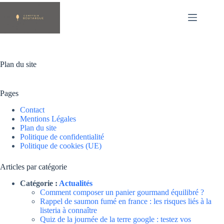
Passer
au
contenu
Plan du site
Pages
Contact
Mentions Légales
Plan du site
Politique de confidentialité
Politique de cookies (UE)
Articles par catégorie
Catégorie :
Actualités
Comment composer un panier gourmand équilibré ?
Rappel de saumon fumé en france : les risques liés à la
listeria à connaître
Quiz de la journée de la terre google : testez vos