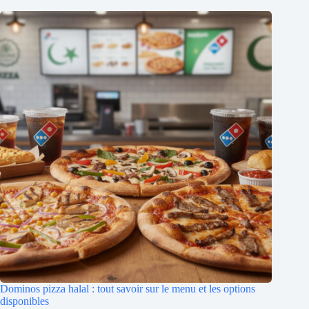
Dominos pizza halal : tout savoir sur le menu et les options
disponibles