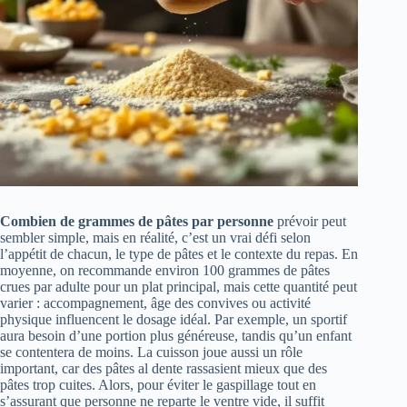
Combien de grammes de pâtes par personne
prévoir peut
sembler simple, mais en réalité, c’est un vrai défi selon
l’appétit de chacun, le type de pâtes et le contexte du repas. En
moyenne, on recommande environ 100 grammes de pâtes
crues par adulte pour un plat principal, mais cette quantité peut
varier : accompagnement, âge des convives ou activité
physique influencent le dosage idéal. Par exemple, un sportif
aura besoin d’une portion plus généreuse, tandis qu’un enfant
se contentera de moins. La cuisson joue aussi un rôle
important, car des pâtes al dente rassasient mieux que des
pâtes trop cuites. Alors, pour éviter le gaspillage tout en
s’assurant que personne ne reparte le ventre vide, il suffit