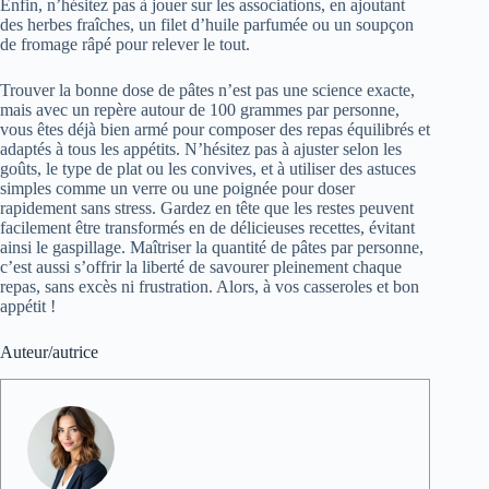
Enfin, n’hésitez pas à jouer sur les associations, en ajoutant
des herbes fraîches, un filet d’huile parfumée ou un soupçon
de fromage râpé pour relever le tout.
Trouver la bonne dose de pâtes n’est pas une science exacte,
mais avec un repère autour de 100 grammes par personne,
vous êtes déjà bien armé pour composer des repas équilibrés et
adaptés à tous les appétits. N’hésitez pas à ajuster selon les
goûts, le type de plat ou les convives, et à utiliser des astuces
simples comme un verre ou une poignée pour doser
rapidement sans stress. Gardez en tête que les restes peuvent
facilement être transformés en de délicieuses recettes, évitant
ainsi le gaspillage. Maîtriser la quantité de pâtes par personne,
c’est aussi s’offrir la liberté de savourer pleinement chaque
repas, sans excès ni frustration. Alors, à vos casseroles et bon
appétit !
Auteur/autrice