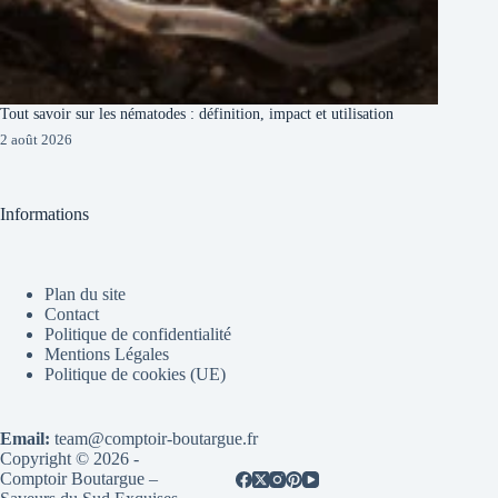
Tout savoir sur les nématodes : définition, impact et utilisation
2 août 2026
Informations
Plan du site
Contact
Politique de confidentialité
Mentions Légales
Politique de cookies (UE)
Email:
team@comptoir-boutargue.fr
Copyright © 2026 -
Comptoir Boutargue –