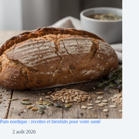
Pain nordique : recettes et bienfaits pour votre santé
2 août 2026