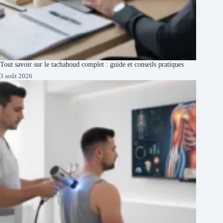
Tout savoir sur le tachahoud complet : guide et conseils pratiques
3 août 2026