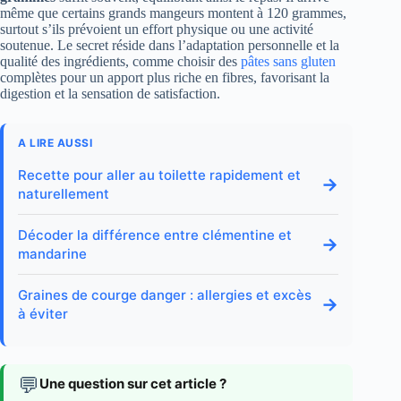
même que certains grands mangeurs montent à 120 grammes,
surtout s’ils prévoient un effort physique ou une activité
soutenue. Le secret réside dans l’adaptation personnelle et la
qualité des ingrédients, comme choisir des
pâtes sans gluten
complètes pour un apport plus riche en fibres, favorisant la
digestion et la sensation de satisfaction.
A LIRE AUSSI
Recette pour aller au toilette rapidement et
→
naturellement
Décoder la différence entre clémentine et
→
mandarine
Graines de courge danger : allergies et excès
→
à éviter
💬
Une question sur cet article ?