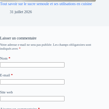
Tout savoir sur le sucre semoule et ses utilisations en cuisine
31 juillet 2026
Laisser un commentaire
Votre adresse e-mail ne sera pas publiée.
Les champs obligatoires sont
indiqués avec
*
Nom
*
E-mail
*
Site web