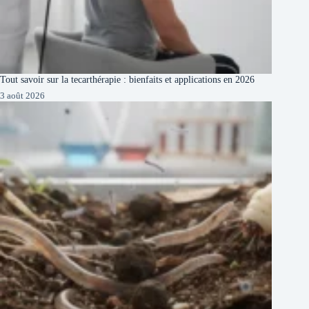
Tout savoir sur la tecarthérapie : bienfaits et applications en 2026
3 août 2026