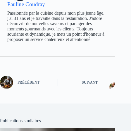
Pauline Coudray
Passionnée par la cuisine depuis mon plus jeune âge,
j'ai 31 ans et je travaille dans la restauration. J'adore
découvrir de nouvelles saveurs et partager des
moments gourmands avec les clients. Toujours
souriante et dynamique, je mets un point d'honneur à
proposer un service chaleureux et attentionné.
PRÉCÉDENT
SUIVANT
Publications similaires