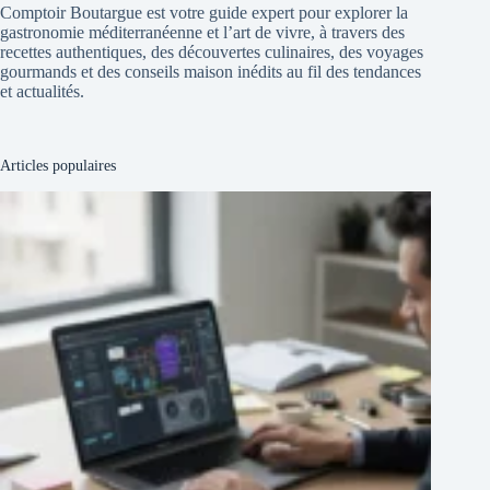
Comptoir Boutargue est votre guide expert pour explorer la
gastronomie méditerranéenne et l’art de vivre, à travers des
recettes authentiques, des découvertes culinaires, des voyages
gourmands et des conseils maison inédits au fil des tendances
et actualités.
Articles populaires