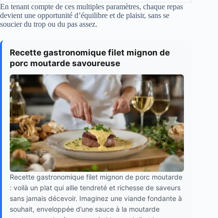
En tenant compte de ces multiples paramètres, chaque repas
devient une opportunité d’équilibre et de plaisir, sans se
soucier du trop ou du pas assez.
Recette gastronomique filet mignon de
porc moutarde savoureuse
Recette gastronomique filet mignon de porc moutarde
: voilà un plat qui allie tendreté et richesse de saveurs
sans jamais décevoir. Imaginez une viande fondante à
souhait, enveloppée d’une sauce à la moutarde