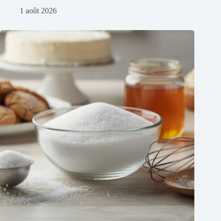
1 août 2026