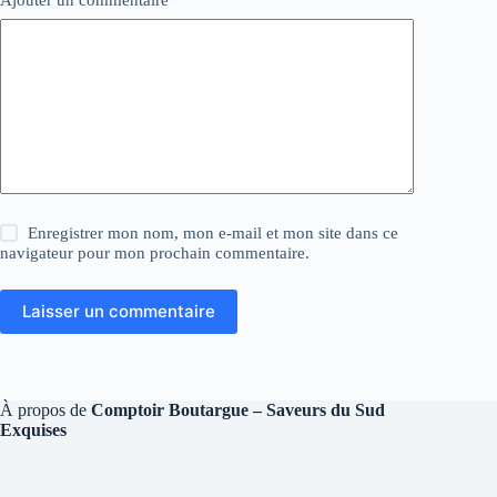
Ajouter un commentaire
*
Enregistrer mon nom, mon e-mail et mon site dans ce
navigateur pour mon prochain commentaire.
Laisser un commentaire
À propos de
Comptoir Boutargue – Saveurs du Sud
Exquises