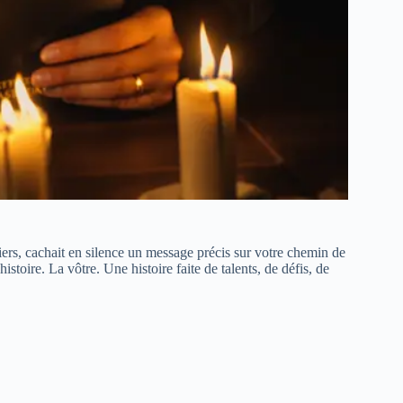
iers, cachait en silence un message précis sur votre chemin de
histoire. La vôtre. Une histoire faite de talents, de défis, de