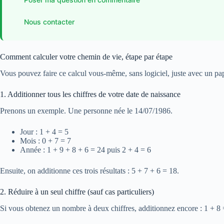
Nous contacter
Comment calculer votre chemin de vie, étape par étape
Vous pouvez faire ce calcul vous-même, sans logiciel, juste avec un papie
1. Additionner tous les chiffres de votre date de naissance
Prenons un exemple. Une personne née le 14/07/1986.
Jour : 1 + 4 = 5
Mois : 0 + 7 = 7
Année : 1 + 9 + 8 + 6 = 24 puis 2 + 4 = 6
Ensuite, on additionne ces trois résultats : 5 + 7 + 6 = 18.
2. Réduire à un seul chiffre (sauf cas particuliers)
Si vous obtenez un nombre à deux chiffres, additionnez encore : 1 + 8 