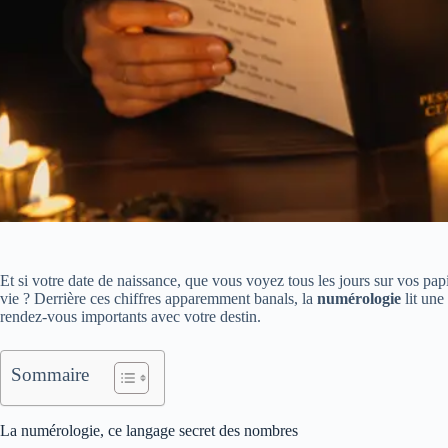
Et si votre date de naissance, que vous voyez tous les jours sur vos pap
vie ? Derrière ces chiffres apparemment banals, la
numérologie
lit une 
rendez-vous importants avec votre destin.
Sommaire
La numérologie, ce langage secret des nombres