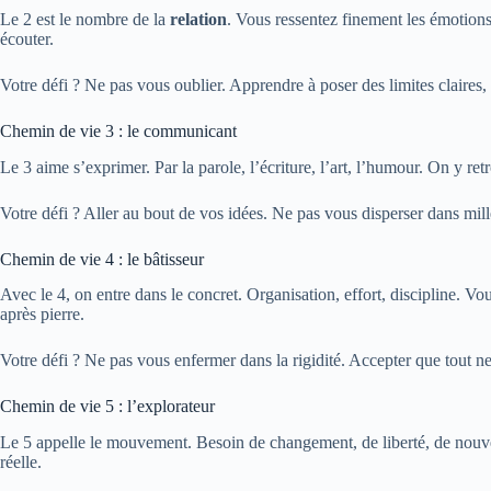
Le 2 est le nombre de la
relation
. Vous ressentez finement les émotions 
écouter.
Votre défi ? Ne pas vous oublier. Apprendre à poser des limites claires,
Chemin de vie 3 : le communicant
Le 3 aime s’exprimer. Par la parole, l’écriture, l’art, l’humour. On y r
Votre défi ? Aller au bout de vos idées. Ne pas vous disperser dans mi
Chemin de vie 4 : le bâtisseur
Avec le 4, on entre dans le concret. Organisation, effort, discipline. Vo
après pierre.
Votre défi ? Ne pas vous enfermer dans la rigidité. Accepter que tout ne
Chemin de vie 5 : l’explorateur
Le 5 appelle le mouvement. Besoin de changement, de liberté, de nouvel
réelle.