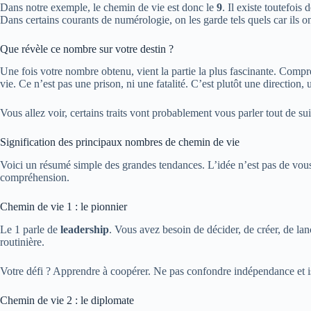
Dans notre exemple, le chemin de vie est donc le
9
. Il existe toutefois
Dans certains courants de numérologie, on les garde tels quels car ils on
Que révèle ce nombre sur votre destin ?
Une fois votre nombre obtenu, vient la partie la plus fascinante. Compr
vie. Ce n’est pas une prison, ni une fatalité. C’est plutôt une direction, u
Vous allez voir, certains traits vont probablement vous parler tout de sui
Signification des principaux nombres de chemin de vie
Voici un résumé simple des grandes tendances. L’idée n’est pas de vou
compréhension.
Chemin de vie 1 : le pionnier
Le 1 parle de
leadership
. Vous avez besoin de décider, de créer, de la
routinière.
Votre défi ? Apprendre à coopérer. Ne pas confondre indépendance et 
Chemin de vie 2 : le diplomate