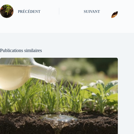
PRÉCÉDENT
SUIVANT
Publications similaires