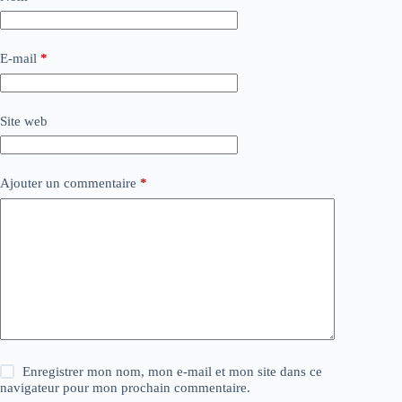
E-mail
*
Site web
Ajouter un commentaire
*
Enregistrer mon nom, mon e-mail et mon site dans ce
navigateur pour mon prochain commentaire.