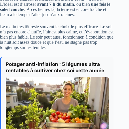
L’idéal est d’arroser
avant 7 h du matin
, ou bien
une fois le
soleil couché
. À ces heures-là, la terre est encore fraîche et
l’eau a le temps d’aller jusqu’aux racines.
Le matin très tôt reste souvent le choix le plus efficace. Le sol
n’a pas encore chauffé, l’air est plus calme, et l’évaporation est
bien plus faible. Le soir peut aussi fonctionner, à condition que
la nuit soit assez douce et que l’eau ne stagne pas trop
longtemps sur les feuilles.
Potager anti-inflation : 5 légumes ultra
rentables à cultiver chez soi cette année