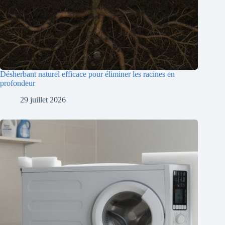
Désherbant naturel efficace pour éliminer les racines en
profondeur
29 juillet 2026