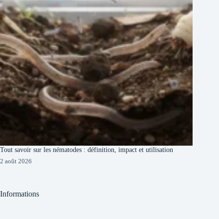
Tout savoir sur les nématodes : définition, impact et utilisation
2 août 2026
Informations