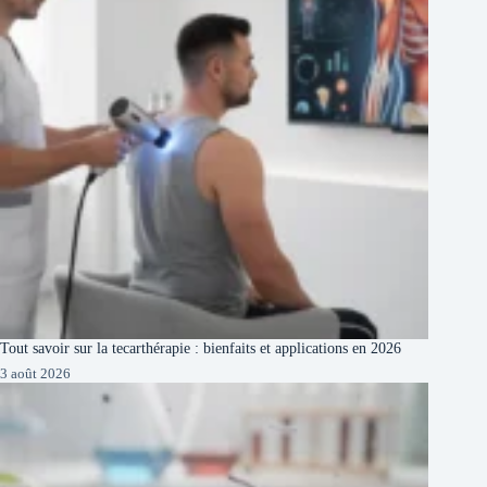
Tout savoir sur la tecarthérapie : bienfaits et applications en 2026
3 août 2026