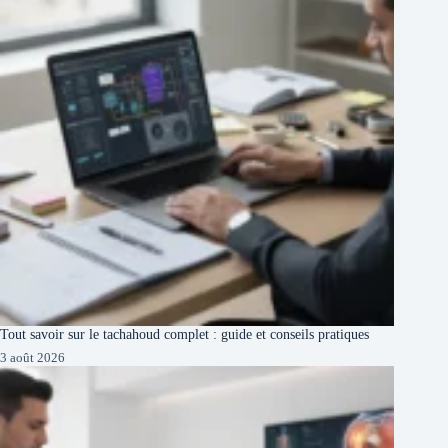
Tout savoir sur le tachahoud complet : guide et conseils pratiques
3 août 2026