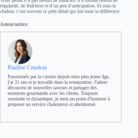
Votre jardin n’a pas besoin de miracles. Il a surtout besoin de
régularité, de fraîcheur et d’un peu d’anticipation. Et sous la
chaleur, c’est souvent ce petit détail qui fait toute la différence.
Auteur/autrice
Pauline Coudray
Passionnée par la cuisine depuis mon plus jeune âge,
j'ai 31 ans et je travaille dans la restauration. J'adore
découvrir de nouvelles saveurs et partager des
moments gourmands avec les clients. Toujours
souriante et dynamique, je mets un point d'honneur à
proposer un service chaleureux et attentionné.