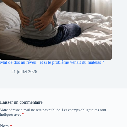
Mal de dos au réveil : et si le problème venait du matelas ?
21 juillet 2026
Laisser un commentaire
Votre adresse e-mail ne sera pas publiée.
Les champs obligatoires sont
indiqués avec
*
Nom
*