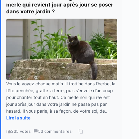
merle qui revient jour après jour se poser
dans votre jardin ?
Vous le voyez chaque matin. Il trottine dans l’herbe, la
tête penchée, gratte la terre, puis s’envole d’un coup
pour chanter tout en haut. Ce merle noir qui revient
jour après jour dans votre jardin ne passe pas par
hasard. Il vous parle, à sa façon, de votre sol, de...
Lire la suite
235 votes
·
53 commentaires
·