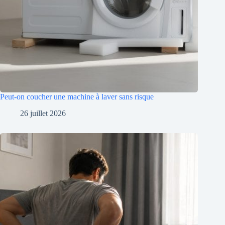
Peut-on coucher une machine à laver sans risque
26 juillet 2026