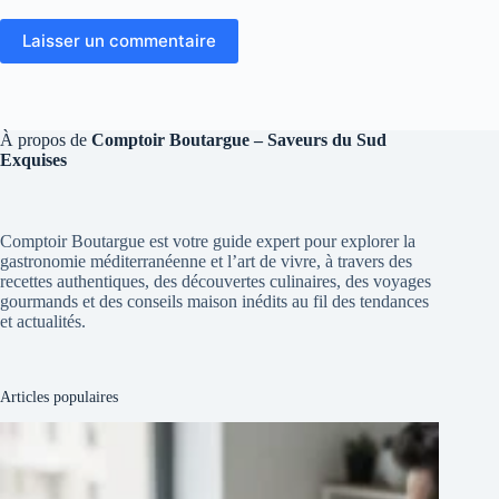
Laisser un commentaire
À propos de
Comptoir Boutargue – Saveurs du Sud
Exquises
Comptoir Boutargue est votre guide expert pour explorer la
gastronomie méditerranéenne et l’art de vivre, à travers des
recettes authentiques, des découvertes culinaires, des voyages
gourmands et des conseils maison inédits au fil des tendances
et actualités.
Articles populaires