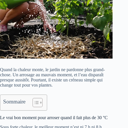
Quand la chaleur monte, le jardin ne pardonne plus grand-
chose. Un arrosage au mauvais moment, et l’eau disparaît
presque aussitôt. Pourtant, il existe un créneau simple qui
change tout pour vos plantes.
Sommaire
Le vrai bon moment pour arroser quand il fait plus de 30 °C
Sous forte chaleur, le meilleur moment n’est ni 7 h ni 8 h.