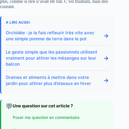
plus, comme si rien n’avait été fait. C’est frustrant, mais très
courant.
A LIRE AUSSI
Orchidée : je la fais refleurir très vite avec
→
une simple pomme de terre dans le pot
Le geste simple que les passionnés utilisent
→
vraiment pour attirer les mésanges sur leur
balcon
Graines et aliments à mettre dans votre
→
jardin pour attirer plus d’oiseaux en hiver
💬
Une question sur cet article ?
Poser ma question en commentaire