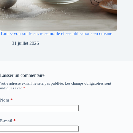
Tout savoir sur le sucre semoule et ses utilisations en cuisine
31 juillet 2026
Laisser un commentaire
Votre adresse e-mail ne sera pas publiée.
Les champs obligatoires sont
indiqués avec
*
Nom
*
E-mail
*