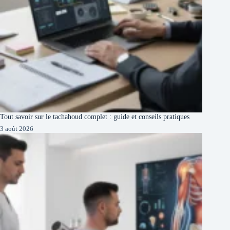
Tout savoir sur le tachahoud complet : guide et conseils pratiques
3 août 2026