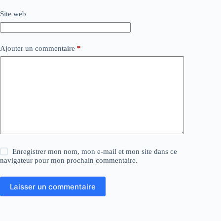
Site web
Ajouter un commentaire
*
Enregistrer mon nom, mon e-mail et mon site dans ce
navigateur pour mon prochain commentaire.
Laisser un commentaire