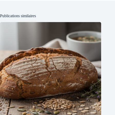
Publications similaires