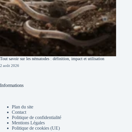
Tout savoir sur les nématodes : définition, impact et utilisation
2 août 2026
Informations
Plan du site
Contact
Politique de confidentialité
Mentions Légales
Politique de cookies (UE)