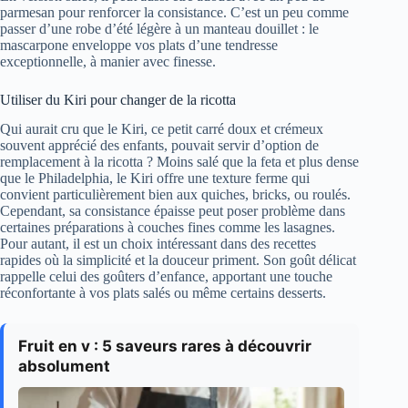
parmesan pour renforcer la consistance. C’est un peu comme
passer d’une robe d’été légère à un manteau douillet : le
mascarpone enveloppe vos plats d’une tendresse
exceptionnelle, à manier avec finesse.
Utiliser du Kiri pour changer de la ricotta
Qui aurait cru que le Kiri, ce petit carré doux et crémeux
souvent apprécié des enfants, pouvait servir d’option de
remplacement à la ricotta ? Moins salé que la feta et plus dense
que le Philadelphia, le Kiri offre une texture ferme qui
convient particulièrement bien aux quiches, bricks, ou roulés.
Cependant, sa consistance épaisse peut poser problème dans
certaines préparations à couches fines comme les lasagnes.
Pour autant, il est un choix intéressant dans des recettes
rapides où la simplicité et la douceur priment. Son goût délicat
rappelle celui des goûters d’enfance, apportant une touche
réconfortante à vos plats salés ou même certains desserts.
Fruit en v : 5 saveurs rares à découvrir
absolument