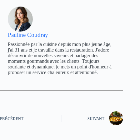
Pauline Coudray
Passionnée par la cuisine depuis mon plus jeune âge,
j'ai 31 ans et je travaille dans la restauration. J'adore
découvrir de nouvelles saveurs et partager des
moments gourmands avec les clients. Toujours
souriante et dynamique, je mets un point d'honneur à
proposer un service chaleureux et attentionné.
PRÉCÉDENT
SUIVANT