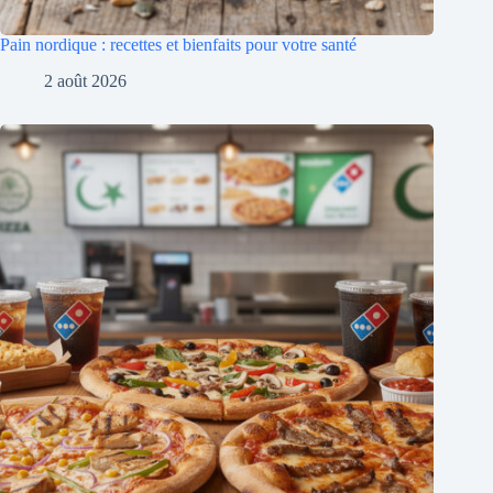
Pain nordique : recettes et bienfaits pour votre santé
2 août 2026