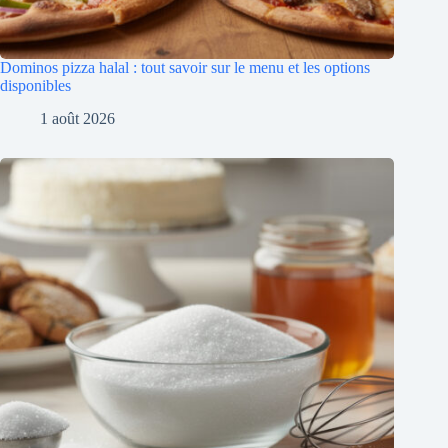
Dominos pizza halal : tout savoir sur le menu et les options
disponibles
1 août 2026