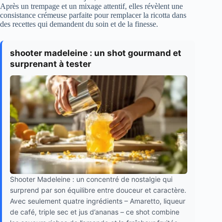
Après un trempage et un mixage attentif, elles révèlent une
consistance crémeuse parfaite pour remplacer la ricotta dans
des recettes qui demandent du soin et de la finesse.
shooter madeleine : un shot gourmand et
surprenant à tester
Shooter Madeleine : un concentré de nostalgie qui
surprend par son équilibre entre douceur et caractère.
Avec seulement quatre ingrédients – Amaretto, liqueur
de café, triple sec et jus d’ananas – ce shot combine