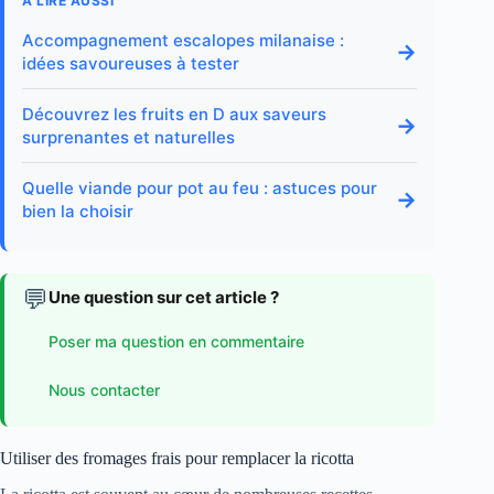
A LIRE AUSSI
Accompagnement escalopes milanaise :
→
idées savoureuses à tester
Découvrez les fruits en D aux saveurs
→
surprenantes et naturelles
Quelle viande pour pot au feu : astuces pour
→
bien la choisir
💬
Une question sur cet article ?
Poser ma question en commentaire
Nous contacter
Utiliser des fromages frais pour remplacer la ricotta