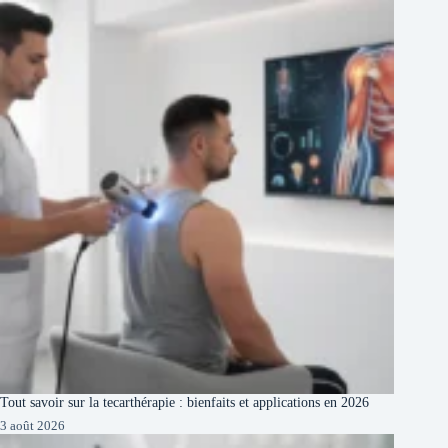
Tout savoir sur la tecarthérapie : bienfaits et applications en 2026
3 août 2026