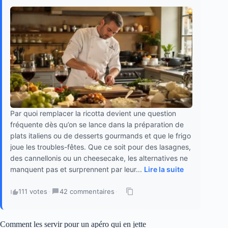
Par quoi remplacer la ricotta devient une question
fréquente dès qu’on se lance dans la préparation de
plats italiens ou de desserts gourmands et que le frigo
joue les troubles-fêtes. Que ce soit pour des lasagnes,
des cannellonis ou un cheesecake, les alternatives ne
manquent pas et surprennent par leur...
Lire la suite
111 votes
·
42 commentaires
·
Comment les servir pour un apéro qui en jette