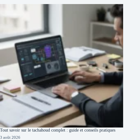
Tout savoir sur le tachahoud complet : guide et conseils pratiques
3 août 2026