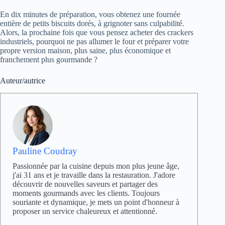
En dix minutes de préparation, vous obtenez une fournée
entière de petits biscuits dorés, à grignoter sans culpabilité.
Alors, la prochaine fois que vous pensez acheter des crackers
industriels, pourquoi ne pas allumer le four et préparer votre
propre version maison, plus saine, plus économique et
franchement plus gourmande ?
Auteur/autrice
Pauline Coudray
Passionnée par la cuisine depuis mon plus jeune âge,
j'ai 31 ans et je travaille dans la restauration. J'adore
découvrir de nouvelles saveurs et partager des
moments gourmands avec les clients. Toujours
souriante et dynamique, je mets un point d'honneur à
proposer un service chaleureux et attentionné.