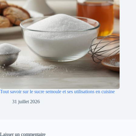
Tout savoir sur le sucre semoule et ses utilisations en cuisine
31 juillet 2026
Laisser un commentaire