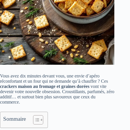
Vous avez dix minutes devant vous, une envie d’apéro
réconfortant et un four qui ne demande qu’à chauffer ? Ces
crackers maison au fromage et graines dorées
vont vite
devenir votre nouvelle obsession. Croustillants, parfumés, zéro
additif… et surtout bien plus savoureux que ceux du
commerce.
Sommaire