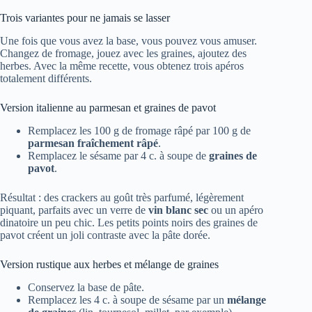
Trois variantes pour ne jamais se lasser
Une fois que vous avez la base, vous pouvez vous amuser.
Changez de fromage, jouez avec les graines, ajoutez des
herbes. Avec la même recette, vous obtenez trois apéros
totalement différents.
Version italienne au parmesan et graines de pavot
Remplacez les 100 g de fromage râpé par 100 g de
parmesan fraîchement râpé
.
Remplacez le sésame par 4 c. à soupe de
graines de
pavot
.
Résultat : des crackers au goût très parfumé, légèrement
piquant, parfaits avec un verre de
vin blanc sec
ou un apéro
dinatoire un peu chic. Les petits points noirs des graines de
pavot créent un joli contraste avec la pâte dorée.
Version rustique aux herbes et mélange de graines
Conservez la base de pâte.
Remplacez les 4 c. à soupe de sésame par un
mélange