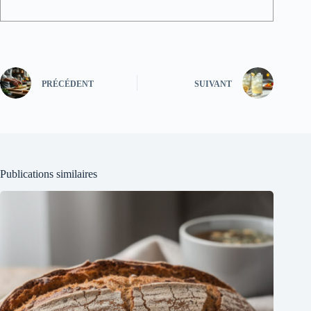
PRÉCÉDENT
SUIVANT
Publications similaires