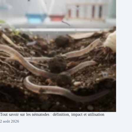
Tout savoir sur les nématodes : définition, impact et utilisation
2 août 2026