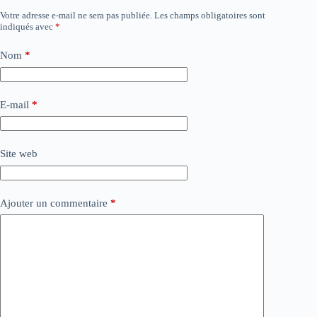
Votre adresse e-mail ne sera pas publiée.
Les champs obligatoires sont
indiqués avec
*
Nom
*
E-mail
*
Site web
Ajouter un commentaire
*