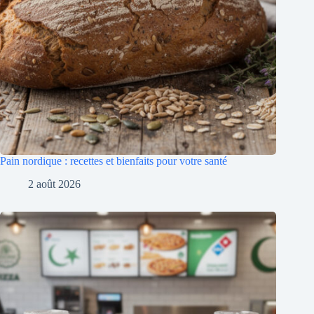
Pain nordique : recettes et bienfaits pour votre santé
2 août 2026