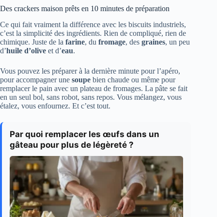
Des crackers maison prêts en 10 minutes de préparation
Ce qui fait vraiment la différence avec les biscuits industriels,
c’est la simplicité des ingrédients. Rien de compliqué, rien de
chimique. Juste de la
farine
, du
fromage
, des
graines
, un peu
d’
huile d’olive
et d’
eau
.
Vous pouvez les préparer à la dernière minute pour l’apéro,
pour accompagner une
soupe
bien chaude ou même pour
remplacer le pain avec un plateau de fromages. La pâte se fait
en un seul bol, sans robot, sans repos. Vous mélangez, vous
étalez, vous enfournez. Et c’est tout.
Par quoi remplacer les œufs dans un
gâteau pour plus de légèreté ?