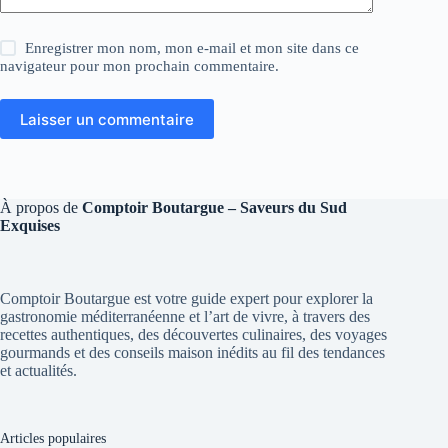
Enregistrer mon nom, mon e-mail et mon site dans ce
navigateur pour mon prochain commentaire.
Laisser un commentaire
À propos de
Comptoir Boutargue – Saveurs du Sud
Exquises
Comptoir Boutargue est votre guide expert pour explorer la
gastronomie méditerranéenne et l’art de vivre, à travers des
recettes authentiques, des découvertes culinaires, des voyages
gourmands et des conseils maison inédits au fil des tendances
et actualités.
Articles populaires