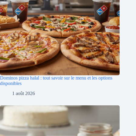
Dominos pizza halal : tout savoir sur le menu et les options
disponibles
1 août 2026