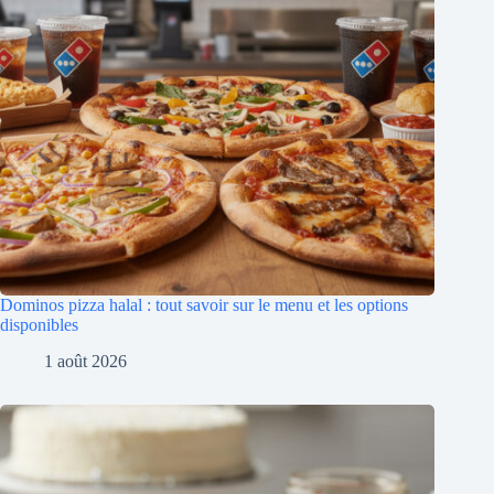
Dominos pizza halal : tout savoir sur le menu et les options
disponibles
1 août 2026