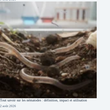
Tout savoir sur les nématodes : définition, impact et utilisation
2 août 2026