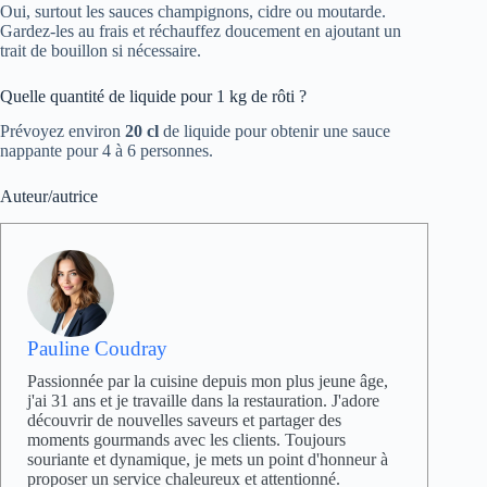
Oui, surtout les sauces champignons, cidre ou moutarde.
Gardez-les au frais et réchauffez doucement en ajoutant un
trait de bouillon si nécessaire.
Quelle quantité de liquide pour 1 kg de rôti ?
Prévoyez environ
20 cl
de liquide pour obtenir une sauce
nappante pour 4 à 6 personnes.
Auteur/autrice
Pauline Coudray
Passionnée par la cuisine depuis mon plus jeune âge,
j'ai 31 ans et je travaille dans la restauration. J'adore
découvrir de nouvelles saveurs et partager des
moments gourmands avec les clients. Toujours
souriante et dynamique, je mets un point d'honneur à
proposer un service chaleureux et attentionné.