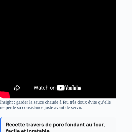
Insight : garder la sauce chaude à feu très doux évite qu’elle
ne perde sa consistance juste avant de servir.
Recette travers de porc fondant au four,
facile et inratable