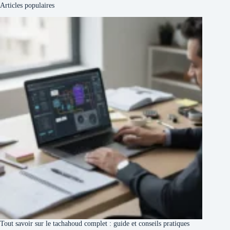
Articles populaires
Tout savoir sur le tachahoud complet : guide et conseils pratiques