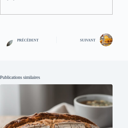
PRÉCÉDENT
SUIVANT
Publications similaires