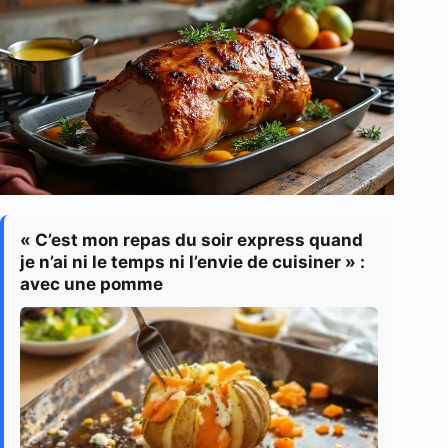
« C’est mon repas du soir express quand
je n’ai ni le temps ni l’envie de cuisiner » :
avec une pomme