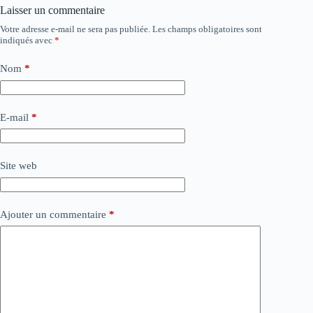
Laisser un commentaire
Votre adresse e-mail ne sera pas publiée.
Les champs obligatoires sont
indiqués avec
*
Nom
*
E-mail
*
Site web
Ajouter un commentaire
*