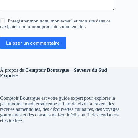
Enregistrer mon nom, mon e-mail et mon site dans ce
navigateur pour mon prochain commentaire.
Laisser un commentaire
À propos de
Comptoir Boutargue – Saveurs du Sud
Exquises
Comptoir Boutargue est votre guide expert pour explorer la
gastronomie méditerranéenne et l’art de vivre, à travers des
recettes authentiques, des découvertes culinaires, des voyages
gourmands et des conseils maison inédits au fil des tendances
et actualités.