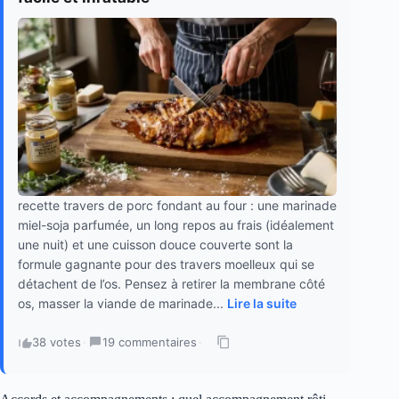
recette travers de porc fondant au four : une marinade
miel-soja parfumée, un long repos au frais (idéalement
une nuit) et une cuisson douce couverte sont la
formule gagnante pour des travers moelleux qui se
détachent de l’os. Pensez à retirer la membrane côté
os, masser la viande de marinade...
Lire la suite
38 votes
·
19 commentaires
·