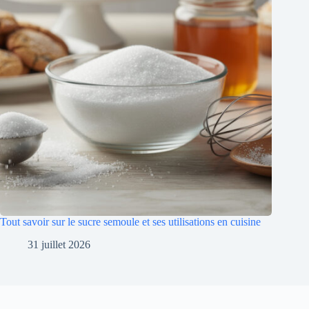
Tout savoir sur le sucre semoule et ses utilisations en cuisine
31 juillet 2026