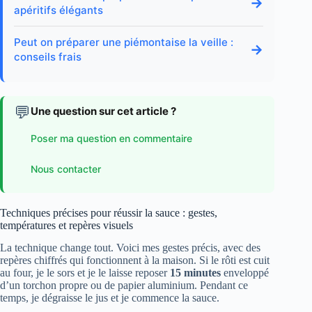
→
apéritifs élégants
Peut on préparer une piémontaise la veille :
→
conseils frais
💬
Une question sur cet article ?
Poser ma question en commentaire
Nous contacter
Techniques précises pour réussir la sauce : gestes,
températures et repères visuels
La technique change tout. Voici mes gestes précis, avec des
repères chiffrés qui fonctionnent à la maison. Si le rôti est cuit
au four, je le sors et je le laisse reposer
15 minutes
enveloppé
d’un torchon propre ou de papier aluminium. Pendant ce
temps, je dégraisse le jus et je commence la sauce.