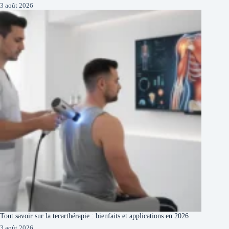
3 août 2026
Tout savoir sur la tecarthérapie : bienfaits et applications en 2026
3 août 2026