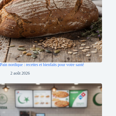
Pain nordique : recettes et bienfaits pour votre santé
2 août 2026