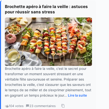
Brochette apéro à faire la veille : astuces
pour réussir sans stress
Brochette apéro à faire la veille, c’est le secret pour
transformer un moment souvent stressant en une
véritable fête savoureuse et sereine. Préparer ses
brochettes la veille, c’est s’assurer que les saveurs ont
le temps de se mêler et de s’exprimer pleinement, tout
en gagnant un temps précieux le jour...
Lire la suite
104 votes
·
23 commentaires
·