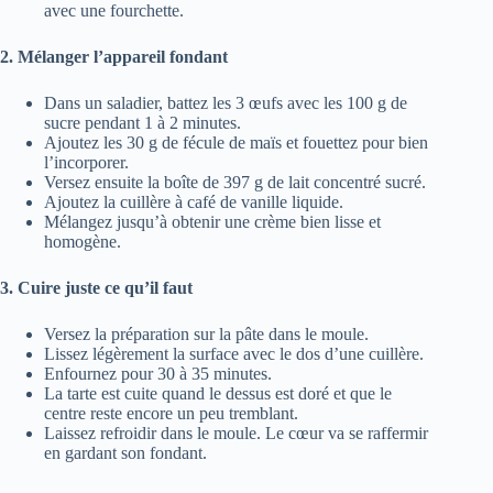
avec une fourchette.
2. Mélanger l’appareil fondant
Dans un saladier, battez les 3 œufs avec les 100 g de
sucre pendant 1 à 2 minutes.
Ajoutez les 30 g de fécule de maïs et fouettez pour bien
l’incorporer.
Versez ensuite la boîte de 397 g de lait concentré sucré.
Ajoutez la cuillère à café de vanille liquide.
Mélangez jusqu’à obtenir une crème bien lisse et
homogène.
3. Cuire juste ce qu’il faut
Versez la préparation sur la pâte dans le moule.
Lissez légèrement la surface avec le dos d’une cuillère.
Enfournez pour 30 à 35 minutes.
La tarte est cuite quand le dessus est doré et que le
centre reste encore un peu tremblant.
Laissez refroidir dans le moule. Le cœur va se raffermir
en gardant son fondant.