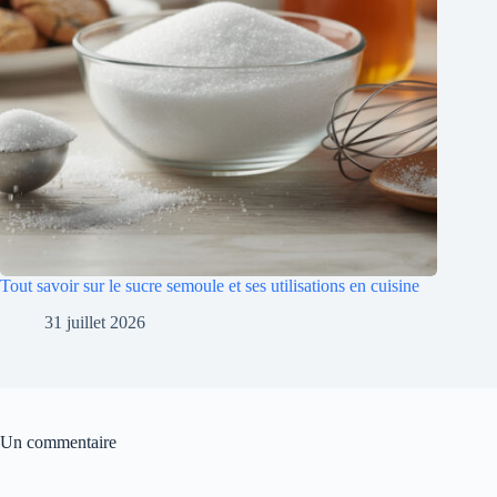
Tout savoir sur le sucre semoule et ses utilisations en cuisine
31 juillet 2026
Un commentaire