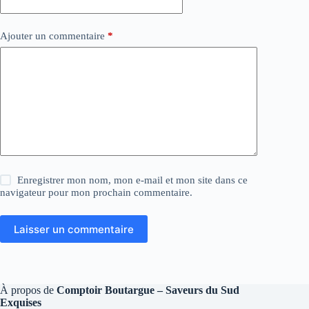
Ajouter un commentaire
*
Enregistrer mon nom, mon e-mail et mon site dans ce
navigateur pour mon prochain commentaire.
Laisser un commentaire
À propos de
Comptoir Boutargue – Saveurs du Sud
Exquises