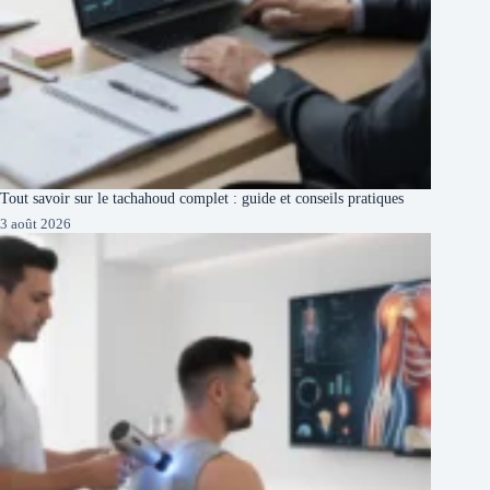
Tout savoir sur le tachahoud complet : guide et conseils pratiques
3 août 2026