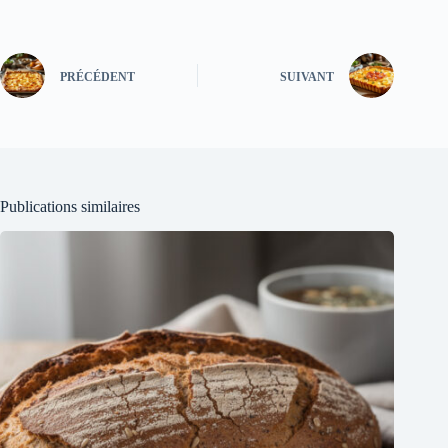
PRÉCÉDENT
SUIVANT
Publications similaires