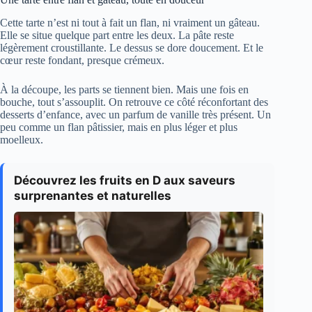
Cette tarte n’est ni tout à fait un flan, ni vraiment un gâteau.
Elle se situe quelque part entre les deux. La pâte reste
légèrement croustillante. Le dessus se dore doucement. Et le
cœur reste fondant, presque crémeux.
À la découpe, les parts se tiennent bien. Mais une fois en
bouche, tout s’assouplit. On retrouve ce côté réconfortant des
desserts d’enfance, avec un parfum de vanille très présent. Un
peu comme un flan pâtissier, mais en plus léger et plus
moelleux.
Découvrez les fruits en D aux saveurs
surprenantes et naturelles