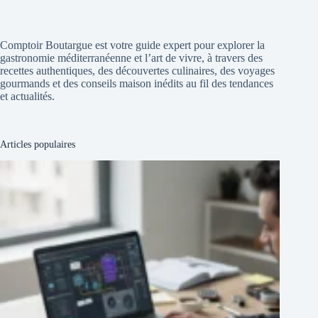
Comptoir Boutargue est votre guide expert pour explorer la
gastronomie méditerranéenne et l’art de vivre, à travers des
recettes authentiques, des découvertes culinaires, des voyages
gourmands et des conseils maison inédits au fil des tendances
et actualités.
Articles populaires