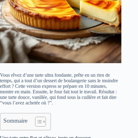
Vous rêvez d’une tarte ultra fondante, prête en un rien de
temps, qui a tout d’un dessert de boulangerie sans le moindre
effort ? Cette version express se prépare en 10 minutes,
montre en main. Ensuite, le four fait tout le travail. Résultat :
une tarte douce, vanillée, qui fond sous la cuillère et fait dire
“vous l’avez achetée où ?”.
Sommaire
Une tarte entre flan et gâteau, toute en douceur