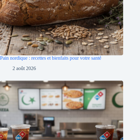
Pain nordique : recettes et bienfaits pour votre santé
2 août 2026