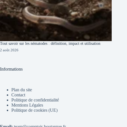
Tout savoir sur les nématodes : définition, impact et utilisation
2 août 2026
Informations
Plan du site
Contact
Politique de confidentialité
Mentions Légales
Politique de cookies (UE)
Email:
team@comptoir-boutargue.fr