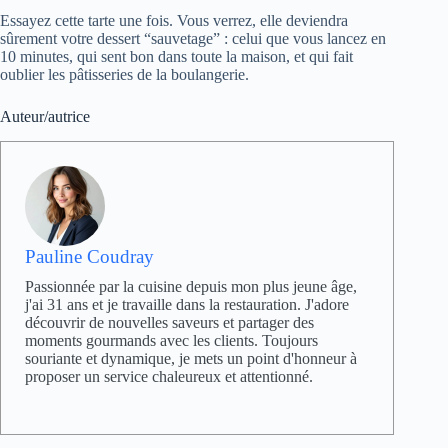
Essayez cette tarte une fois. Vous verrez, elle deviendra
sûrement votre dessert “sauvetage” : celui que vous lancez en
10 minutes, qui sent bon dans toute la maison, et qui fait
oublier les pâtisseries de la boulangerie.
Auteur/autrice
Pauline Coudray
Passionnée par la cuisine depuis mon plus jeune âge,
j'ai 31 ans et je travaille dans la restauration. J'adore
découvrir de nouvelles saveurs et partager des
moments gourmands avec les clients. Toujours
souriante et dynamique, je mets un point d'honneur à
proposer un service chaleureux et attentionné.