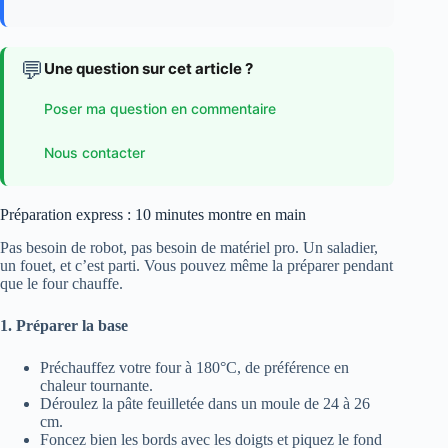
💬
Une question sur cet article ?
Poser ma question en commentaire
Nous contacter
Préparation express : 10 minutes montre en main
Pas besoin de robot, pas besoin de matériel pro. Un saladier,
un fouet, et c’est parti. Vous pouvez même la préparer pendant
que le four chauffe.
1. Préparer la base
Préchauffez votre four à 180°C, de préférence en
chaleur tournante.
Déroulez la pâte feuilletée dans un moule de 24 à 26
cm.
Foncez bien les bords avec les doigts et piquez le fond