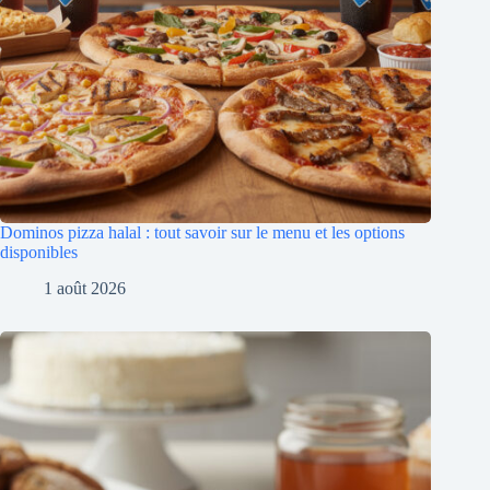
Dominos pizza halal : tout savoir sur le menu et les options
disponibles
1 août 2026