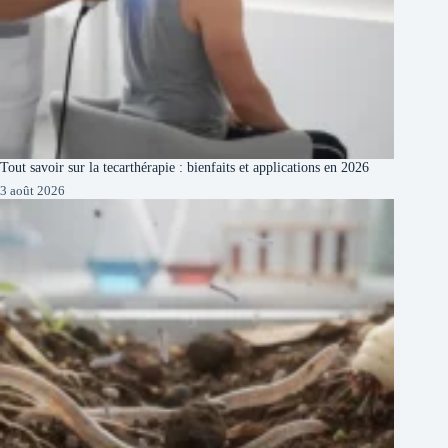
Tout savoir sur la tecarthérapie : bienfaits et applications en 2026
3 août 2026