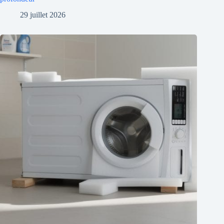
29 juillet 2026