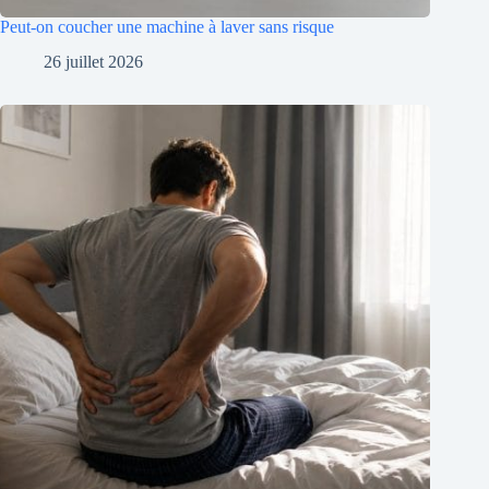
Peut-on coucher une machine à laver sans risque
26 juillet 2026