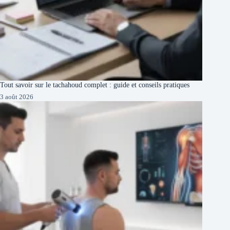
Tout savoir sur le tachahoud complet : guide et conseils pratiques
3 août 2026