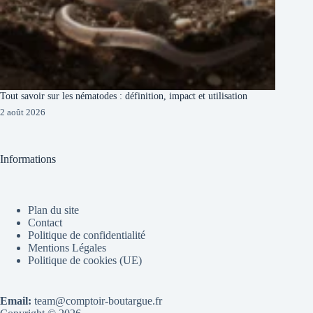
Tout savoir sur les nématodes : définition, impact et utilisation
2 août 2026
Informations
Plan du site
Contact
Politique de confidentialité
Mentions Légales
Politique de cookies (UE)
Email:
team@comptoir-boutargue.fr