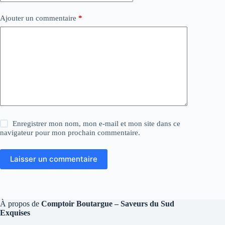
Ajouter un commentaire
*
Enregistrer mon nom, mon e-mail et mon site dans ce
navigateur pour mon prochain commentaire.
Laisser un commentaire
À propos de
Comptoir Boutargue – Saveurs du Sud
Exquises