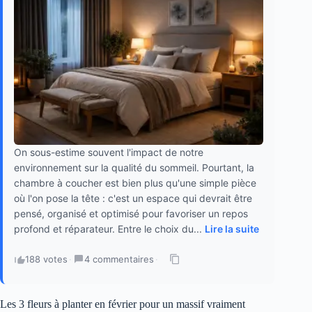
On sous-estime souvent l'impact de notre
environnement sur la qualité du sommeil. Pourtant, la
chambre à coucher est bien plus qu'une simple pièce
où l'on pose la tête : c'est un espace qui devrait être
pensé, organisé et optimisé pour favoriser un repos
profond et réparateur. Entre le choix du...
Lire la suite
188 votes
·
4 commentaires
·
Les 3 fleurs à planter en février pour un massif vraiment