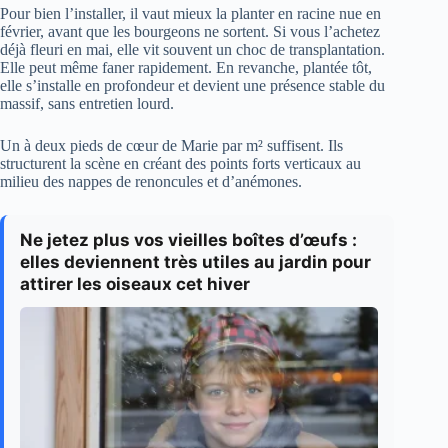
Pour bien l’installer, il vaut mieux la planter en racine nue en
février, avant que les bourgeons ne sortent. Si vous l’achetez
déjà fleuri en mai, elle vit souvent un choc de transplantation.
Elle peut même faner rapidement. En revanche, plantée tôt,
elle s’installe en profondeur et devient une présence stable du
massif, sans entretien lourd.
Un à deux pieds de cœur de Marie par m² suffisent. Ils
structurent la scène en créant des points forts verticaux au
milieu des nappes de renoncules et d’anémones.
Ne jetez plus vos vieilles boîtes d’œufs :
elles deviennent très utiles au jardin pour
attirer les oiseaux cet hiver