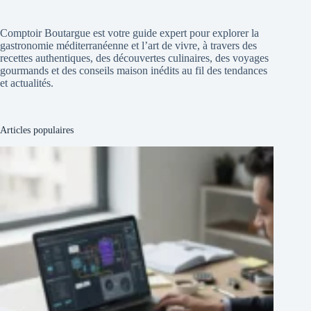
Comptoir Boutargue est votre guide expert pour explorer la
gastronomie méditerranéenne et l’art de vivre, à travers des
recettes authentiques, des découvertes culinaires, des voyages
gourmands et des conseils maison inédits au fil des tendances
et actualités.
Articles populaires