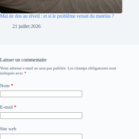
Mal de dos au réveil : et si le problème venait du matelas ?
21 juillet 2026
Laisser un commentaire
Votre adresse e-mail ne sera pas publiée.
Les champs obligatoires sont
indiqués avec
*
Nom
*
E-mail
*
Site web