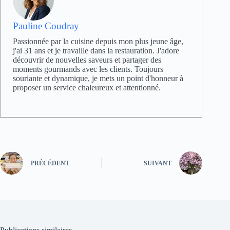
Pauline Coudray
Passionnée par la cuisine depuis mon plus jeune âge,
j'ai 31 ans et je travaille dans la restauration. J'adore
découvrir de nouvelles saveurs et partager des
moments gourmands avec les clients. Toujours
souriante et dynamique, je mets un point d'honneur à
proposer un service chaleureux et attentionné.
PRÉCÉDENT
SUIVANT