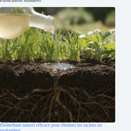
Publications similaires
Désherbant naturel efficace pour éliminer les racines en
profondeur