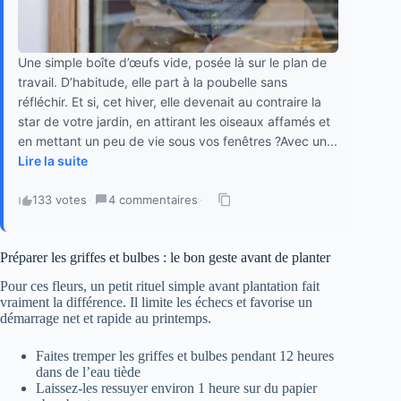
Une simple boîte d’œufs vide, posée là sur le plan de
travail. D’habitude, elle part à la poubelle sans
réfléchir. Et si, cet hiver, elle devenait au contraire la
star de votre jardin, en attirant les oiseaux affamés et
en mettant un peu de vie sous vos fenêtres ?Avec un...
Lire la suite
133 votes
·
4 commentaires
·
Préparer les griffes et bulbes : le bon geste avant de planter
Pour ces fleurs, un petit rituel simple avant plantation fait
vraiment la différence. Il limite les échecs et favorise un
démarrage net et rapide au printemps.
Faites tremper les griffes et bulbes pendant 12 heures
dans de l’eau tiède
Laissez-les ressuyer environ 1 heure sur du papier