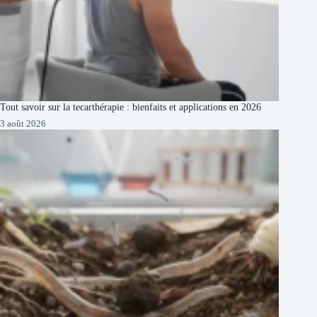
Tout savoir sur la tecarthérapie : bienfaits et applications en 2026
3 août 2026