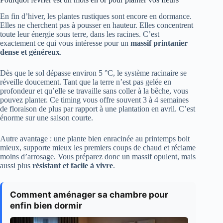
En fin d’hiver, les plantes rustiques sont encore en dormance.
Elles ne cherchent pas à pousser en hauteur. Elles concentrent
toute leur énergie sous terre, dans les racines. C’est
exactement ce qui vous intéresse pour un
massif printanier
dense et généreux
.
Dès que le sol dépasse environ 5 °C, le système racinaire se
réveille doucement. Tant que la terre n’est pas gelée en
profondeur et qu’elle se travaille sans coller à la bêche, vous
pouvez planter. Ce timing vous offre souvent 3 à 4 semaines
de floraison de plus par rapport à une plantation en avril. C’est
énorme sur une saison courte.
Autre avantage : une plante bien enracinée au printemps boit
mieux, supporte mieux les premiers coups de chaud et réclame
moins d’arrosage. Vous préparez donc un massif opulent, mais
aussi plus
résistant et facile à vivre
.
Comment aménager sa chambre pour
enfin bien dormir