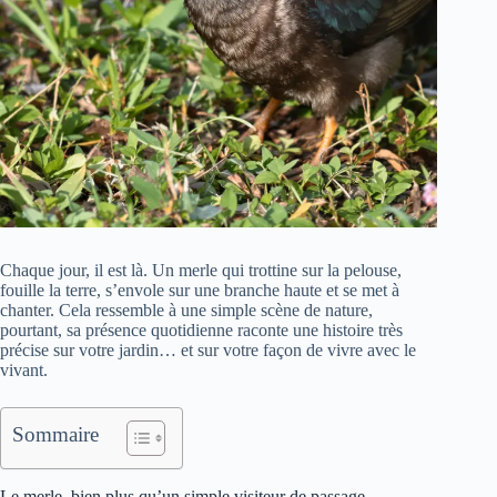
Chaque jour, il est là. Un merle qui trottine sur la pelouse,
fouille la terre, s’envole sur une branche haute et se met à
chanter. Cela ressemble à une simple scène de nature,
pourtant, sa présence quotidienne raconte une histoire très
précise sur votre jardin… et sur votre façon de vivre avec le
vivant.
Sommaire
Le merle, bien plus qu’un simple visiteur de passage