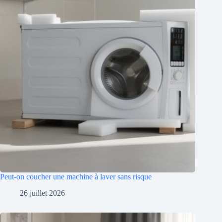
Peut-on coucher une machine à laver sans risque
26 juillet 2026