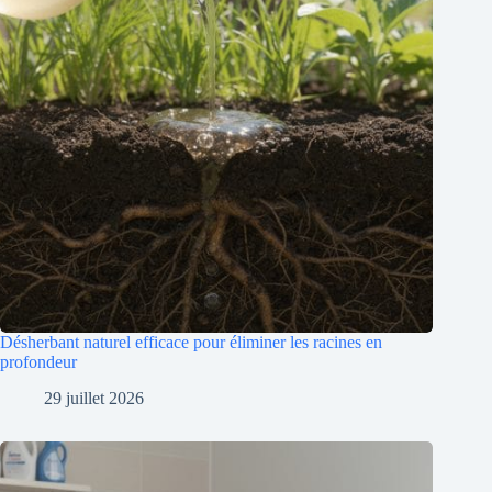
Désherbant naturel efficace pour éliminer les racines en
profondeur
29 juillet 2026