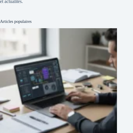
et actualités.
Articles populaires