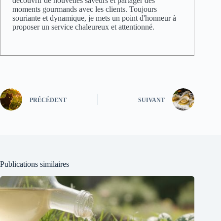
découvrir de nouvelles saveurs et partager des
moments gourmands avec les clients. Toujours
souriante et dynamique, je mets un point d'honneur à
proposer un service chaleureux et attentionné.
PRÉCÉDENT
SUIVANT
Publications similaires