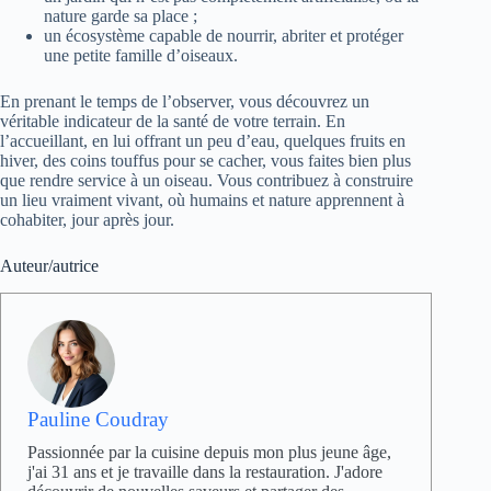
nature garde sa place ;
un écosystème capable de nourrir, abriter et protéger
une petite famille d’oiseaux.
En prenant le temps de l’observer, vous découvrez un
véritable indicateur de la santé de votre terrain. En
l’accueillant, en lui offrant un peu d’eau, quelques fruits en
hiver, des coins touffus pour se cacher, vous faites bien plus
que rendre service à un oiseau. Vous contribuez à construire
un lieu vraiment vivant, où humains et nature apprennent à
cohabiter, jour après jour.
Auteur/autrice
Pauline Coudray
Passionnée par la cuisine depuis mon plus jeune âge,
j'ai 31 ans et je travaille dans la restauration. J'adore