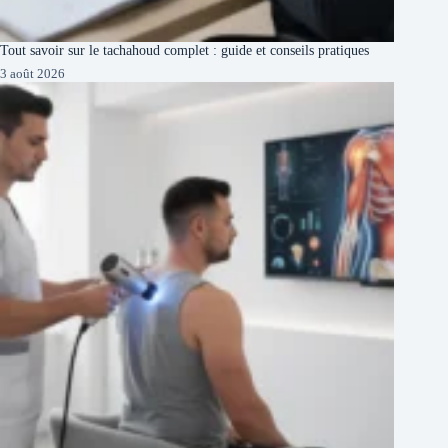
Tout savoir sur le tachahoud complet : guide et conseils pratiques
3 août 2026