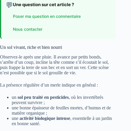
💬
Une question sur cet article ?
Poser ma question en commentaire
Nous contacter
Un sol vivant, riche et bien nourri
Observez-le après une pluie. Il avance par petits bonds,
s’arrête d’un coup, incline la tête comme s’il écoutait le sol,
puis frappe la terre de son bec et en sort un ver. Cette scène
n’est possible que si le sol grouille de vie.
La présence régulière d’un merle indique en général :
un
sol peu traité en pesticides
, où les invertébrés
peuvent survivre ;
une bonne épaisseur de feuilles mortes, d’humus et de
matière organique ;
une
activité biologique intense
, essentielle à un jardin
en bonne santé.