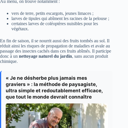
Au menu, on trouve notamment :
vers de terre, petits escargots, jeunes limaces ;
larves de tipules qui abîment les racines de la pelouse ;
certaines larves de coléoptères nuisibles pour les
végétaux.
En fin de saison, il se nourrit aussi des fruits tombés au sol. Il
réduit ainsi les risques de propagation de maladies et avale au
passage des insectes cachés dans ces fruits abîmés. Il participe
donc à un
nettoyage naturel du jardin
, sans aucun produit
chimique.
« Je ne désherbe plus jamais mes
graviers » : la méthode de paysagiste,
ultra simple et redoutablement efficace,
que tout le monde devrait connaître