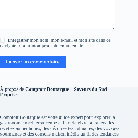
Enregistrer mon nom, mon e-mail et mon site dans ce
navigateur pour mon prochain commentaire.
Laisser un commentaire
À propos de
Comptoir Boutargue – Saveurs du Sud
Exquises
Comptoir Boutargue est votre guide expert pour explorer la
gastronomie méditerranéenne et l’art de vivre, à travers des
recettes authentiques, des découvertes culinaires, des voyages
gourmands et des conseils maison inédits au fil des tendances