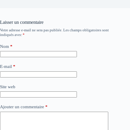
Laisser un commentaire
Votre adresse e-mail ne sera pas publiée.
Les champs obligatoires sont
indiqués avec
*
Nom
*
E-mail
*
Site web
Ajouter un commentaire
*