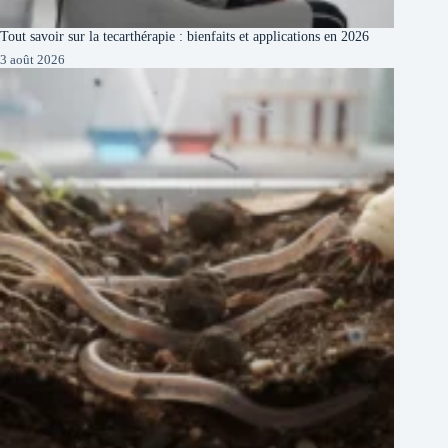
Tout savoir sur la tecarthérapie : bienfaits et applications en 2026
3 août 2026