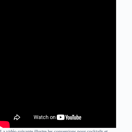
La vidéo suivante illustre les conversions pour cocktails et