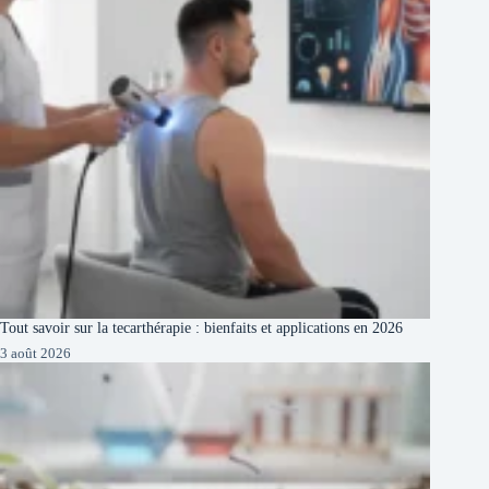
Tout savoir sur la tecarthérapie : bienfaits et applications en 2026
3 août 2026