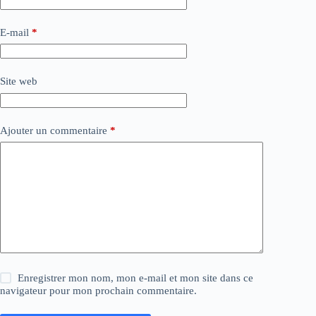
E-mail
*
Site web
Ajouter un commentaire
*
Enregistrer mon nom, mon e-mail et mon site dans ce
navigateur pour mon prochain commentaire.