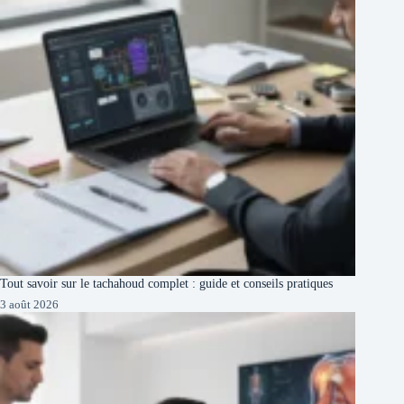
Tout savoir sur le tachahoud complet : guide et conseils pratiques
3 août 2026