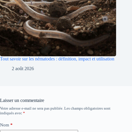
Tout savoir sur les nématodes : définition, impact et utilisation
2 août 2026
Laisser un commentaire
Votre adresse e-mail ne sera pas publiée.
Les champs obligatoires sont
indiqués avec
*
Nom
*