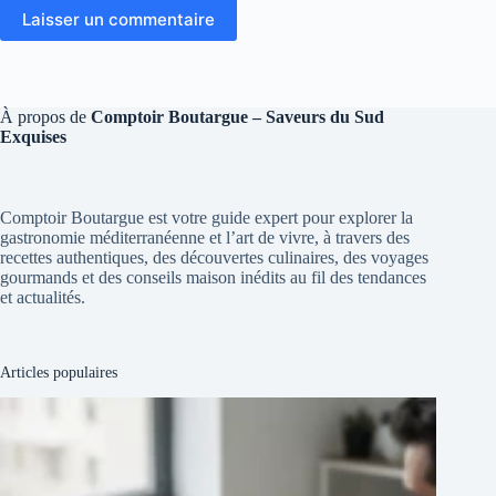
Laisser un commentaire
À propos de
Comptoir Boutargue – Saveurs du Sud
Exquises
Comptoir Boutargue est votre guide expert pour explorer la
gastronomie méditerranéenne et l’art de vivre, à travers des
recettes authentiques, des découvertes culinaires, des voyages
gourmands et des conseils maison inédits au fil des tendances
et actualités.
Articles populaires