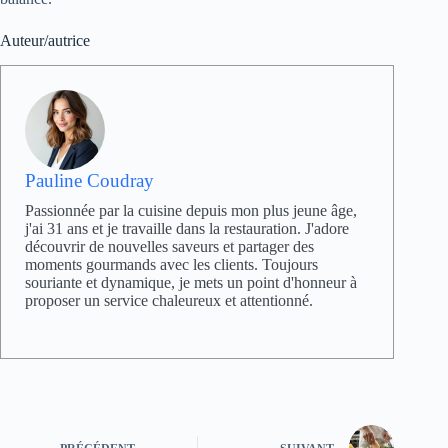
Auteur/autrice
Pauline Coudray
Passionnée par la cuisine depuis mon plus jeune âge,
j'ai 31 ans et je travaille dans la restauration. J'adore
découvrir de nouvelles saveurs et partager des
moments gourmands avec les clients. Toujours
souriante et dynamique, je mets un point d'honneur à
proposer un service chaleureux et attentionné.