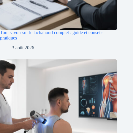
Tout savoir sur le tachahoud complet : guide et conseils
pratiques
3 août 2026