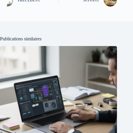
PRÉCÉDENT
SUIVANT
Publications similaires