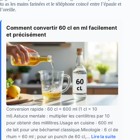
tu as les mains farinées et le téléphone coincé entre l’épaule et
l’oreille.
Comment convertir 60 cl en ml facilement
et précisément
Conversion rapide : 60 cl = 600 ml (1 cl = 10
ml).Astuce mentale : multiplier les centilitres par 10
pour obtenir des millilitres.Usage en cuisine : 600 ml
de lait pour une béchamel classique.Mixologie : 6 cl de
rhum = 60 ml ; pour un punch de 60 cl,...
Lire la suite