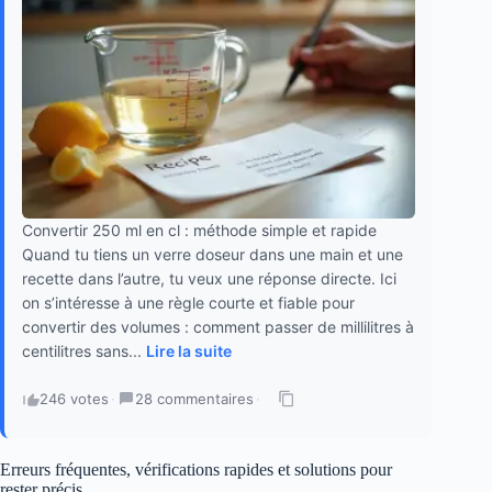
Convertir 250 ml en cl : méthode simple et rapide
Quand tu tiens un verre doseur dans une main et une
recette dans l’autre, tu veux une réponse directe. Ici
on s’intéresse à une règle courte et fiable pour
convertir des volumes : comment passer de millilitres à
centilitres sans...
Lire la suite
246 votes
·
28 commentaires
·
Erreurs fréquentes, vérifications rapides et solutions pour
rester précis