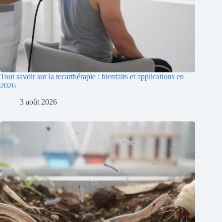
Tout savoir sur la tecarthérapie : bienfaits et applications en
2026
3 août 2026