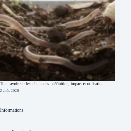
Tout savoir sur les nématodes : définition, impact et utilisation
2 août 2026
Informations