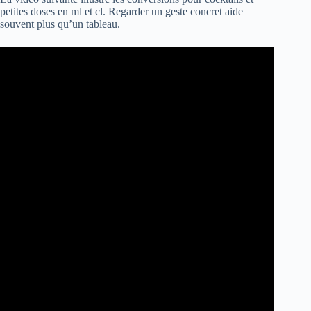
petites doses en ml et cl. Regarder un geste concret aide
souvent plus qu’un tableau.