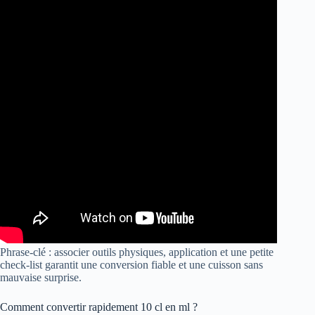
Phrase-clé : associer outils physiques, application et une petite
check-list garantit une conversion fiable et une cuisson sans
mauvaise surprise.
Comment convertir rapidement 10 cl en ml ?