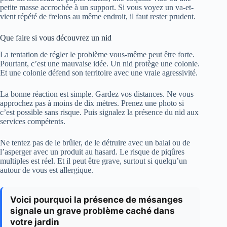
petite masse accrochée à un support. Si vous voyez un va-et-
vient répété de frelons au même endroit, il faut rester prudent.
Que faire si vous découvrez un nid
La tentation de régler le problème vous-même peut être forte.
Pourtant, c’est une mauvaise idée. Un nid protège une colonie.
Et une colonie défend son territoire avec une vraie agressivité.
La bonne réaction est simple. Gardez vos distances. Ne vous
approchez pas à moins de dix mètres. Prenez une photo si
c’est possible sans risque. Puis signalez la présence du nid aux
services compétents.
Ne tentez pas de le brûler, de le détruire avec un balai ou de
l’asperger avec un produit au hasard. Le risque de piqûres
multiples est réel. Et il peut être grave, surtout si quelqu’un
autour de vous est allergique.
Voici pourquoi la présence de mésanges
signale un grave problème caché dans
votre jardin