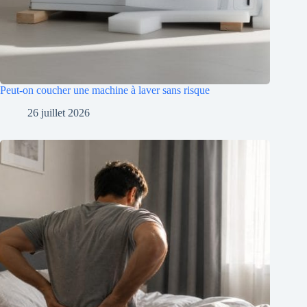
Peut-on coucher une machine à laver sans risque
26 juillet 2026