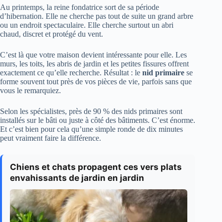
Au printemps, la reine fondatrice sort de sa période
d’hibernation. Elle ne cherche pas tout de suite un grand arbre
ou un endroit spectaculaire. Elle cherche surtout un abri
chaud, discret et protégé du vent.
C’est là que votre maison devient intéressante pour elle. Les
murs, les toits, les abris de jardin et les petites fissures offrent
exactement ce qu’elle recherche. Résultat : le
nid primaire
se
forme souvent tout près de vos pièces de vie, parfois sans que
vous le remarquiez.
Selon les spécialistes, près de 90 % des nids primaires sont
installés sur le bâti ou juste à côté des bâtiments. C’est énorme.
Et c’est bien pour cela qu’une simple ronde de dix minutes
peut vraiment faire la différence.
Chiens et chats propagent ces vers plats
envahissants de jardin en jardin