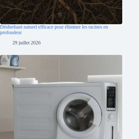
Désherbant naturel efficace pour éliminer les racines en
profondeur
29 juillet 2026