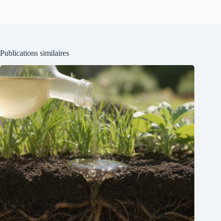
Publications similaires