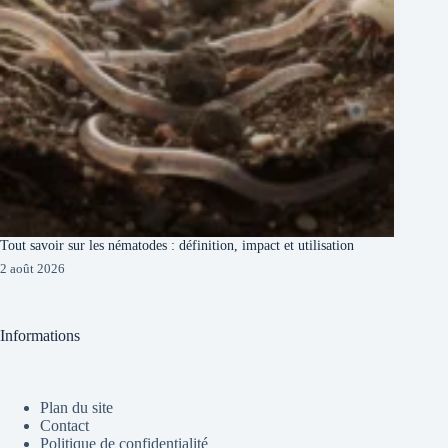
Tout savoir sur les nématodes : définition, impact et utilisation
2 août 2026
Informations
Plan du site
Contact
Politique de confidentialité