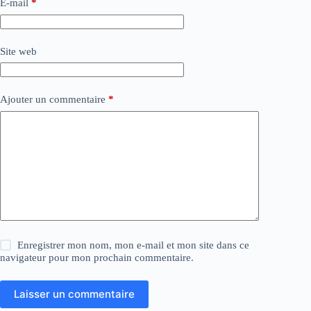
E-mail
*
Site web
Ajouter un commentaire
*
Enregistrer mon nom, mon e-mail et mon site dans ce
navigateur pour mon prochain commentaire.
Laisser un commentaire