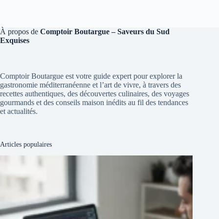
À propos de
Comptoir Boutargue – Saveurs du Sud
Exquises
Comptoir Boutargue est votre guide expert pour explorer la
gastronomie méditerranéenne et l’art de vivre, à travers des
recettes authentiques, des découvertes culinaires, des voyages
gourmands et des conseils maison inédits au fil des tendances
et actualités.
Articles populaires