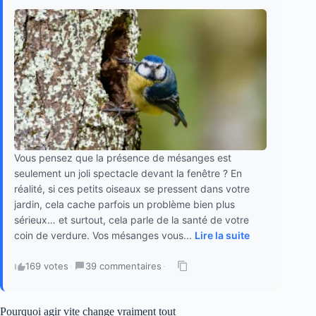
Vous pensez que la présence de mésanges est
seulement un joli spectacle devant la fenêtre ? En
réalité, si ces petits oiseaux se pressent dans votre
jardin, cela cache parfois un problème bien plus
sérieux… et surtout, cela parle de la santé de votre
coin de verdure. Vos mésanges vous...
Lire la suite
169 votes
·
39 commentaires
·
Pourquoi agir vite change vraiment tout