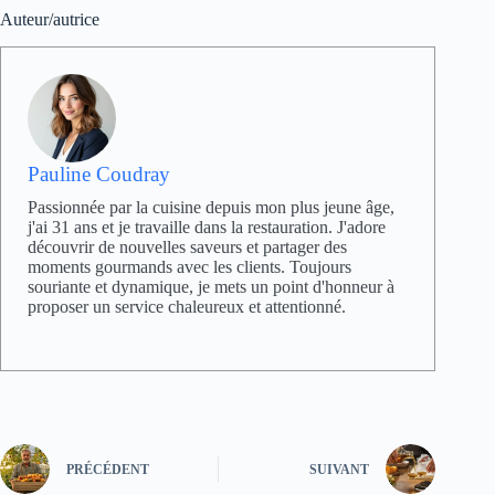
Auteur/autrice
Pauline Coudray
Passionnée par la cuisine depuis mon plus jeune âge,
j'ai 31 ans et je travaille dans la restauration. J'adore
découvrir de nouvelles saveurs et partager des
moments gourmands avec les clients. Toujours
souriante et dynamique, je mets un point d'honneur à
proposer un service chaleureux et attentionné.
PRÉCÉDENT
SUIVANT