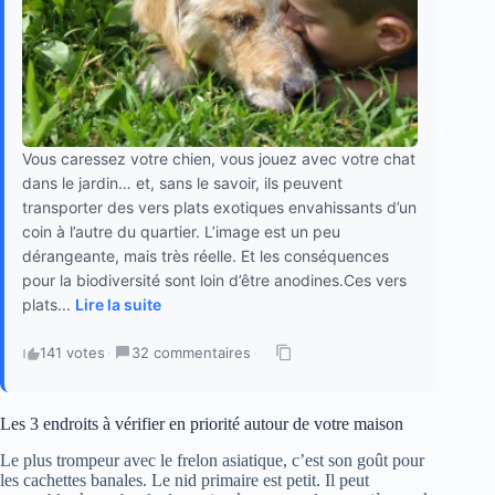
Vous caressez votre chien, vous jouez avec votre chat
dans le jardin… et, sans le savoir, ils peuvent
transporter des vers plats exotiques envahissants d’un
coin à l’autre du quartier. L’image est un peu
dérangeante, mais très réelle. Et les conséquences
pour la biodiversité sont loin d’être anodines.Ces vers
plats...
Lire la suite
141 votes
·
32 commentaires
·
Les 3 endroits à vérifier en priorité autour de votre maison
Le plus trompeur avec le frelon asiatique, c’est son goût pour
les cachettes banales. Le nid primaire est petit. Il peut