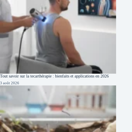
Tout savoir sur la tecarthérapie : bienfaits et applications en 2026
3 août 2026