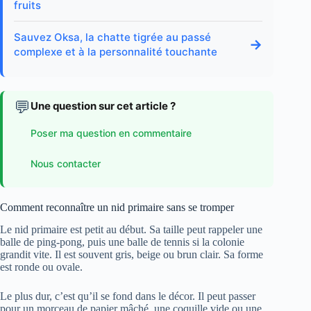
fruits
Sauvez Oksa, la chatte tigrée au passé
→
complexe et à la personnalité touchante
💬
Une question sur cet article ?
Poser ma question en commentaire
Nous contacter
Comment reconnaître un nid primaire sans se tromper
Le nid primaire est petit au début. Sa taille peut rappeler une
balle de ping-pong, puis une balle de tennis si la colonie
grandit vite. Il est souvent gris, beige ou brun clair. Sa forme
est ronde ou ovale.
Le plus dur, c’est qu’il se fond dans le décor. Il peut passer
pour un morceau de papier mâché, une coquille vide ou une