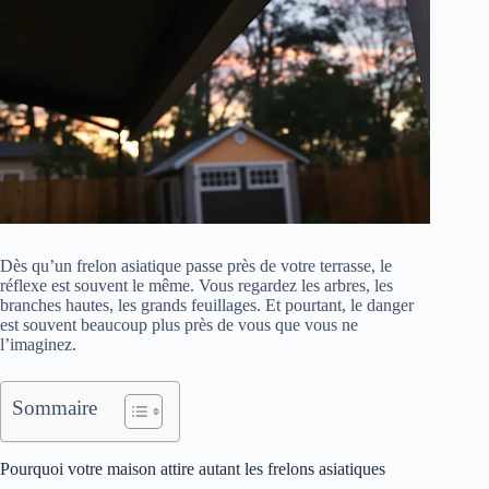
Dès qu’un frelon asiatique passe près de votre terrasse, le
réflexe est souvent le même. Vous regardez les arbres, les
branches hautes, les grands feuillages. Et pourtant, le danger
est souvent beaucoup plus près de vous que vous ne
l’imaginez.
Sommaire
Pourquoi votre maison attire autant les frelons asiatiques