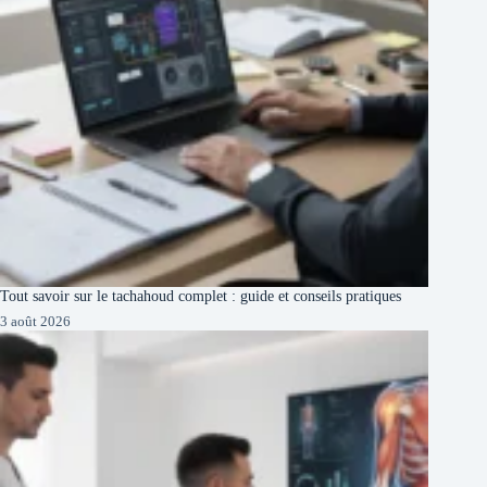
Tout savoir sur le tachahoud complet : guide et conseils pratiques
3 août 2026