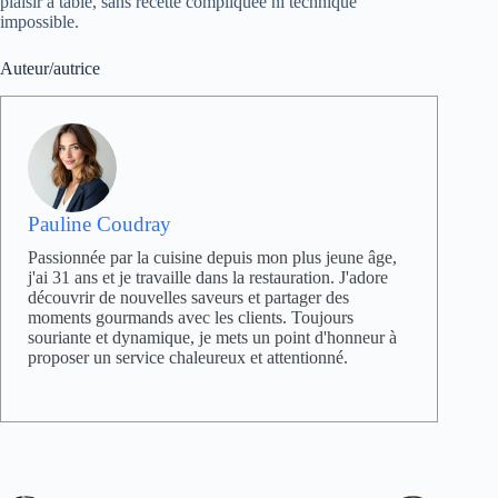
plaisir à table, sans recette compliquée ni technique
impossible.
Auteur/autrice
Pauline Coudray
Passionnée par la cuisine depuis mon plus jeune âge,
j'ai 31 ans et je travaille dans la restauration. J'adore
découvrir de nouvelles saveurs et partager des
moments gourmands avec les clients. Toujours
souriante et dynamique, je mets un point d'honneur à
proposer un service chaleureux et attentionné.