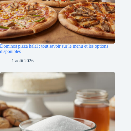
Dominos pizza halal : tout savoir sur le menu et les options
disponibles
1 août 2026