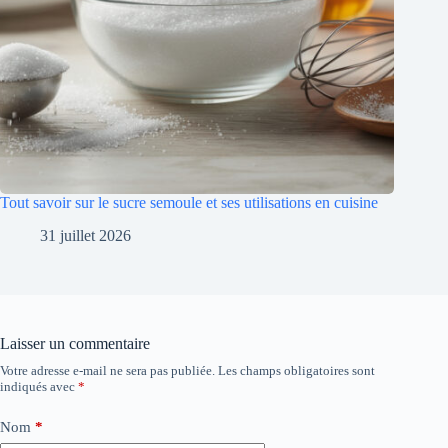
Tout savoir sur le sucre semoule et ses utilisations en cuisine
31 juillet 2026
Laisser un commentaire
Votre adresse e-mail ne sera pas publiée.
Les champs obligatoires sont
indiqués avec
*
Nom
*