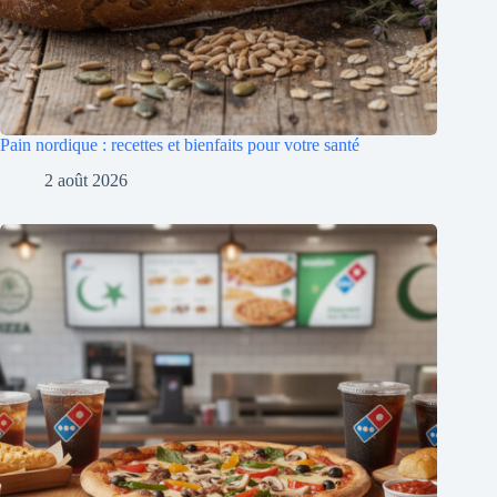
Pain nordique : recettes et bienfaits pour votre santé
2 août 2026