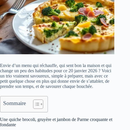
Envie d’un menu qui réchauffe, qui sent bon la maison et qui
change un peu des habitudes pour ce 20 janvier 2026 ? Voici
un trio vraiment savoureux, simple à préparer, mais avec ce
petit quelque chose en plus qui donne envie de s’attabler, de
prendre son temps, et de savourer chaque bouchée.
Sommaire
Une quiche brocoli, gruyère et jambon de Parme croquante et
fondante