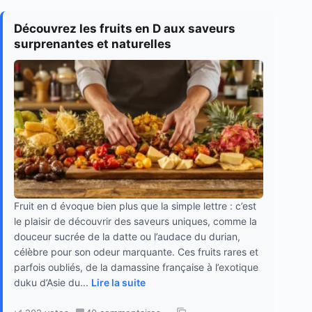
Découvrez les fruits en D aux saveurs
surprenantes et naturelles
Fruit en d évoque bien plus que la simple lettre : c’est
le plaisir de découvrir des saveurs uniques, comme la
douceur sucrée de la datte ou l’audace du durian,
célèbre pour son odeur marquante. Ces fruits rares et
parfois oubliés, de la damassine française à l’exotique
duku d’Asie du...
Lire la suite