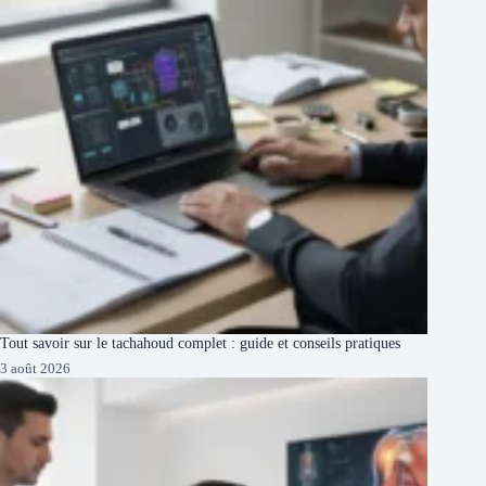
Tout savoir sur le tachahoud complet : guide et conseils pratiques
3 août 2026