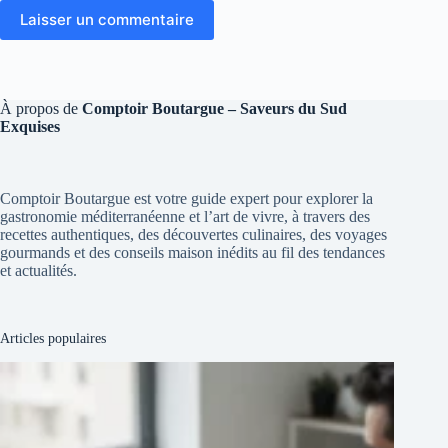
Laisser un commentaire
À propos de
Comptoir Boutargue – Saveurs du Sud
Exquises
Comptoir Boutargue est votre guide expert pour explorer la
gastronomie méditerranéenne et l’art de vivre, à travers des
recettes authentiques, des découvertes culinaires, des voyages
gourmands et des conseils maison inédits au fil des tendances
et actualités.
Articles populaires