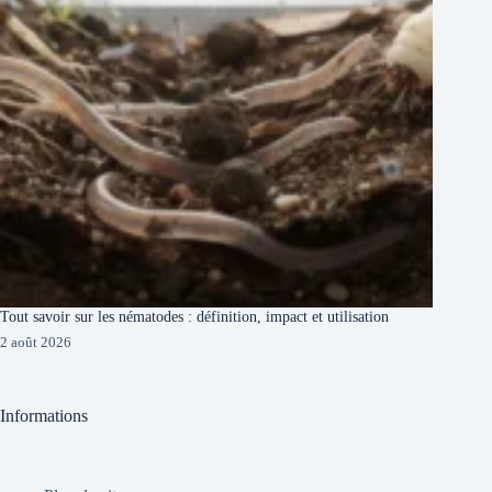
Tout savoir sur les nématodes : définition, impact et utilisation
2 août 2026
Informations