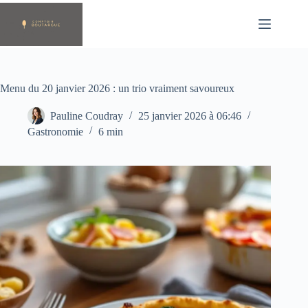
Passer
au
contenu
Menu du 20 janvier 2026 : un trio vraiment savoureux
Pauline Coudray
25 janvier 2026 à 06:46
Gastronomie
6 min