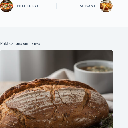
PRÉCÉDENT
SUIVANT
Publications similaires