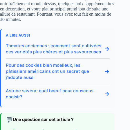
noir fraîchement moulu dessus, quelques noix supplémentaires
en décoration, et votre plat principal prend tout de suite une
allure de restaurant. Pourtant, vous avez tout fait en moins de
30 minutes.
A LIRE AUSSI
Tomates anciennes : comment sont cultivées
→
ces variétés plus chères et plus savoureuses
Pour des cookies bien moelleux, les
→
pâtissiers américains ont un secret que
j’adopte aussi
Astuce saveur: quel boeuf pour couscous
→
choisir?
💬
Une question sur cet article ?