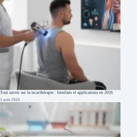
Tout savoir sur la tecarthérapie : bienfaits et applications en 2026
3 août 2026