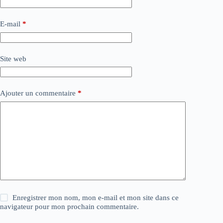
E-mail
*
Site web
Ajouter un commentaire
*
Enregistrer mon nom, mon e-mail et mon site dans ce
navigateur pour mon prochain commentaire.