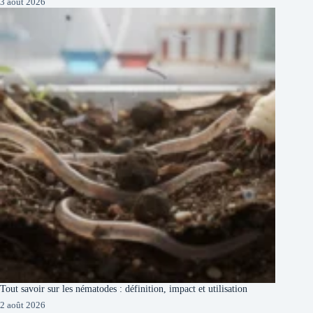
3 août 2026
Tout savoir sur les nématodes : définition, impact et utilisation
2 août 2026