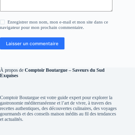
Enregistrer mon nom, mon e-mail et mon site dans ce
navigateur pour mon prochain commentaire.
Laisser un commentaire
À propos de
Comptoir Boutargue – Saveurs du Sud
Exquises
Comptoir Boutargue est votre guide expert pour explorer la
gastronomie méditerranéenne et l’art de vivre, à travers des
recettes authentiques, des découvertes culinaires, des voyages
gourmands et des conseils maison inédits au fil des tendances
et actualités.