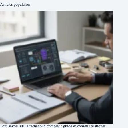
Articles populaires
Tout savoir sur le tachahoud complet : guide et conseils pratiques