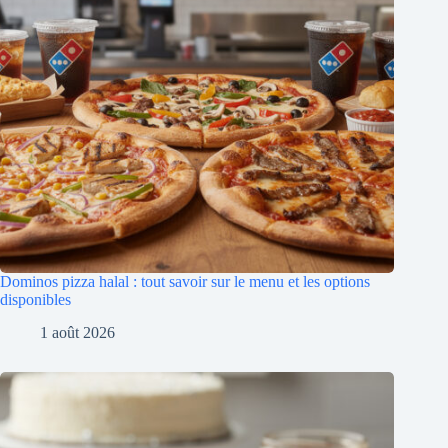
Dominos pizza halal : tout savoir sur le menu et les options
disponibles
1 août 2026