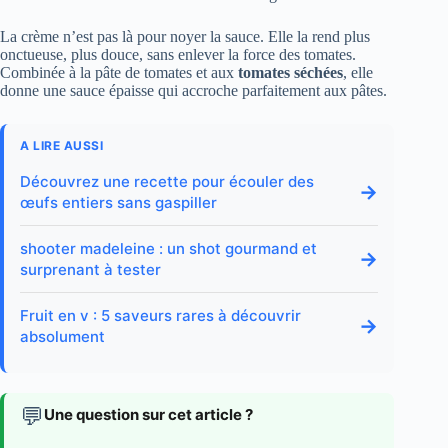
La crème n’est pas là pour noyer la sauce. Elle la rend plus
onctueuse, plus douce, sans enlever la force des tomates.
Combinée à la pâte de tomates et aux
tomates séchées
, elle
donne une sauce épaisse qui accroche parfaitement aux pâtes.
A LIRE AUSSI
Découvrez une recette pour écouler des
→
œufs entiers sans gaspiller
shooter madeleine : un shot gourmand et
→
surprenant à tester
Fruit en v : 5 saveurs rares à découvrir
→
absolument
💬
Une question sur cet article ?