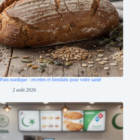
Pain nordique : recettes et bienfaits pour votre santé
2 août 2026