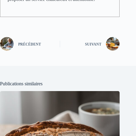
PRÉCÉDENT
SUIVANT
Publications similaires