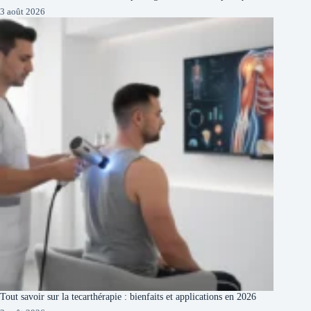
3 août 2026
Tout savoir sur la tecarthérapie : bienfaits et applications en 2026