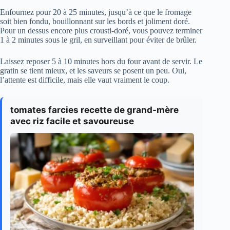
Enfournez pour 20 à 25 minutes, jusqu’à ce que le fromage
soit bien fondu, bouillonnant sur les bords et joliment doré.
Pour un dessus encore plus crousti-doré, vous pouvez terminer
1 à 2 minutes sous le gril, en surveillant pour éviter de brûler.
Laissez reposer 5 à 10 minutes hors du four avant de servir. Le
gratin se tient mieux, et les saveurs se posent un peu. Oui,
l’attente est difficile, mais elle vaut vraiment le coup.
tomates farcies recette de grand-mère
avec riz facile et savoureuse