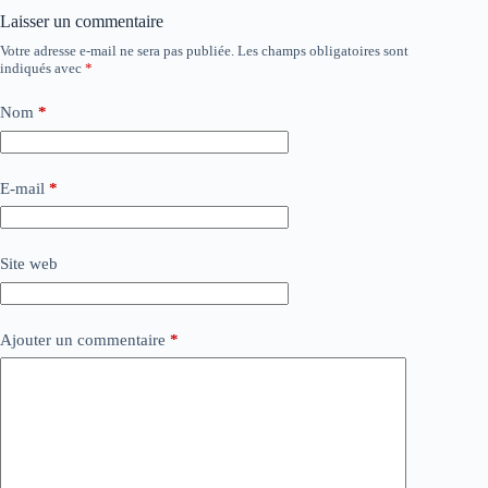
Laisser un commentaire
Votre adresse e-mail ne sera pas publiée.
Les champs obligatoires sont
indiqués avec
*
Nom
*
E-mail
*
Site web
Ajouter un commentaire
*