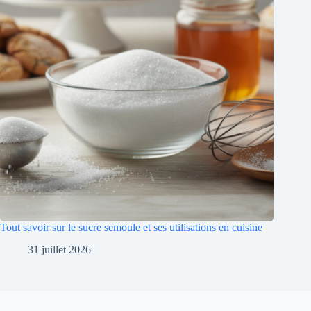
Tout savoir sur le sucre semoule et ses utilisations en cuisine
31 juillet 2026