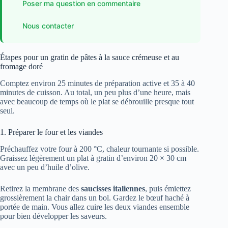
Poser ma question en commentaire
Nous contacter
Étapes pour un gratin de pâtes à la sauce crémeuse et au
fromage doré
Comptez environ 25 minutes de préparation active et 35 à 40
minutes de cuisson. Au total, un peu plus d’une heure, mais
avec beaucoup de temps où le plat se débrouille presque tout
seul.
1. Préparer le four et les viandes
Préchauffez votre four à 200 °C, chaleur tournante si possible.
Graissez légèrement un plat à gratin d’environ 20 × 30 cm
avec un peu d’huile d’olive.
Retirez la membrane des
saucisses italiennes
, puis émiettez
grossièrement la chair dans un bol. Gardez le bœuf haché à
portée de main. Vous allez cuire les deux viandes ensemble
pour bien développer les saveurs.