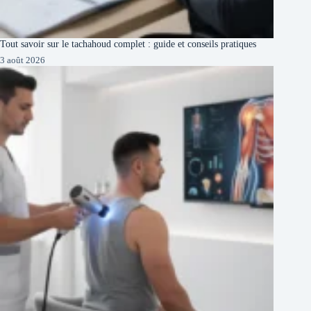
Tout savoir sur le tachahoud complet : guide et conseils pratiques
3 août 2026