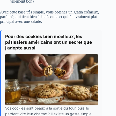
tellement bon)
Avec cette base très simple, vous obtenez un gratin crémeux,
parfumé, qui tient bien à la découpe et qui fait vraiment plat
principal avec une salade.
Pour des cookies bien moelleux, les
pâtissiers américains ont un secret que
j’adopte aussi
Vos cookies sont beaux à la sortie du four, puis ils
perdent vite leur charme ? Il existe un geste simple