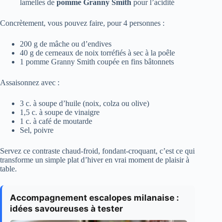
lamelles de
pomme Granny Smith
pour l’acidité
Concrètement, vous pouvez faire, pour 4 personnes :
200 g de mâche ou d’endives
40 g de cerneaux de noix torréfiés à sec à la poêle
1 pomme Granny Smith coupée en fins bâtonnets
Assaisonnez avec :
3 c. à soupe d’huile (noix, colza ou olive)
1,5 c. à soupe de vinaigre
1 c. à café de moutarde
Sel, poivre
Servez ce contraste chaud-froid, fondant-croquant, c’est ce qui
transforme un simple plat d’hiver en vrai moment de plaisir à
table.
Accompagnement escalopes milanaise :
idées savoureuses à tester