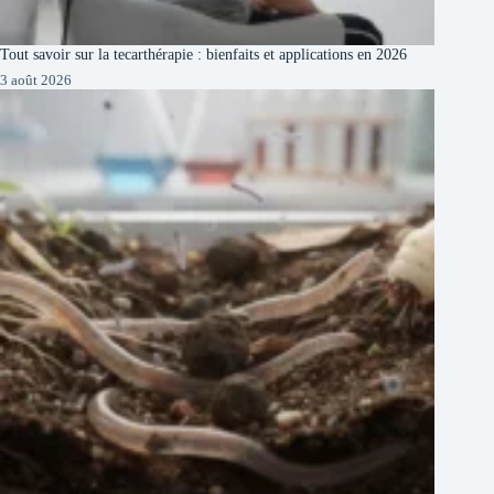
Tout savoir sur la tecarthérapie : bienfaits et applications en 2026
3 août 2026