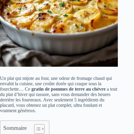
Un plat qui mijote au four, une odeur de fromage chaud qui
envahit la cuisine, une croûte dorée qui craque sous la
fourchette… Ce
gratin de pommes de terre au chèvre
a tout
du plat d’hiver qui rassure, sans vous demander des heures
derrière les fourneaux. Avec seulement 5 ingrédients du
placard, vous obtenez un plat complet, ultra fondant et
vraiment généreux.
Sommaire