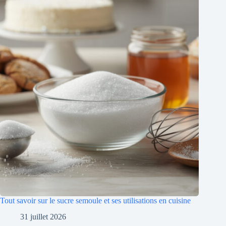
Tout savoir sur le sucre semoule et ses utilisations en cuisine
31 juillet 2026