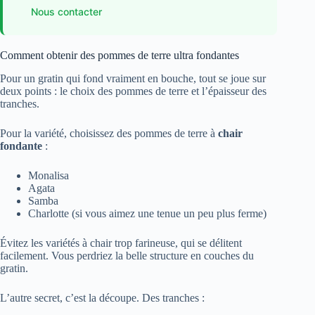
Nous contacter
Comment obtenir des pommes de terre ultra fondantes
Pour un gratin qui fond vraiment en bouche, tout se joue sur
deux points : le choix des pommes de terre et l’épaisseur des
tranches.
Pour la variété, choisissez des pommes de terre à
chair
fondante
:
Monalisa
Agata
Samba
Charlotte (si vous aimez une tenue un peu plus ferme)
Évitez les variétés à chair trop farineuse, qui se délitent
facilement. Vous perdriez la belle structure en couches du
gratin.
L’autre secret, c’est la découpe. Des tranches :