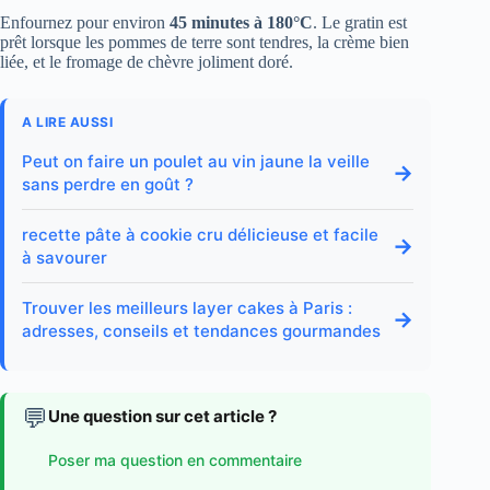
Enfournez pour environ
45 minutes à 180°C
. Le gratin est
prêt lorsque les pommes de terre sont tendres, la crème bien
liée, et le fromage de chèvre joliment doré.
A LIRE AUSSI
Peut on faire un poulet au vin jaune la veille
→
sans perdre en goût ?
recette pâte à cookie cru délicieuse et facile
→
à savourer
Trouver les meilleurs layer cakes à Paris :
→
adresses, conseils et tendances gourmandes
💬
Une question sur cet article ?
Poser ma question en commentaire