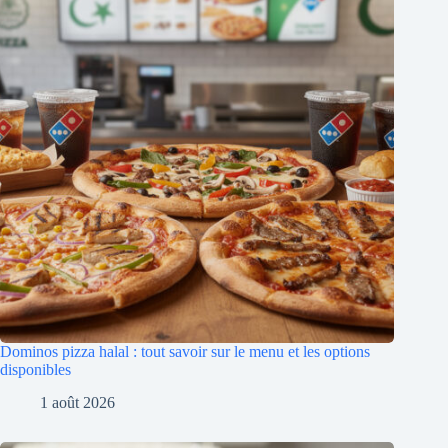
Dominos pizza halal : tout savoir sur le menu et les options
disponibles
1 août 2026