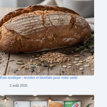
Pain nordique : recettes et bienfaits pour votre santé
2 août 2026