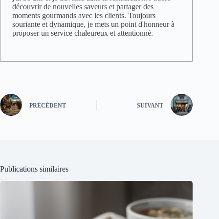
découvrir de nouvelles saveurs et partager des
moments gourmands avec les clients. Toujours
souriante et dynamique, je mets un point d'honneur à
proposer un service chaleureux et attentionné.
PRÉCÉDENT
SUIVANT
Publications similaires