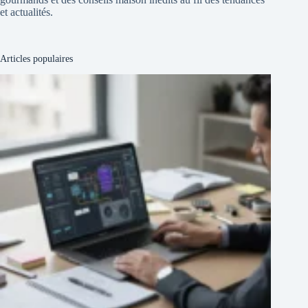
et actualités.
Articles populaires