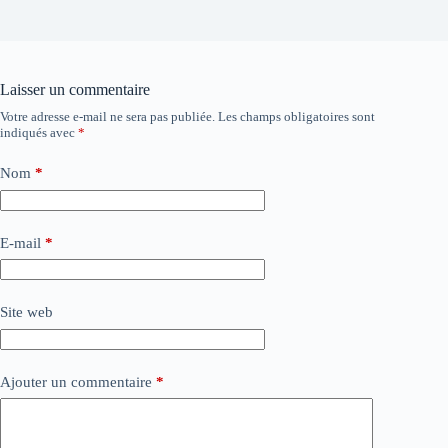
Laisser un commentaire
Votre adresse e-mail ne sera pas publiée.
Les champs obligatoires sont
indiqués avec
*
Nom
*
E-mail
*
Site web
Ajouter un commentaire
*