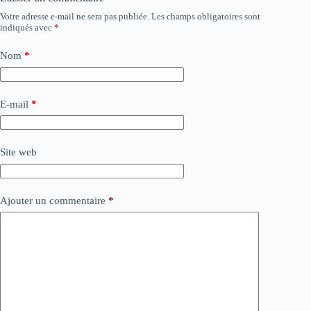
Votre adresse e-mail ne sera pas publiée.
Les champs obligatoires sont
indiqués avec
*
Nom
*
E-mail
*
Site web
Ajouter un commentaire
*