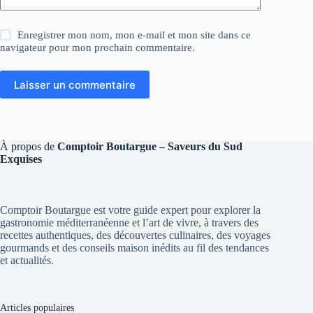
Enregistrer mon nom, mon e-mail et mon site dans ce
navigateur pour mon prochain commentaire.
Laisser un commentaire
À propos de
Comptoir Boutargue – Saveurs du Sud
Exquises
Comptoir Boutargue est votre guide expert pour explorer la
gastronomie méditerranéenne et l’art de vivre, à travers des
recettes authentiques, des découvertes culinaires, des voyages
gourmands et des conseils maison inédits au fil des tendances
et actualités.
Articles populaires