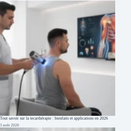
Tout savoir sur la tecarthérapie : bienfaits et applications en 2026
3 août 2026