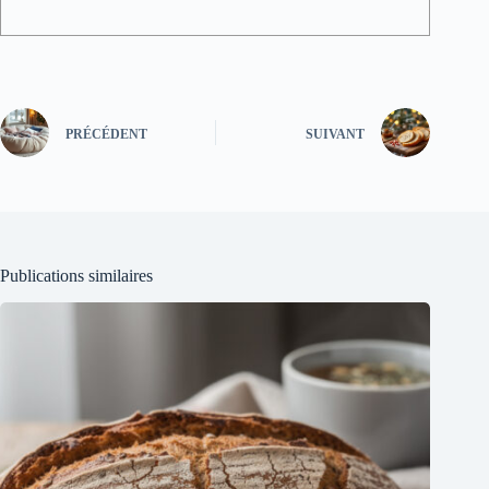
PRÉCÉDENT
SUIVANT
Publications similaires