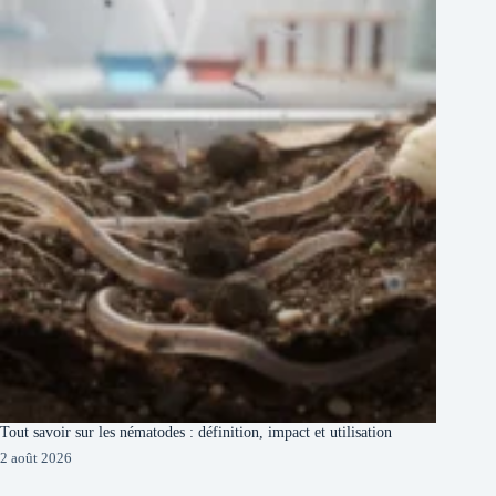
Tout savoir sur les nématodes : définition, impact et utilisation
2 août 2026