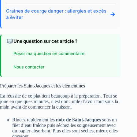
Graines de courge danger : allergies et excès
→
à éviter
💬
Une question sur cet article ?
Poser ma question en commentaire
Nous contacter
Préparer les Saint‑Jacques et les clémentines
La réussite de ce plat tient beaucoup à la préparation. Tout se
joue en quelques minutes, il est donc utile d’avoir tout sous la
main avant de commencer la cuisson.
Rincez rapidement les
noix de Saint-Jacques
sous un
filet d’eau fraîche puis séchez-les soigneusement avec
du papier absorbant. Plus elles sont sèches, mieux elles
doreront.