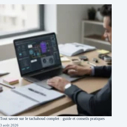
Tout savoir sur le tachahoud complet : guide et conseils pratiques
3 août 2026