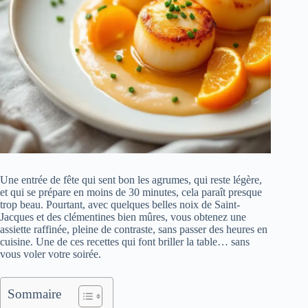
Une entrée de fête qui sent bon les agrumes, qui reste légère,
et qui se prépare en moins de 30 minutes, cela paraît presque
trop beau. Pourtant, avec quelques belles noix de Saint-
Jacques et des clémentines bien mûres, vous obtenez une
assiette raffinée, pleine de contraste, sans passer des heures en
cuisine. Une de ces recettes qui font briller la table… sans
vous voler votre soirée.
Sommaire