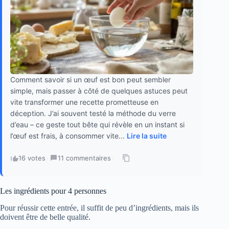
Comment savoir si un œuf est bon peut sembler
simple, mais passer à côté de quelques astuces peut
vite transformer une recette prometteuse en
déception. J’ai souvent testé la méthode du verre
d’eau – ce geste tout bête qui révèle en un instant si
l’œuf est frais, à consommer vite...
Lire la suite
16 votes
·
11 commentaires
·
Les ingrédients pour 4 personnes
Pour réussir cette entrée, il suffit de peu d’ingrédients, mais ils
doivent être de belle qualité.