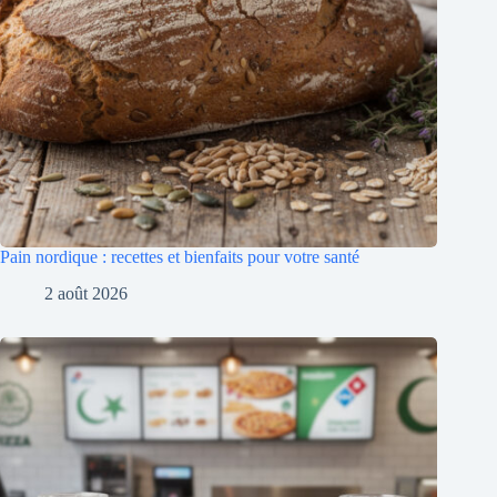
Pain nordique : recettes et bienfaits pour votre santé
2 août 2026