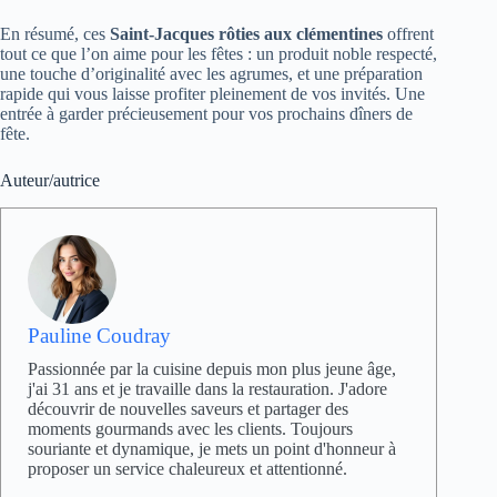
En résumé, ces
Saint‑Jacques rôties aux clémentines
offrent
tout ce que l’on aime pour les fêtes : un produit noble respecté,
une touche d’originalité avec les agrumes, et une préparation
rapide qui vous laisse profiter pleinement de vos invités. Une
entrée à garder précieusement pour vos prochains dîners de
fête.
Auteur/autrice
Pauline Coudray
Passionnée par la cuisine depuis mon plus jeune âge,
j'ai 31 ans et je travaille dans la restauration. J'adore
découvrir de nouvelles saveurs et partager des
moments gourmands avec les clients. Toujours
souriante et dynamique, je mets un point d'honneur à
proposer un service chaleureux et attentionné.