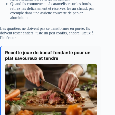
Quand ils commencent à caraméliser sur les bords,
retirez-les délicatement et réservez-les au chaud, par
exemple dans une assiette couverte de papier
aluminium.
Les quartiers ne doivent pas se transformer en purée. Ils
doivent rester entiers, juste un peu confits, encore juteux à
l’intérieur.
Recette joue de boeuf fondante pour un
plat savoureux et tendre