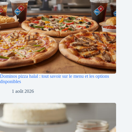
Dominos pizza halal : tout savoir sur le menu et les options
disponibles
1 août 2026