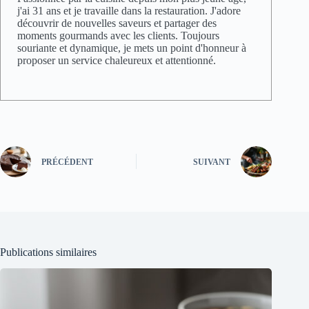
j'ai 31 ans et je travaille dans la restauration. J'adore
découvrir de nouvelles saveurs et partager des
moments gourmands avec les clients. Toujours
souriante et dynamique, je mets un point d'honneur à
proposer un service chaleureux et attentionné.
PRÉCÉDENT
SUIVANT
Publications similaires