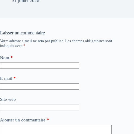
31 juillet 2026
Laisser un commentaire
Votre adresse e-mail ne sera pas publiée.
Les champs obligatoires sont
indiqués avec
*
Nom
*
E-mail
*
Site web
Ajouter un commentaire
*