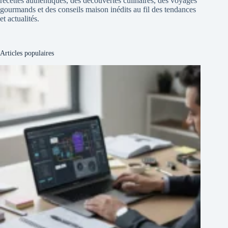
recettes authentiques, des découvertes culinaires, des voyages
gourmands et des conseils maison inédits au fil des tendances
et actualités.
Articles populaires