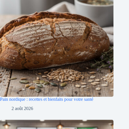
Pain nordique : recettes et bienfaits pour votre santé
2 août 2026