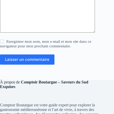
Enregistrer mon nom, mon e-mail et mon site dans ce
navigateur pour mon prochain commentaire.
Laisser un commentaire
À propos de
Comptoir Boutargue – Saveurs du Sud
Exquises
Comptoir Boutargue est votre guide expert pour explorer la
gastronomie méditerranéenne et l’art de vivre, à travers des