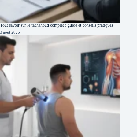
Tout savoir sur le tachahoud complet : guide et conseils pratiques
3 août 2026