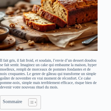
Il fait gris, il fait froid, et soudain, l’envie d’un dessert doudou
se fait sentir. Imaginez un cake qui embaume la maison, hyper
moelleux, rempli de morceaux de pommes fondantes et de
noix croquantes. Le genre de gâteau qui transforme un simple
goûter de novembre en vrai moment de réconfort. Ce cake
pomme-noix, simple mais terriblement efficace, risque bien de
devenir votre nouveau rituel du mois.
Sommaire