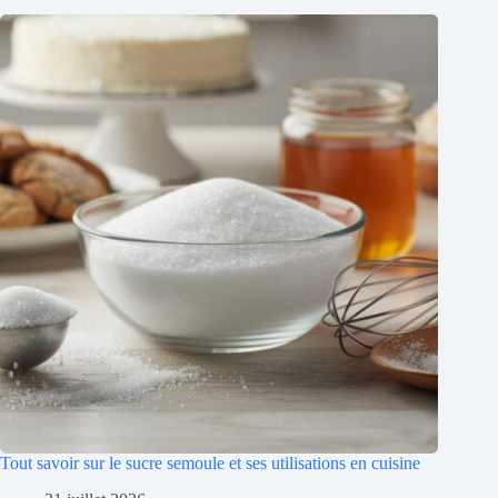
Tout savoir sur le sucre semoule et ses utilisations en cuisine