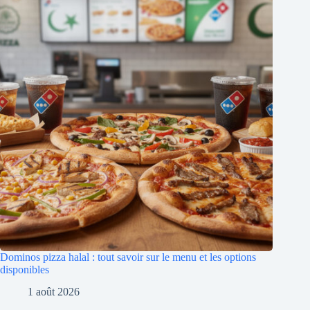
Dominos pizza halal : tout savoir sur le menu et les options
disponibles
1 août 2026