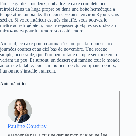
Pour le garder moelleux, emballez le cake complètement
refroidi dans un linge propre ou dans une boîte hermétique à
température ambiante. Il se conserve ainsi environ 3 jours sans
sécher. Si votre intérieur est très chauffé, vous pouvez le
mettre au réfrigérateur, puis le repasser quelques secondes au
micro-ondes pour lui rendre son côté tendre.
Au fond, ce cake pomme-noix, c’est un peu la réponse aux
journées courtes et au ciel bas de novembre. Une recette
simple, accessible, que l’on peut refaire chaque semaine en la
variant un peu. Et surtout, un dessert qui ramène tout le monde
autour de la table, pour un moment de chaleur quand dehors,
l’automne s’installe vraiment.
Auteur/autrice
Pauline Coudray
Passionnée par la cuisine depuis mon plus jeune âge,