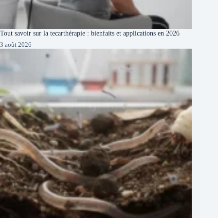
Tout savoir sur la tecarthérapie : bienfaits et applications en 2026
3 août 2026