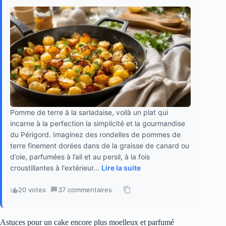
Pomme de terre à la sarladaise, voilà un plat qui
incarne à la perfection la simplicité et la gourmandise
du Périgord. Imaginez des rondelles de pommes de
terre finement dorées dans de la graisse de canard ou
d’oie, parfumées à l’ail et au persil, à la fois
croustillantes à l'extérieur...
Lire la suite
20 votes
·
37 commentaires
·
Astuces pour un cake encore plus moelleux et parfumé