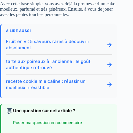
Avec cette base simple, vous avez déjà la promesse d’un cake
moelleux, parfumé et très généreux. Ensuite, à vous de jouer
avec les petites touches personnelles.
A LIRE AUSSI
Fruit en v : 5 saveurs rares à découvrir
→
absolument
tarte aux poireaux à l’ancienne : le goût
→
authentique retrouvé
recette cookie mie caline : réussir un
→
moelleux irrésistible
💬
Une question sur cet article ?
Poser ma question en commentaire