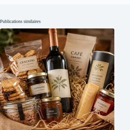
Publications similaires