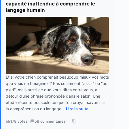
capacité inattendue à comprendre le
langage humain
Et si votre chien comprenait beaucoup mieux vos mots
que vous ne l’imaginez ? Pas seulement "assis" ou "au
pied", mais aussi ce que vous dites entre vous, au
détour d’une phrase prononcée dans le salon. Une
étude récente bouscule ce que l’on croyait savoir sur
la compréhension du langage...
Lire la suite
178 votes
·
58 commentaires
·