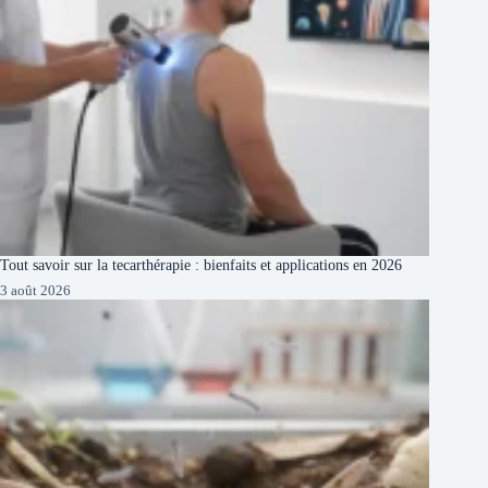
Tout savoir sur la tecarthérapie : bienfaits et applications en 2026
3 août 2026