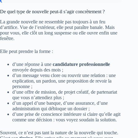
De quel type de nouvelle peut-il s’agir concrètement ?
La grande nouvelle ne ressemble pas toujours à un feu
d’artifice. Vue de l’extérieur, elle peut paraître banale. Mais
pour vous, elle clôt un long suspense ou elle ouvre enfin une
fenêtre.
Elle peut prendre la forme :
d’une réponse à une
candidature professionnelle
envoyée depuis des mois ;
d’un message venu clore ou rouvrir une relation : une
explication, un pardon, une proposition de revoir la
personne ;
d’une offre de mission, de projet créatif, de partenariat
que vous n’attendiez plus ;
d’un appel d’une banque, d’une assurance, d’une
administration qui débloque un dossier ;
d’une prise de conscience intérieure si claire qu’elle agit
comme une décision : vous voyez soudain la solution.
Souvent, ce n’est pas tant la nature de la nouvelle qui touche.