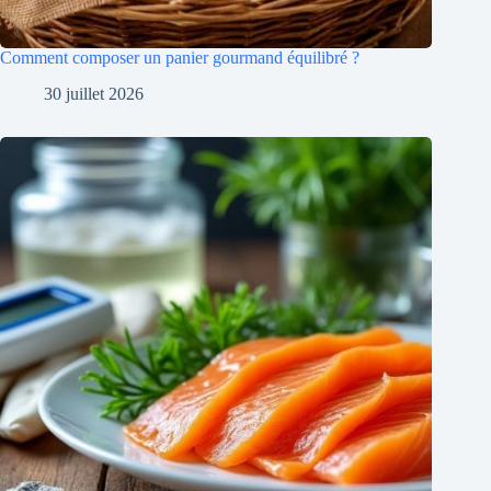
Comment composer un panier gourmand équilibré ?
30 juillet 2026