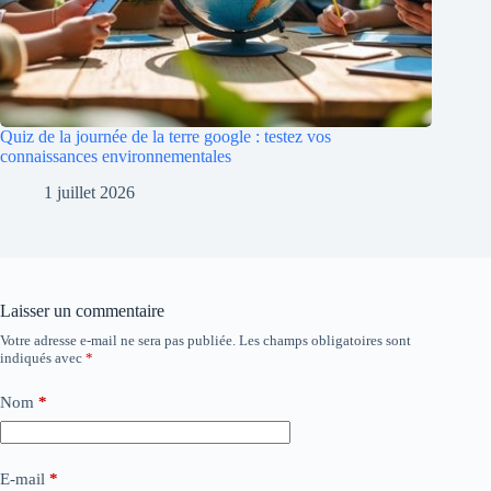
Quiz de la journée de la terre google : testez vos
connaissances environnementales
1 juillet 2026
Laisser un commentaire
Votre adresse e-mail ne sera pas publiée.
Les champs obligatoires sont
indiqués avec
*
Nom
*
E-mail
*