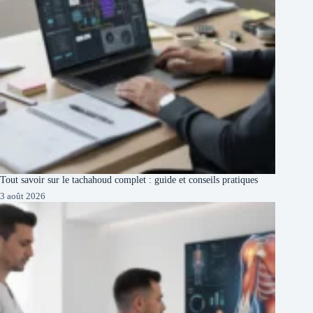
Tout savoir sur le tachahoud complet : guide et conseils pratiques
3 août 2026