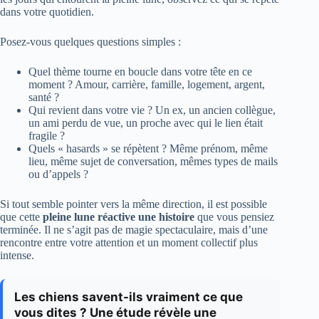
dans votre quotidien.
Posez-vous quelques questions simples :
Quel thème tourne en boucle dans votre tête en ce
moment ? Amour, carrière, famille, logement, argent,
santé ?
Qui revient dans votre vie ? Un ex, un ancien collègue,
un ami perdu de vue, un proche avec qui le lien était
fragile ?
Quels « hasards » se répètent ? Même prénom, même
lieu, même sujet de conversation, mêmes types de mails
ou d’appels ?
Si tout semble pointer vers la même direction, il est possible
que cette
pleine lune réactive une histoire
que vous pensiez
terminée. Il ne s’agit pas de magie spectaculaire, mais d’une
rencontre entre votre attention et un moment collectif plus
intense.
Les chiens savent-ils vraiment ce que
vous dites ? Une étude révèle une