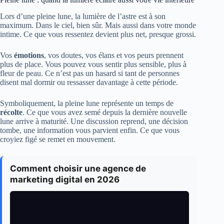
Lors d’une pleine lune, la lumière de l’astre est à son
maximum. Dans le ciel, bien sûr. Mais aussi dans votre monde
intime. Ce que vous ressentez devient plus net, presque grossi.
Vos
émotions
, vos doutes, vos élans et vos peurs prennent
plus de place. Vous pouvez vous sentir plus sensible, plus à
fleur de peau. Ce n’est pas un hasard si tant de personnes
disent mal dormir ou ressasser davantage à cette période.
Symboliquement, la pleine lune représente un temps de
récolte
. Ce que vous avez semé depuis la dernière nouvelle
lune arrive à maturité. Une discussion reprend, une décision
tombe, une information vous parvient enfin. Ce que vous
croyiez figé se remet en mouvement.
Comment choisir une agence de
marketing digital en 2026