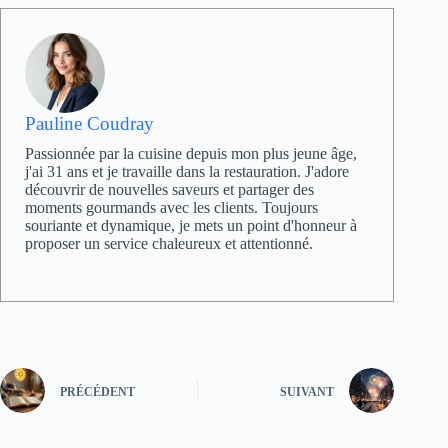
Pauline Coudray
Passionnée par la cuisine depuis mon plus jeune âge,
j'ai 31 ans et je travaille dans la restauration. J'adore
découvrir de nouvelles saveurs et partager des
moments gourmands avec les clients. Toujours
souriante et dynamique, je mets un point d'honneur à
proposer un service chaleureux et attentionné.
PRÉCÉDENT
SUIVANT