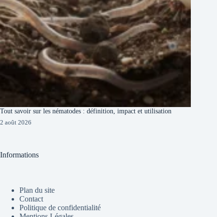
Tout savoir sur les nématodes : définition, impact et utilisation
2 août 2026
Informations
Plan du site
Contact
Politique de confidentialité
Mentions Légales