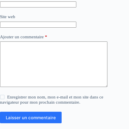
Site web
Ajouter un commentaire
*
Enregistrer mon nom, mon e-mail et mon site dans ce
navigateur pour mon prochain commentaire.
Laisser un commentaire