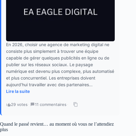
En 2026, choisir une agence de marketing digital ne
consiste plus simplement à trouver une équipe
capable de gérer quelques publicités en ligne ou de
publier sur les réseaux sociaux. Le paysage
numérique est devenu plus complexe, plus automatisé
et plus concurrentiel. Les entreprises doivent
aujourd’hui travailler avec des partenaires...
Lire la suite
29 votes
·
11 commentaires
·
Quand le passé revient… au moment où vous ne l’attendiez
plus