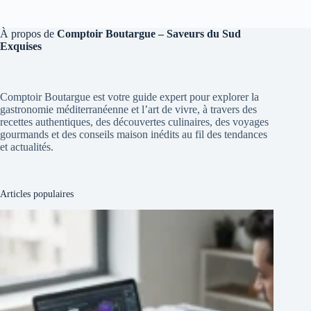
À propos de
Comptoir Boutargue – Saveurs du Sud
Exquises
Comptoir Boutargue est votre guide expert pour explorer la
gastronomie méditerranéenne et l’art de vivre, à travers des
recettes authentiques, des découvertes culinaires, des voyages
gourmands et des conseils maison inédits au fil des tendances
et actualités.
Articles populaires