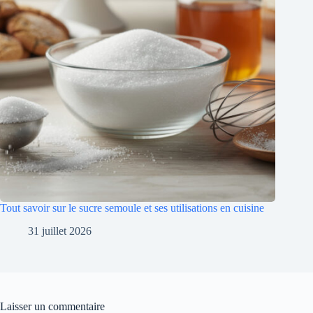
Tout savoir sur le sucre semoule et ses utilisations en cuisine
31 juillet 2026
Laisser un commentaire