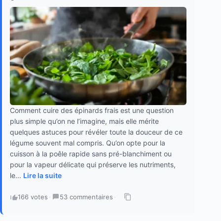
Comment cuire des épinards frais est une question
plus simple qu’on ne l’imagine, mais elle mérite
quelques astuces pour révéler toute la douceur de ce
légume souvent mal compris. Qu’on opte pour la
cuisson à la poêle rapide sans pré-blanchiment ou
pour la vapeur délicate qui préserve les nutriments,
le...
Lire la suite
166 votes
·
53 commentaires
·