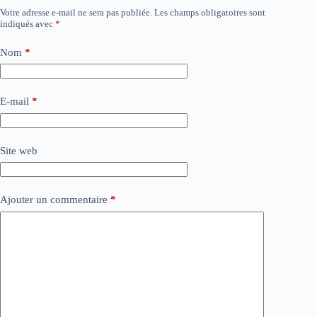
Votre adresse e-mail ne sera pas publiée.
Les champs obligatoires sont
indiqués avec
*
Nom
*
E-mail
*
Site web
Ajouter un commentaire
*