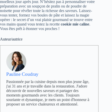
moelleux jour après jour. N’hésitez pas à personnaliser votre
préparation avec un soupçon de pralin ou de poudre de
noisette pour révéler toute la richesse des saveurs. Laissez-
vous tenter, formez vos boules de pâte et laissez la magie
opérer : le secret d’un vrai plaisir gourmand se trouve entre
vos mains quand vous testez la recette
cookie mie caline
.
Vous êtes prêt à étonner vos proches !
Auteur/autrice
Pauline Coudray
Passionnée par la cuisine depuis mon plus jeune âge,
j'ai 31 ans et je travaille dans la restauration. J'adore
découvrir de nouvelles saveurs et partager des
moments gourmands avec les clients. Toujours
souriante et dynamique, je mets un point d'honneur à
proposer un service chaleureux et attentionné.