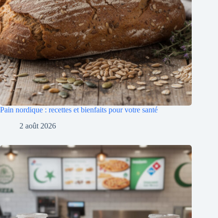
Pain nordique : recettes et bienfaits pour votre santé
2 août 2026