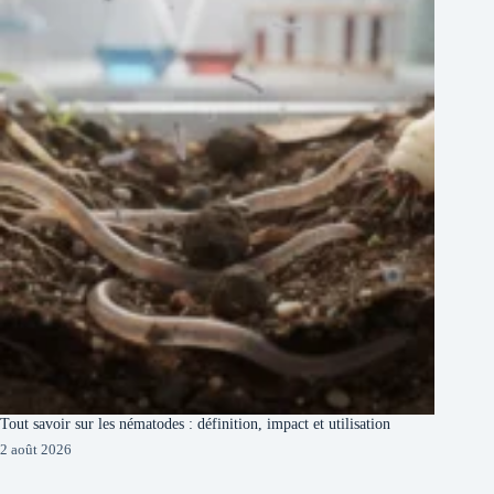
Tout savoir sur les nématodes : définition, impact et utilisation
2 août 2026