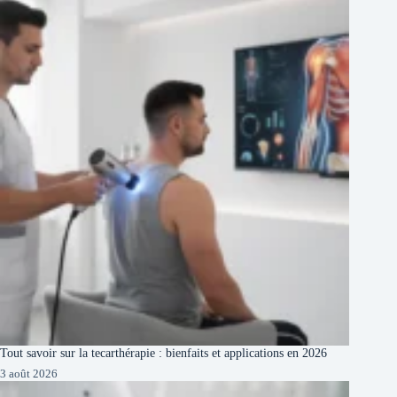
Tout savoir sur la tecarthérapie : bienfaits et applications en 2026
3 août 2026