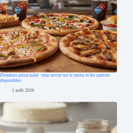
Dominos pizza halal : tout savoir sur le menu et les options
disponibles
1 août 2026