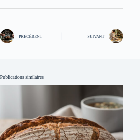
PRÉCÉDENT
SUIVANT
Publications similaires