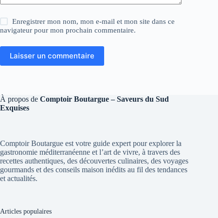
Enregistrer mon nom, mon e-mail et mon site dans ce
navigateur pour mon prochain commentaire.
Laisser un commentaire
À propos de
Comptoir Boutargue – Saveurs du Sud
Exquises
Comptoir Boutargue est votre guide expert pour explorer la
gastronomie méditerranéenne et l’art de vivre, à travers des
recettes authentiques, des découvertes culinaires, des voyages
gourmands et des conseils maison inédits au fil des tendances
et actualités.
Articles populaires