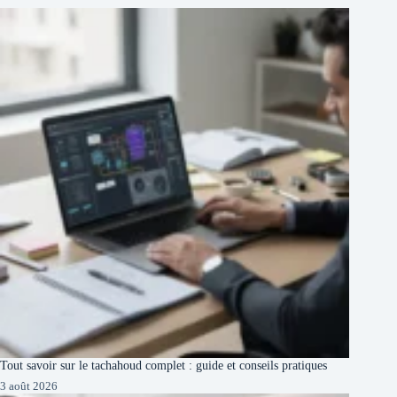
Tout savoir sur le tachahoud complet : guide et conseils pratiques
3 août 2026