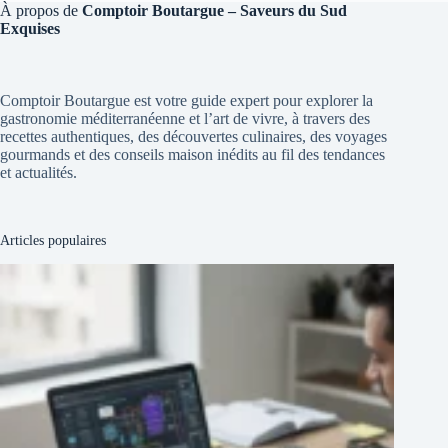
À propos de
Comptoir Boutargue – Saveurs du Sud
Exquises
Comptoir Boutargue est votre guide expert pour explorer la
gastronomie méditerranéenne et l’art de vivre, à travers des
recettes authentiques, des découvertes culinaires, des voyages
gourmands et des conseils maison inédits au fil des tendances
et actualités.
Articles populaires