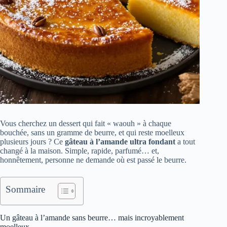
Vous cherchez un dessert qui fait « waouh » à chaque
bouchée, sans un gramme de beurre, et qui reste moelleux
plusieurs jours ? Ce
gâteau à l’amande ultra fondant
a tout
changé à la maison. Simple, rapide, parfumé… et,
honnêtement, personne ne demande où est passé le beurre.
Sommaire
Un gâteau à l’amande sans beurre… mais incroyablement
moelleux