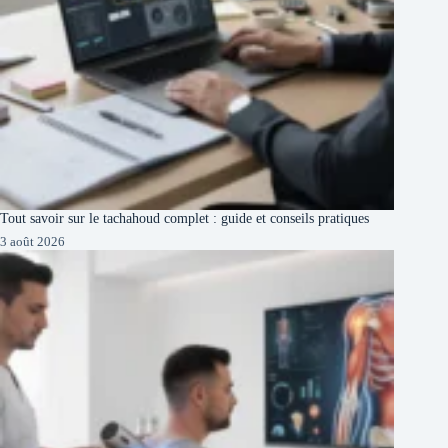
Tout savoir sur le tachahoud complet : guide et conseils pratiques
3 août 2026