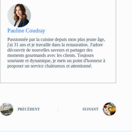
Pauline Coudray
Passionnée par la cuisine depuis mon plus jeune âge,
j'ai 31 ans et je travaille dans la restauration. J'adore
découvrir de nouvelles saveurs et partager des
moments gourmands avec les clients. Toujours
souriante et dynamique, je mets un point d'honneur à
proposer un service chaleureux et attentionné.
PRÉCÉDENT
SUIVANT