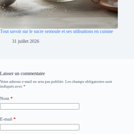
Tout savoir sur le sucre semoule et ses utilisations en cuisine
31 juillet 2026
Laisser un commentaire
Votre adresse e-mail ne sera pas publiée.
Les champs obligatoires sont
indiqués avec
*
Nom
*
E-mail
*