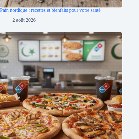
Pain nordique : recettes et bienfaits pour votre santé
2 août 2026