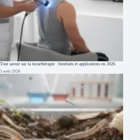
Tout savoir sur la tecarthérapie : bienfaits et applications en 2026
3 août 2026