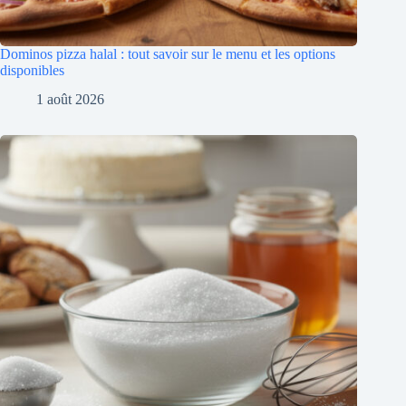
Dominos pizza halal : tout savoir sur le menu et les options
disponibles
1 août 2026