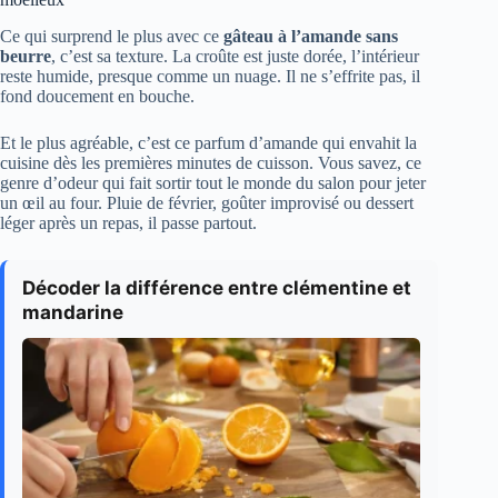
Ce qui surprend le plus avec ce
gâteau à l’amande sans
beurre
, c’est sa texture. La croûte est juste dorée, l’intérieur
reste humide, presque comme un nuage. Il ne s’effrite pas, il
fond doucement en bouche.
Et le plus agréable, c’est ce parfum d’amande qui envahit la
cuisine dès les premières minutes de cuisson. Vous savez, ce
genre d’odeur qui fait sortir tout le monde du salon pour jeter
un œil au four. Pluie de février, goûter improvisé ou dessert
léger après un repas, il passe partout.
Décoder la différence entre clémentine et
mandarine