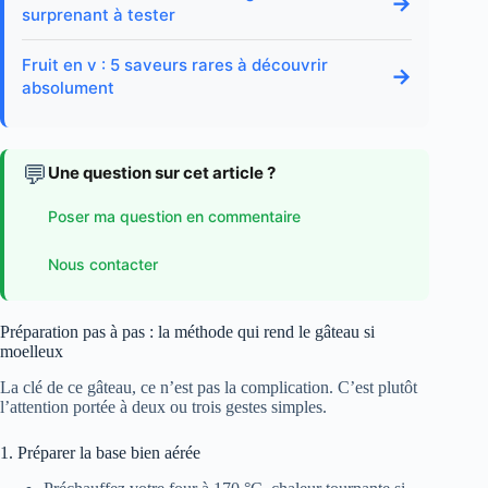
→
surprenant à tester
Fruit en v : 5 saveurs rares à découvrir
→
absolument
💬
Une question sur cet article ?
Poser ma question en commentaire
Nous contacter
Préparation pas à pas : la méthode qui rend le gâteau si
moelleux
La clé de ce gâteau, ce n’est pas la complication. C’est plutôt
l’attention portée à deux ou trois gestes simples.
1. Préparer la base bien aérée