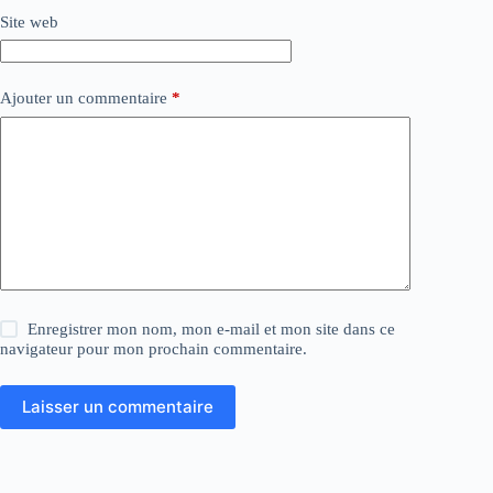
Site web
Ajouter un commentaire
*
Enregistrer mon nom, mon e-mail et mon site dans ce
navigateur pour mon prochain commentaire.
Laisser un commentaire