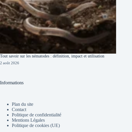
Tout savoir sur les nématodes : définition, impact et utilisation
2 août 2026
Informations
Plan du site
Contact
Politique de confidentialité
Mentions Légales
Politique de cookies (UE)