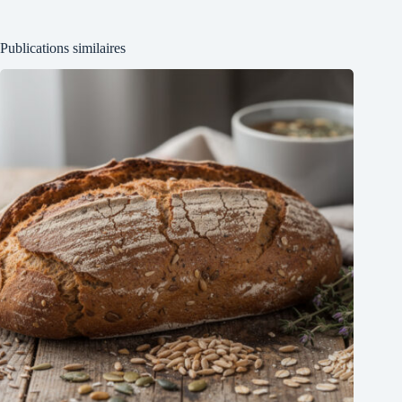
Publications similaires