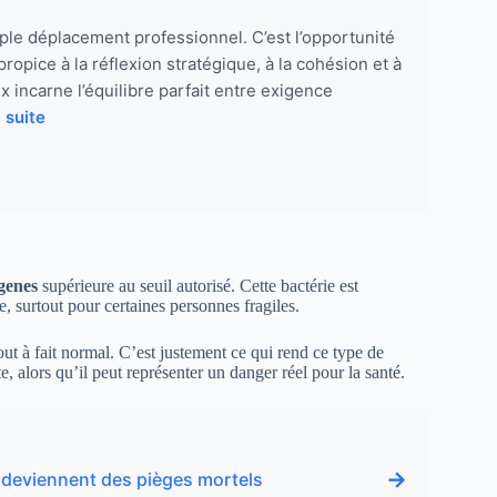
ple déplacement professionnel. C’est l’opportunité
pice à la réflexion stratégique, à la cohésion et à
 incarne l’équilibre parfait entre exigence
a suite
genes
supérieure au seuil autorisé. Cette bactérie est
e, surtout pour certaines personnes fragiles.
ut à fait normal. C’est justement ce qui rend ce type de
, alors qu’il peut représenter un danger réel pour la santé.
→
s deviennent des pièges mortels