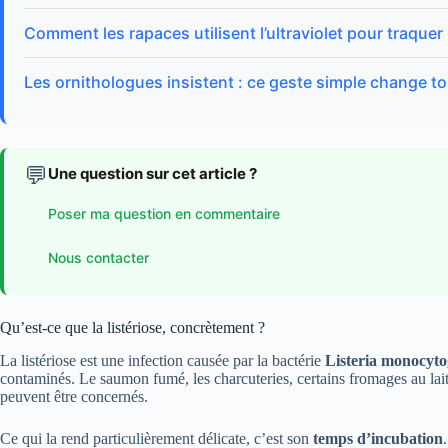
Comment les rapaces utilisent l’ultraviolet pour traquer
Les ornithologues insistent : ce geste simple change to
💬
Une question sur cet article ?
Poser ma question en commentaire
Nous contacter
Qu’est-ce que la listériose, concrètement ?
La listériose est une infection causée par la bactérie
Listeria monocyto
contaminés. Le saumon fumé, les charcuteries, certains fromages au lait
peuvent être concernés.
Ce qui la rend particulièrement délicate, c’est son
temps d’incubation