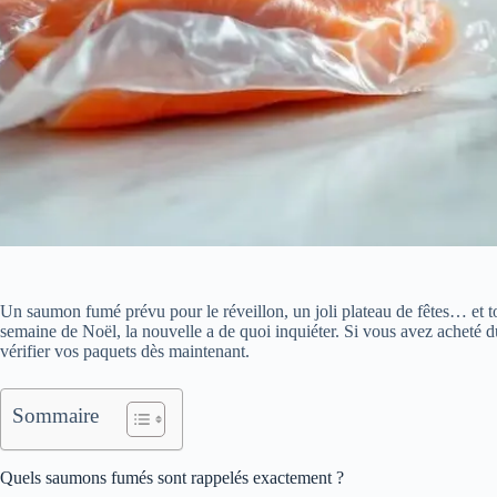
Un saumon fumé prévu pour le réveillon, un joli plateau de fêtes… et t
semaine de Noël, la nouvelle a de quoi inquiéter. Si vous avez acheté
vérifier vos paquets dès maintenant.
Sommaire
Quels saumons fumés sont rappelés exactement ?