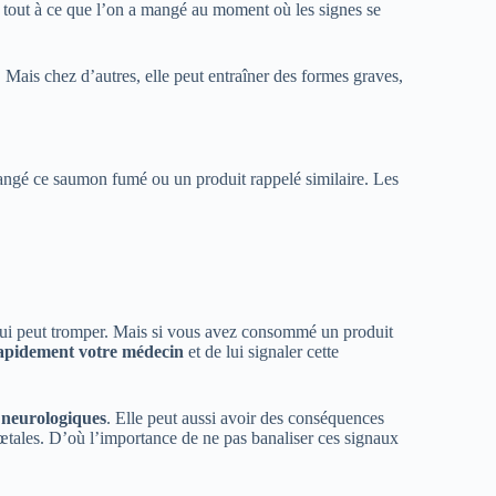
tout à ce que l’on a mangé au moment où les signes se
Mais chez d’autres, elle peut entraîner des formes graves,
mangé ce saumon fumé ou un produit rappelé similaire. Les
qui peut tromper. Mais si vous avez consommé un produit
rapidement votre médecin
et de lui signaler cette
 neurologiques
. Elle peut aussi avoir des conséquences
œtales. D’où l’importance de ne pas banaliser ces signaux