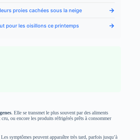
→
 leurs proies cachées sous la neige
→
ut pour les oisillons ce printemps
genes
. Elle se transmet le plus souvent par des aliments
 cru, ou encore les produits réfrigérés prêts à consommer
. Les symptômes peuvent apparaître très tard, parfois jusqu’à