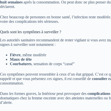
huit semaines
après la consommation. On peut donc ne plus penser du 
déclarent.
Chez beaucoup de personnes en bonne santé, l’infection reste modérée. 
voire des complications très sérieuses.
Quels sont les symptômes à surveiller ?
Les autorités sanitaires recommandent de rester vigilant si vous avez 
signes à surveiller sont notamment :
Fièvre
, même modérée
Maux de tête
Courbatures
, sensation de corps “cassé”
Ces symptômes peuvent ressembler à ceux d’un état grippal. C’est ce 
rappelé et que vous présentez ces signes, il est conseillé de
consulter 
consommation.
Dans les formes graves, la listériose peut provoquer des
complications
dramatiques chez la femme enceinte avec des atteintes maternelles ou f
d’alerte.