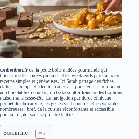
tonbonbon.fr
est la petite boîte à idées gourmande qui
transforme les soirées pressées et les week‑ends paresseux en
recettes simples et généreuses. Ici Sarah partage des fiches
claires — temps, difficulté, astuces — pour réussir un fondant
au chocolat bien coulant, un tzatziki ultra‑frais ou des bonbons
maison sans casse‑tête. La navigation par durée et niveau
permet de choisir vite, les gestes sont concrets et les variantes
nombreuses ; bref, de la cuisine réconfortante et accessible
pour se régaler sans se prendre la tête.
Sommaire