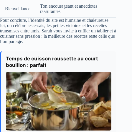
Ton encourageant et anecdotes
Bienveillance
rassurantes
Pour conclure, l’identité du site est humaine et chaleureuse.
Ici, on célèbre les essais, les petites victoires et les recettes
transmises entre amis. Sarah vous invite à enfiler un tablier et à
cuisiner sans pression : la meilleure des recettes reste celle que
l’on partage.
Temps de cuisson roussette au court
bouillon : parfait