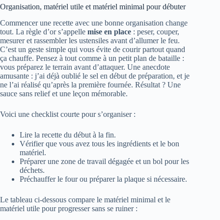
Organisation, matériel utile et matériel minimal pour débuter
Commencer une recette avec une bonne organisation change
tout. La règle d’or s’appelle
mise en place
: peser, couper,
mesurer et rassembler les ustensiles avant d’allumer le feu.
C’est un geste simple qui vous évite de courir partout quand
ça chauffe. Pensez à tout comme à un petit plan de bataille :
vous préparez le terrain avant d’attaquer. Une anecdote
amusante : j’ai déjà oublié le sel en début de préparation, et je
ne l’ai réalisé qu’après la première fournée. Résultat ? Une
sauce sans relief et une leçon mémorable.
Voici une checklist courte pour s’organiser :
Lire la recette du début à la fin.
Vérifier que vous avez tous les ingrédients et le bon
matériel.
Préparer une zone de travail dégagée et un bol pour les
déchets.
Préchauffer le four ou préparer la plaque si nécessaire.
Le tableau ci-dessous compare le matériel minimal et le
matériel utile pour progresser sans se ruiner :