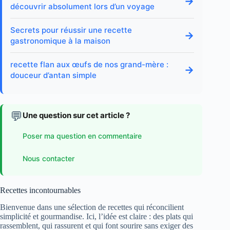
→
découvrir absolument lors d’un voyage
Secrets pour réussir une recette
→
gastronomique à la maison
recette flan aux œufs de nos grand-mère :
→
douceur d’antan simple
💬
Une question sur cet article ?
Poser ma question en commentaire
Nous contacter
Recettes incontournables
Bienvenue dans une sélection de recettes qui réconcilient
simplicité et gourmandise. Ici, l’idée est claire : des plats qui
rassemblent, qui rassurent et qui font sourire sans exiger des