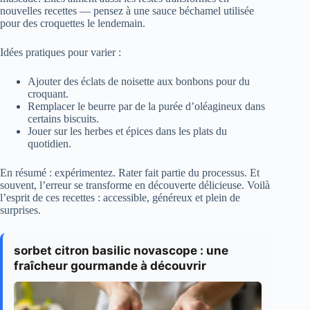
nouvelles recettes — pensez à une sauce béchamel utilisée
pour des croquettes le lendemain.
Idées pratiques pour varier :
Ajouter des éclats de noisette aux bonbons pour du
croquant.
Remplacer le beurre par de la purée d’oléagineux dans
certains biscuits.
Jouer sur les herbes et épices dans les plats du
quotidien.
En résumé : expérimentez. Rater fait partie du processus. Et
souvent, l’erreur se transforme en découverte délicieuse. Voilà
l’esprit de ces recettes : accessible, généreux et plein de
surprises.
sorbet citron basilic novascope : une
fraîcheur gourmande à découvrir