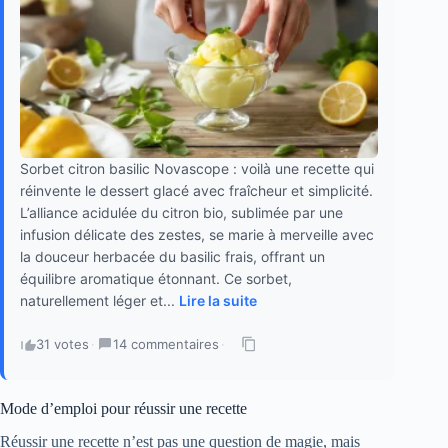
Sorbet citron basilic Novascope : voilà une recette qui
réinvente le dessert glacé avec fraîcheur et simplicité.
L’alliance acidulée du citron bio, sublimée par une
infusion délicate des zestes, se marie à merveille avec
la douceur herbacée du basilic frais, offrant un
équilibre aromatique étonnant. Ce sorbet,
naturellement léger et...
Lire la suite
31 votes
·
14 commentaires
·
Mode d’emploi pour réussir une recette
Réussir une recette n’est pas une question de magie, mais