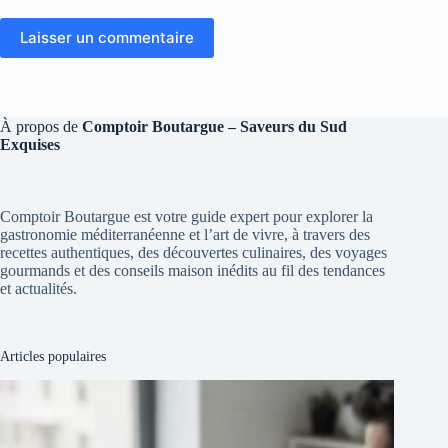
Laisser un commentaire
À propos de
Comptoir Boutargue – Saveurs du Sud
Exquises
Comptoir Boutargue est votre guide expert pour explorer la
gastronomie méditerranéenne et l’art de vivre, à travers des
recettes authentiques, des découvertes culinaires, des voyages
gourmands et des conseils maison inédits au fil des tendances
et actualités.
Articles populaires