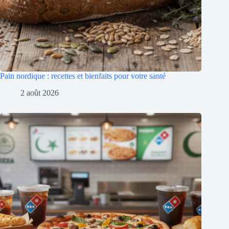
Pain nordique : recettes et bienfaits pour votre santé
2 août 2026