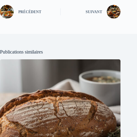
PRÉCÉDENT
SUIVANT
Publications similaires