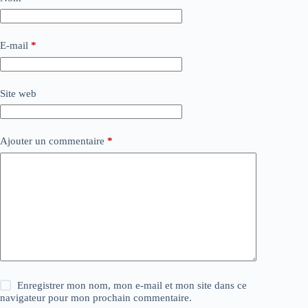
E-mail
*
Site web
Ajouter un commentaire
*
Enregistrer mon nom, mon e-mail et mon site dans ce
navigateur pour mon prochain commentaire.