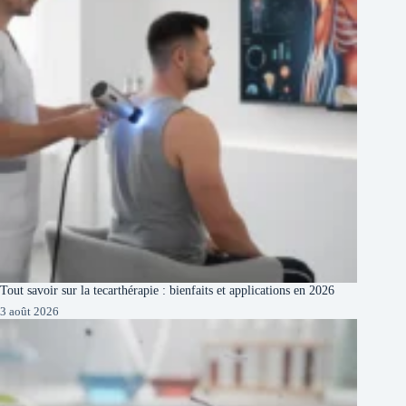
Tout savoir sur la tecarthérapie : bienfaits et applications en 2026
3 août 2026