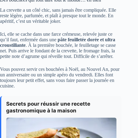
La crevette a un côté chic, sans jamais être compliquée. Elle
reste légère, parfumée, et plaît à presque tout le monde. En
apéritif, c’est un véritable joker.
Ici, elle se cache dans une farce crémeuse, relevée juste ce
qu’il faut, enfermée dans une
pâte feuilletée dorée et ultra
croustillante
. À la première bouchée, le feuilletage se casse
net. Puis arrive le fondant de la crevette, le fromage frais, la
petite note d’agrume qui réveille tout. Difficile de s’arrêter.
Vous pouvez servir ces bouchées à Noël, au Nouvel An, pour
un anniversaire ou un simple apéro du vendredi. Elles font
toujours leur petit effet, sans vous faire passer la journée en
cuisine.
Secrets pour réussir une recette
gastronomique à la maison