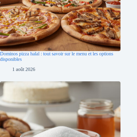
Dominos pizza halal : tout savoir sur le menu et les options
disponibles
1 août 2026