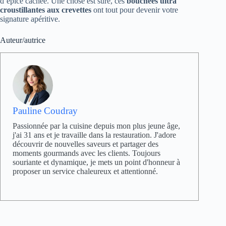
d’épice cachée. Une chose est sûre, ces
bouchées ultra
croustillantes aux crevettes
ont tout pour devenir votre
signature apéritive.
Auteur/autrice
Pauline Coudray
Passionnée par la cuisine depuis mon plus jeune âge,
j'ai 31 ans et je travaille dans la restauration. J'adore
découvrir de nouvelles saveurs et partager des
moments gourmands avec les clients. Toujours
souriante et dynamique, je mets un point d'honneur à
proposer un service chaleureux et attentionné.