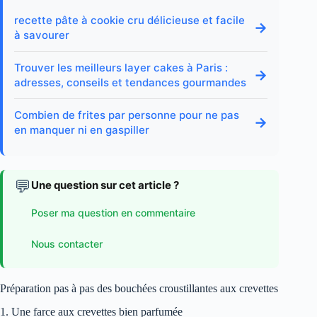
recette pâte à cookie cru délicieuse et facile
→
à savourer
Trouver les meilleurs layer cakes à Paris :
→
adresses, conseils et tendances gourmandes
Combien de frites par personne pour ne pas
→
en manquer ni en gaspiller
💬
Une question sur cet article ?
Poser ma question en commentaire
Nous contacter
Préparation pas à pas des bouchées croustillantes aux crevettes
1. Une farce aux crevettes bien parfumée