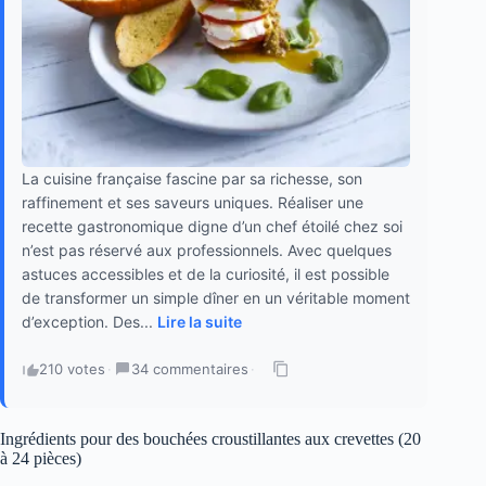
La cuisine française fascine par sa richesse, son
raffinement et ses saveurs uniques. Réaliser une
recette gastronomique digne d’un chef étoilé chez soi
n’est pas réservé aux professionnels. Avec quelques
astuces accessibles et de la curiosité, il est possible
de transformer un simple dîner en un véritable moment
d’exception. Des...
Lire la suite
210 votes
·
34 commentaires
·
Ingrédients pour des bouchées croustillantes aux crevettes (20
à 24 pièces)