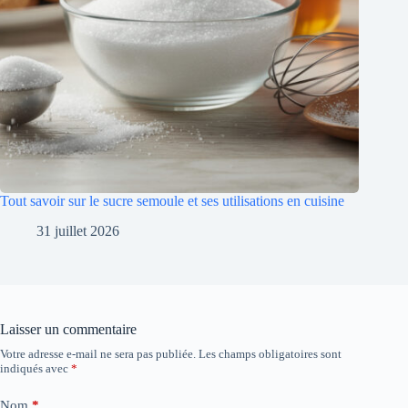
Tout savoir sur le sucre semoule et ses utilisations en cuisine
31 juillet 2026
Laisser un commentaire
Votre adresse e-mail ne sera pas publiée.
Les champs obligatoires sont
indiqués avec
*
Nom
*