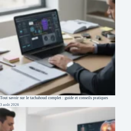
Tout savoir sur le tachahoud complet : guide et conseils pratiques
3 août 2026