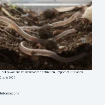
Tout savoir sur les nématodes : définition, impact et utilisation
2 août 2026
Informations