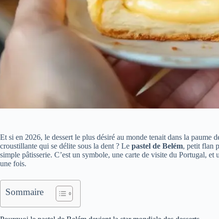
Et si en 2026, le dessert le plus désiré au monde tenait dans la paume d
croustillante qui se délite sous la dent ? Le
pastel de Belém
, petit flan
simple pâtisserie. C’est un symbole, une carte de visite du Portugal, et
une fois.
Sommaire