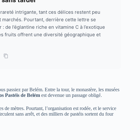
areté intrigante, tant ces délices restent peu
marchés. Pourtant, derrière cette lettre se
: de l’églantine riche en vitamine C à l’exotique
s fruits offrent une diversité géographique et
us passiez par Belém. Entre la tour, le monastère, les musées
os Pastéis de Belém
est devenue un passage obligé.
s de mètres. Pourtant, l’organisation est rodée, et le service
rculent sans arrêt, et des milliers de pastéis sortent du four