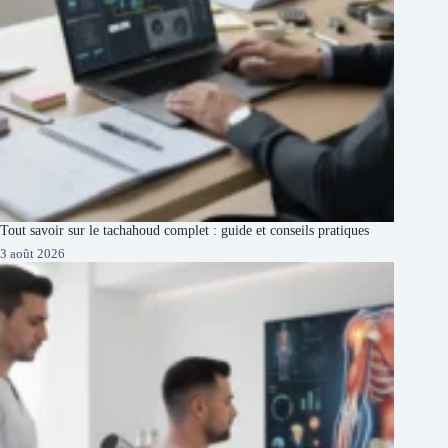
Tout savoir sur le tachahoud complet : guide et conseils pratiques
3 août 2026