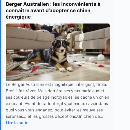
Berger Australien : les inconvénients à
connaître avant d’adopter ce chien
énergique
Le Berger Australien est magnifique, intelligent, drôle.
Bref, il fait rêver. Mais derrière ses yeux malicieux et
ses couleurs de pelage incroyables, se cache un chien
exigeant. Avant de l’adopter, il vaut mieux savoir dans
quoi vous vous engagez, pour éviter les mauvaises
surprises… et les grosses déceptions.Un chien de...
Lire la suite