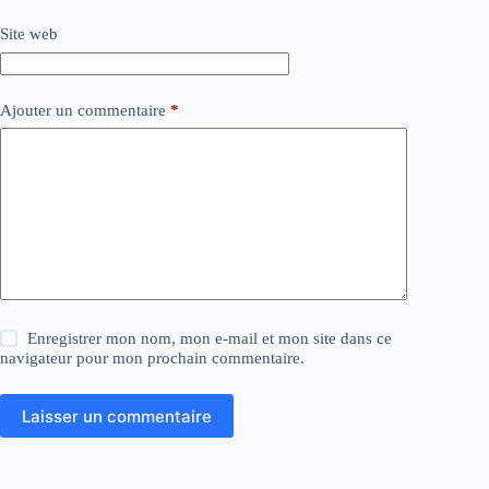
Site web
Ajouter un commentaire
*
Enregistrer mon nom, mon e-mail et mon site dans ce
navigateur pour mon prochain commentaire.
Laisser un commentaire