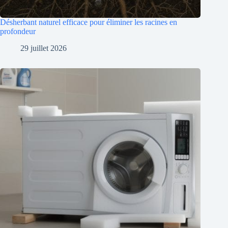
Désherbant naturel efficace pour éliminer les racines en
profondeur
29 juillet 2026