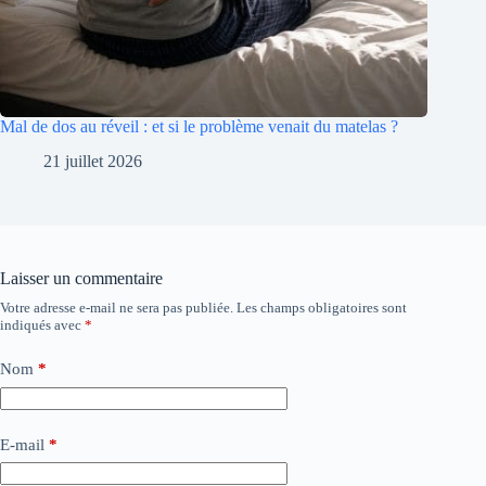
Mal de dos au réveil : et si le problème venait du matelas ?
21 juillet 2026
Laisser un commentaire
Votre adresse e-mail ne sera pas publiée.
Les champs obligatoires sont
indiqués avec
*
Nom
*
E-mail
*