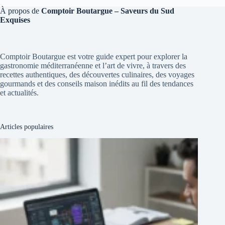
À propos de
Comptoir Boutargue – Saveurs du Sud
Exquises
Comptoir Boutargue est votre guide expert pour explorer la
gastronomie méditerranéenne et l’art de vivre, à travers des
recettes authentiques, des découvertes culinaires, des voyages
gourmands et des conseils maison inédits au fil des tendances
et actualités.
Articles populaires