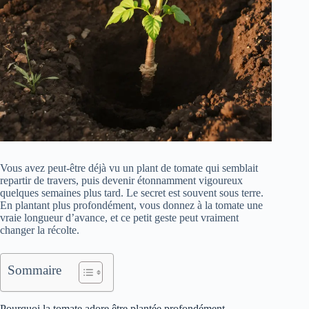
Vous avez peut-être déjà vu un plant de tomate qui semblait
repartir de travers, puis devenir étonnamment vigoureux
quelques semaines plus tard. Le secret est souvent sous terre.
En plantant plus profondément, vous donnez à la tomate une
vraie longueur d’avance, et ce petit geste peut vraiment
changer la récolte.
Sommaire
Pourquoi la tomate adore être plantée profondément