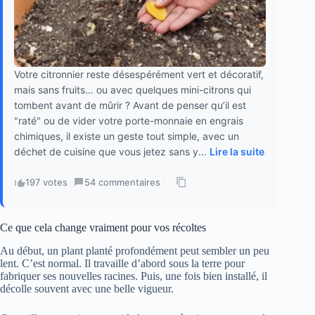
Votre citronnier reste désespérément vert et décoratif,
mais sans fruits… ou avec quelques mini-citrons qui
tombent avant de mûrir ? Avant de penser qu’il est
"raté" ou de vider votre porte-monnaie en engrais
chimiques, il existe un geste tout simple, avec un
déchet de cuisine que vous jetez sans y...
Lire la suite
197 votes
·
54 commentaires
·
Ce que cela change vraiment pour vos récoltes
Au début, un plant planté profondément peut sembler un peu
lent. C’est normal. Il travaille d’abord sous la terre pour
fabriquer ses nouvelles racines. Puis, une fois bien installé, il
décolle souvent avec une belle vigueur.