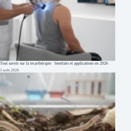
Tout savoir sur la tecarthérapie : bienfaits et applications en 2026
3 août 2026