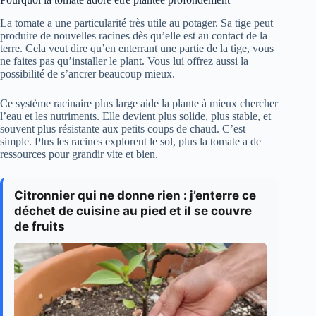
La tomate a une particularité très utile au potager. Sa tige peut
produire de nouvelles racines dès qu’elle est au contact de la
terre. Cela veut dire qu’en enterrant une partie de la tige, vous
ne faites pas qu’installer le plant. Vous lui offrez aussi la
possibilité de s’ancrer beaucoup mieux.
Ce système racinaire plus large aide la plante à mieux chercher
l’eau et les nutriments. Elle devient plus solide, plus stable, et
souvent plus résistante aux petits coups de chaud. C’est
simple. Plus les racines explorent le sol, plus la tomate a de
ressources pour grandir vite et bien.
Citronnier qui ne donne rien : j’enterre ce
déchet de cuisine au pied et il se couvre
de fruits