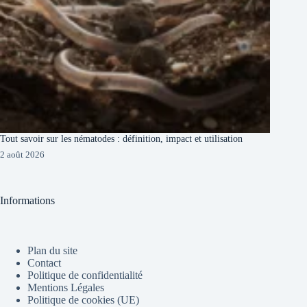
Tout savoir sur les nématodes : définition, impact et utilisation
2 août 2026
Informations
Plan du site
Contact
Politique de confidentialité
Mentions Légales
Politique de cookies (UE)