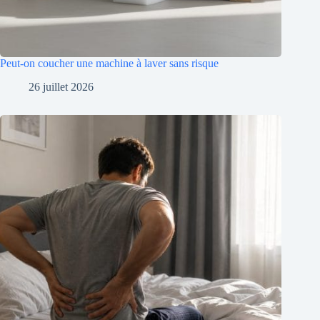
Peut-on coucher une machine à laver sans risque
26 juillet 2026