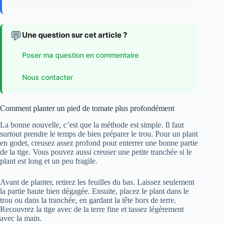
💬
Une question sur cet article ?
Poser ma question en commentaire
Nous contacter
Comment planter un pied de tomate plus profondément
La bonne nouvelle, c’est que la méthode est simple. Il faut
surtout prendre le temps de bien préparer le trou. Pour un plant
en godet, creusez assez profond pour enterrer une bonne partie
de la tige. Vous pouvez aussi creuser une petite tranchée si le
plant est long et un peu fragile.
Avant de planter, retirez les feuilles du bas. Laissez seulement
la partie haute bien dégagée. Ensuite, placez le plant dans le
trou ou dans la tranchée, en gardant la tête hors de terre.
Recouvrez la tige avec de la terre fine et tassez légèrement
avec la main.