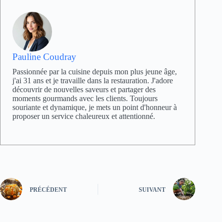
Pauline Coudray
Passionnée par la cuisine depuis mon plus jeune âge,
j'ai 31 ans et je travaille dans la restauration. J'adore
découvrir de nouvelles saveurs et partager des
moments gourmands avec les clients. Toujours
souriante et dynamique, je mets un point d'honneur à
proposer un service chaleureux et attentionné.
PRÉCÉDENT
SUIVANT