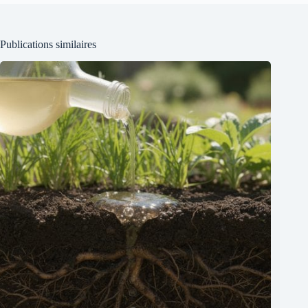
Publications similaires