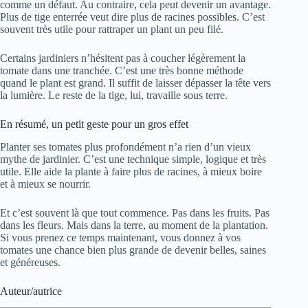
comme un défaut. Au contraire, cela peut devenir un avantage.
Plus de tige enterrée veut dire plus de racines possibles. C’est
souvent très utile pour rattraper un plant un peu filé.
Certains jardiniers n’hésitent pas à coucher légèrement la
tomate dans une tranchée. C’est une très bonne méthode
quand le plant est grand. Il suffit de laisser dépasser la tête vers
la lumière. Le reste de la tige, lui, travaille sous terre.
En résumé, un petit geste pour un gros effet
Planter ses tomates plus profondément n’a rien d’un vieux
mythe de jardinier. C’est une technique simple, logique et très
utile. Elle aide la plante à faire plus de racines, à mieux boire
et à mieux se nourrir.
Et c’est souvent là que tout commence. Pas dans les fruits. Pas
dans les fleurs. Mais dans la terre, au moment de la plantation.
Si vous prenez ce temps maintenant, vous donnez à vos
tomates une chance bien plus grande de devenir belles, saines
et généreuses.
Auteur/autrice