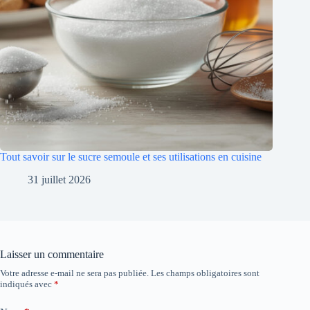
Tout savoir sur le sucre semoule et ses utilisations en cuisine
31 juillet 2026
Laisser un commentaire
Votre adresse e-mail ne sera pas publiée.
Les champs obligatoires sont
indiqués avec
*