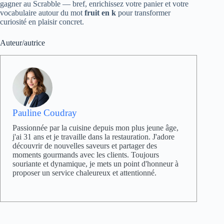
gagner au Scrabble — bref, enrichissez votre panier et votre
vocabulaire autour du mot
fruit en k
pour transformer
curiosité en plaisir concret.
Auteur/autrice
Pauline Coudray
Passionnée par la cuisine depuis mon plus jeune âge,
j'ai 31 ans et je travaille dans la restauration. J'adore
découvrir de nouvelles saveurs et partager des
moments gourmands avec les clients. Toujours
souriante et dynamique, je mets un point d'honneur à
proposer un service chaleureux et attentionné.