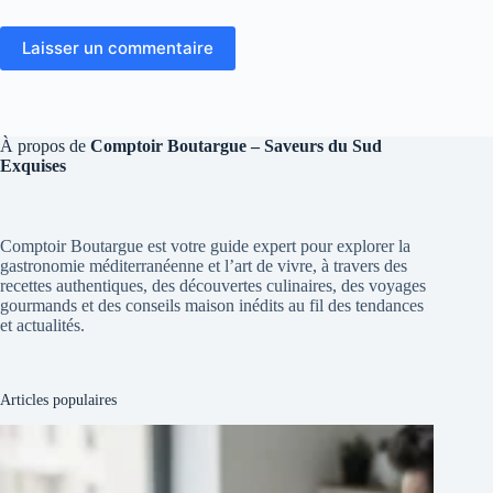
Laisser un commentaire
À propos de
Comptoir Boutargue – Saveurs du Sud
Exquises
Comptoir Boutargue est votre guide expert pour explorer la
gastronomie méditerranéenne et l’art de vivre, à travers des
recettes authentiques, des découvertes culinaires, des voyages
gourmands et des conseils maison inédits au fil des tendances
et actualités.
Articles populaires