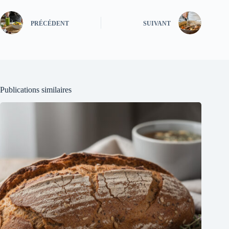
PRÉCÉDENT
SUIVANT
Publications similaires