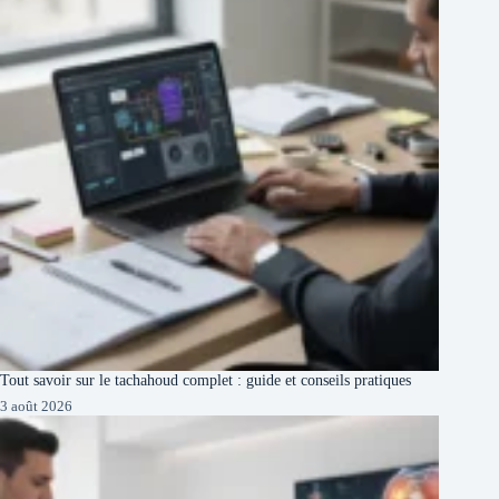
Tout savoir sur le tachahoud complet : guide et conseils pratiques
3 août 2026