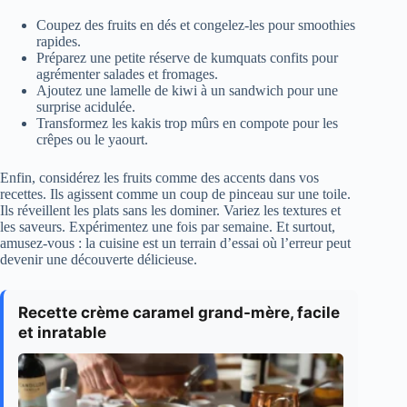
Coupez des fruits en dés et congelez-les pour smoothies
rapides.
Préparez une petite réserve de kumquats confits pour
agrémenter salades et fromages.
Ajoutez une lamelle de kiwi à un sandwich pour une
surprise acidulée.
Transformez les kakis trop mûrs en compote pour les
crêpes ou le yaourt.
Enfin, considérez les fruits comme des accents dans vos
recettes. Ils agissent comme un coup de pinceau sur une toile.
Ils réveillent les plats sans les dominer. Variez les textures et
les saveurs. Expérimentez une fois par semaine. Et surtout,
amusez-vous : la cuisine est un terrain d’essai où l’erreur peut
devenir une découverte délicieuse.
Recette crème caramel grand-mère, facile
et inratable