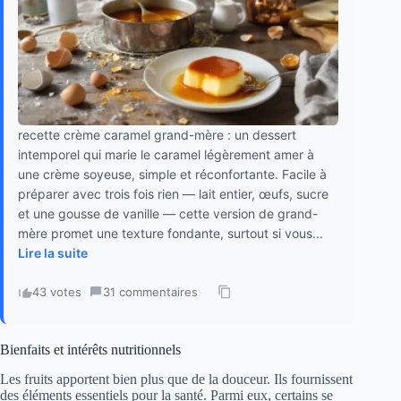
recette crème caramel grand-mère : un dessert
intemporel qui marie le caramel légèrement amer à
une crème soyeuse, simple et réconfortante. Facile à
préparer avec trois fois rien — lait entier, œufs, sucre
et une gousse de vanille — cette version de grand-
mère promet une texture fondante, surtout si vous...
Lire la suite
43 votes
·
31 commentaires
·
Bienfaits et intérêts nutritionnels
Les fruits apportent bien plus que de la douceur. Ils fournissent
des éléments essentiels pour la santé. Parmi eux, certains se