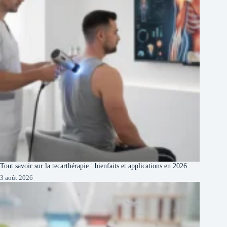
Tout savoir sur la tecarthérapie : bienfaits et applications en 2026
3 août 2026