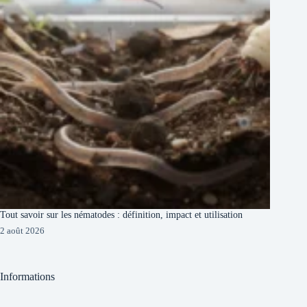
Tout savoir sur les nématodes : définition, impact et utilisation
2 août 2026
Informations