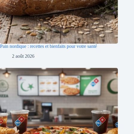
Pain nordique : recettes et bienfaits pour votre santé
2 août 2026