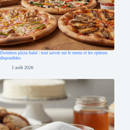
Dominos pizza halal : tout savoir sur le menu et les options
disponibles
1 août 2026