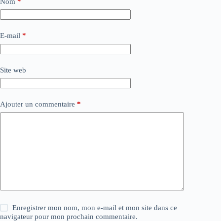
Nom
*
E-mail
*
Site web
Ajouter un commentaire
*
Enregistrer mon nom, mon e-mail et mon site dans ce
navigateur pour mon prochain commentaire.