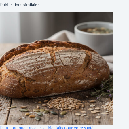
Publications similaires
Pain nordique : recettes et bienfaits pour votre santé