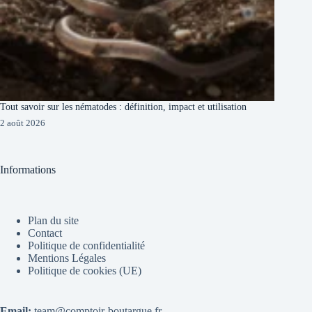
Tout savoir sur les nématodes : définition, impact et utilisation
2 août 2026
Informations
Plan du site
Contact
Politique de confidentialité
Mentions Légales
Politique de cookies (UE)
Email:
team@comptoir-boutargue.fr