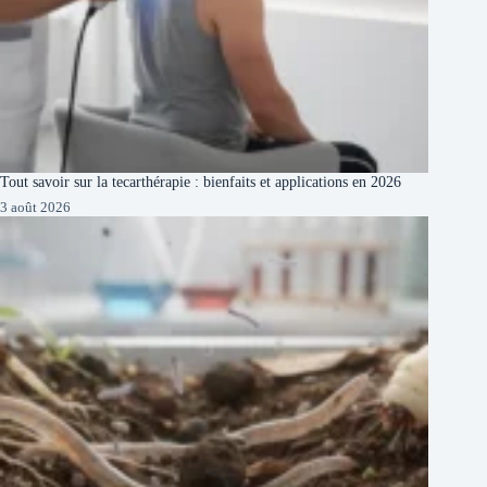
Tout savoir sur la tecarthérapie : bienfaits et applications en 2026
3 août 2026