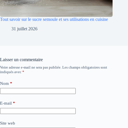
Tout savoir sur le sucre semoule et ses utilisations en cuisine
31 juillet 2026
Laisser un commentaire
Votre adresse e-mail ne sera pas publiée.
Les champs obligatoires sont
indiqués avec
*
Nom
*
E-mail
*
Site web