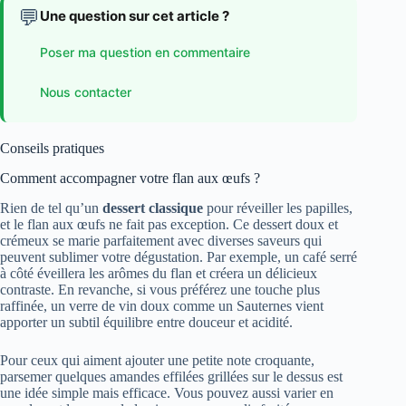
💬
Une question sur cet article ?
Poser ma question en commentaire
Nous contacter
Conseils pratiques
Comment accompagner votre flan aux œufs ?
Rien de tel qu’un
dessert classique
pour réveiller les papilles,
et le flan aux œufs ne fait pas exception. Ce dessert doux et
crémeux se marie parfaitement avec diverses saveurs qui
peuvent sublimer votre dégustation. Par exemple, un café serré
à côté éveillera les arômes du flan et créera un délicieux
contraste. En revanche, si vous préférez une touche plus
raffinée, un verre de vin doux comme un Sauternes vient
apporter un subtil équilibre entre douceur et acidité.
Pour ceux qui aiment ajouter une petite note croquante,
parsemer quelques amandes effilées grillées sur le dessus est
une idée simple mais efficace. Vous pouvez aussi varier en