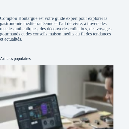
Comptoir Boutargue est votre guide expert pour explorer la
gastronomie méditerranéenne et l’art de vivre, à travers des
recettes authentiques, des découvertes culinaires, des voyages
gourmands et des conseils maison inédits au fil des tendances
et actualités.
Articles populaires