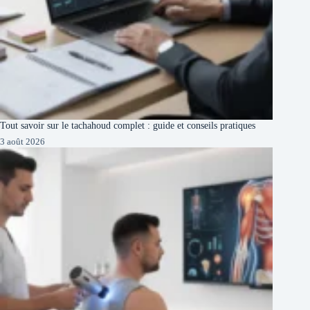
Tout savoir sur le tachahoud complet : guide et conseils pratiques
3 août 2026