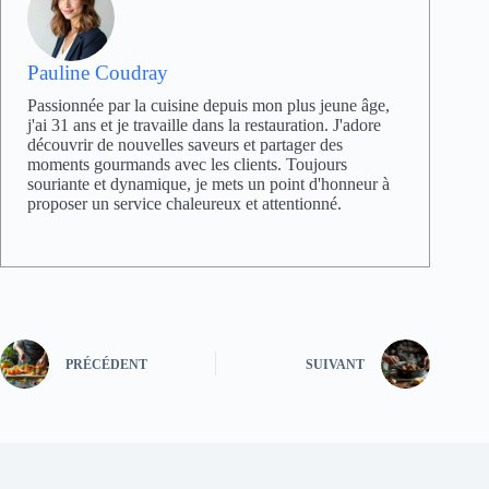
Pauline Coudray
Passionnée par la cuisine depuis mon plus jeune âge,
j'ai 31 ans et je travaille dans la restauration. J'adore
découvrir de nouvelles saveurs et partager des
moments gourmands avec les clients. Toujours
souriante et dynamique, je mets un point d'honneur à
proposer un service chaleureux et attentionné.
PRÉCÉDENT
SUIVANT