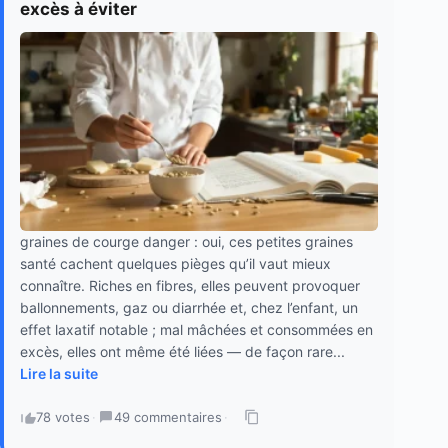
excès à éviter
graines de courge danger : oui, ces petites graines
santé cachent quelques pièges qu’il vaut mieux
connaître. Riches en fibres, elles peuvent provoquer
ballonnements, gaz ou diarrhée et, chez l’enfant, un
effet laxatif notable ; mal mâchées et consommées en
excès, elles ont même été liées — de façon rare...
Lire la suite
78 votes
·
49 commentaires
·