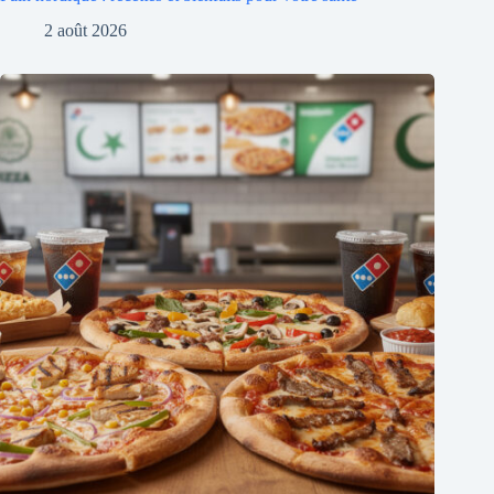
2 août 2026