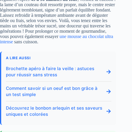
la lame d’un couteau doit ressortir propre, mais le centre rester
légèrement tremblotant, signe d’un parfait équilibre fondant.
Laissez refroidir à température ambiante avant de déguster
tiède ou frais, selon vos envies. Voilà, vous tenez entre les
mains un véritable trésor sucré, une douceur qui traverse les
générations ! Pour prolonger ce moment de gourmandise,
vous pouvez également essayer
une mousse au chocolat ultra
intense
sans cuisson.
A LIRE AUSSI
Brochette apéro à faire la veille : astuces
→
pour réussir sans stress
Comment savoir si un oeuf est bon grâce à
→
un test simple
Découvrez le bonbon arlequin et ses saveurs
→
uniques et colorées