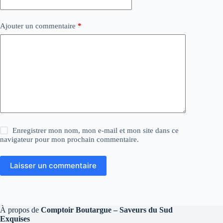
Ajouter un commentaire
*
Enregistrer mon nom, mon e-mail et mon site dans ce
navigateur pour mon prochain commentaire.
Laisser un commentaire
À propos de
Comptoir Boutargue – Saveurs du Sud
Exquises