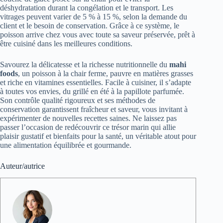
déshydratation durant la congélation et le transport. Les
vitrages peuvent varier de 5 % à 15 %, selon la demande du
client et le besoin de conservation. Grâce à ce système, le
poisson arrive chez vous avec toute sa saveur préservée, prêt à
être cuisiné dans les meilleures conditions.
Savourez la délicatesse et la richesse nutritionnelle du
mahi
foods
, un poisson à la chair ferme, pauvre en matières grasses
et riche en vitamines essentielles. Facile à cuisiner, il s’adapte
à toutes vos envies, du grillé en été à la papillote parfumée.
Son contrôle qualité rigoureux et ses méthodes de
conservation garantissent fraîcheur et saveur, vous invitant à
expérimenter de nouvelles recettes saines. Ne laissez pas
passer l’occasion de redécouvrir ce trésor marin qui allie
plaisir gustatif et bienfaits pour la santé, un véritable atout pour
une alimentation équilibrée et gourmande.
Auteur/autrice