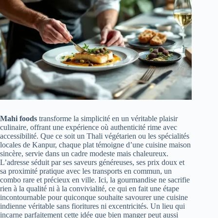
Mahi foods
transforme la simplicité en un véritable plaisir
culinaire, offrant une expérience où authenticité rime avec
accessibilité. Que ce soit un Thali végétarien ou les spécialités
locales de Kanpur, chaque plat témoigne d’une cuisine maison
sincère, servie dans un cadre modeste mais chaleureux.
L’adresse séduit par ses saveurs généreuses, ses prix doux et
sa proximité pratique avec les transports en commun, un
combo rare et précieux en ville. Ici, la gourmandise ne sacrifie
rien à la qualité ni à la convivialité, ce qui en fait une étape
incontournable pour quiconque souhaite savourer une cuisine
indienne véritable sans fioritures ni excentricités. Un lieu qui
incarne parfaitement cette idée que bien manger peut aussi