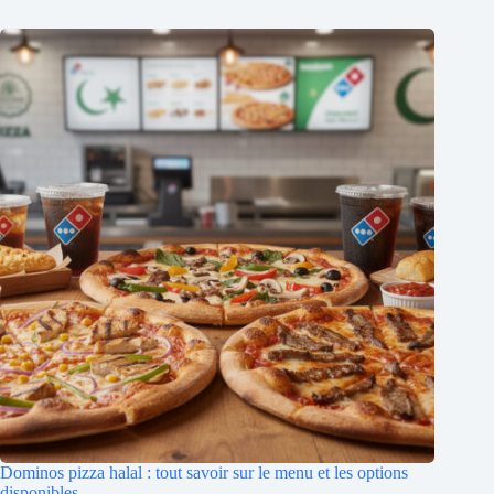
Dominos pizza halal : tout savoir sur le menu et les options
disponibles