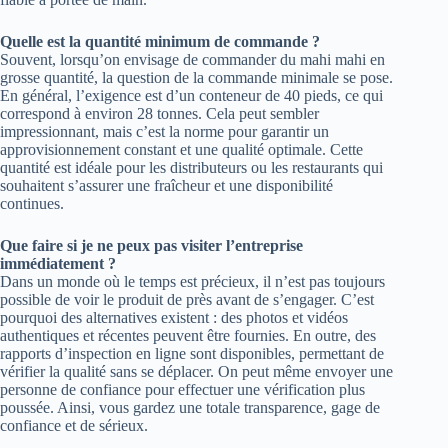
Quelle est la quantité minimum de commande ?
Souvent, lorsqu’on envisage de commander du mahi mahi en
grosse quantité, la question de la commande minimale se pose.
En général, l’exigence est d’un conteneur de 40 pieds, ce qui
correspond à environ 28 tonnes. Cela peut sembler
impressionnant, mais c’est la norme pour garantir un
approvisionnement constant et une qualité optimale. Cette
quantité est idéale pour les distributeurs ou les restaurants qui
souhaitent s’assurer une fraîcheur et une disponibilité
continues.
Que faire si je ne peux pas visiter l’entreprise
immédiatement ?
Dans un monde où le temps est précieux, il n’est pas toujours
possible de voir le produit de près avant de s’engager. C’est
pourquoi des alternatives existent : des photos et vidéos
authentiques et récentes peuvent être fournies. En outre, des
rapports d’inspection en ligne sont disponibles, permettant de
vérifier la qualité sans se déplacer. On peut même envoyer une
personne de confiance pour effectuer une vérification plus
poussée. Ainsi, vous gardez une totale transparence, gage de
confiance et de sérieux.