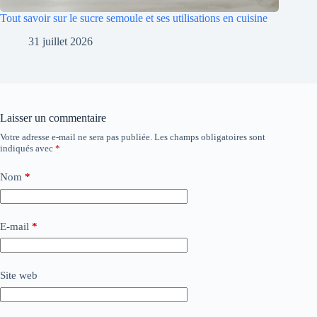
Tout savoir sur le sucre semoule et ses utilisations en cuisine
31 juillet 2026
Laisser un commentaire
Votre adresse e-mail ne sera pas publiée.
Les champs obligatoires sont
indiqués avec
*
Nom
*
E-mail
*
Site web