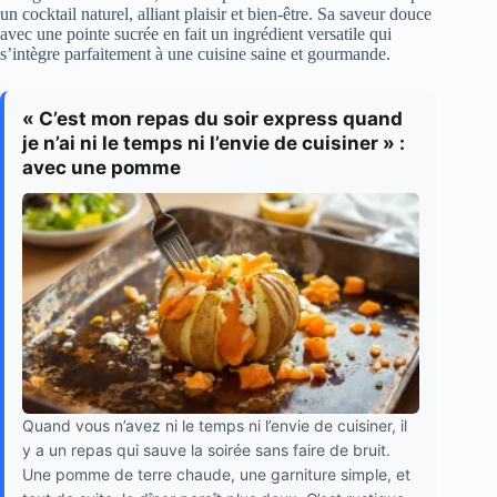
un cocktail naturel, alliant plaisir et bien-être. Sa saveur douce
avec une pointe sucrée en fait un ingrédient versatile qui
s’intègre parfaitement à une cuisine saine et gourmande.
« C’est mon repas du soir express quand
je n’ai ni le temps ni l’envie de cuisiner » :
avec une pomme
Quand vous n’avez ni le temps ni l’envie de cuisiner, il
y a un repas qui sauve la soirée sans faire de bruit.
Une pomme de terre chaude, une garniture simple, et