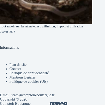
Tout savoir sur les nématodes : définition, impact et utilisation
2 août 2026
Informations
Plan du site
Contact
Politique de confidentialité
Mentions Légales
Politique de cookies (UE)
Email:
team@comptoir-boutargue.fr
Copyright © 2026 -
Comptoir Boutargue –