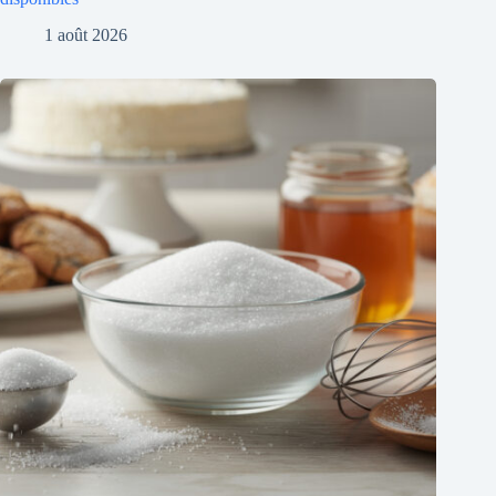
1 août 2026