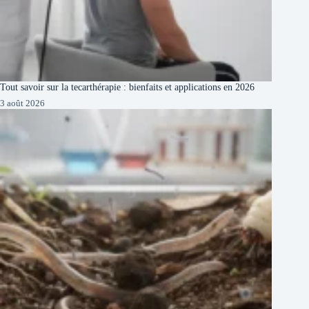
Tout savoir sur la tecarthérapie : bienfaits et applications en 2026
3 août 2026