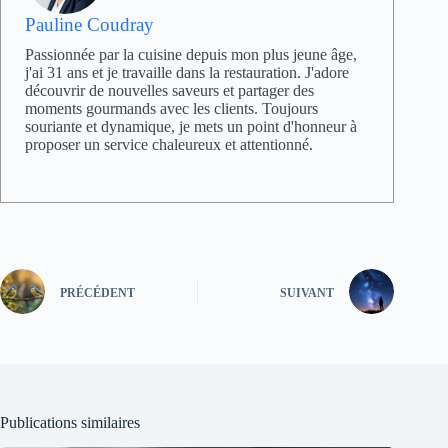
Pauline Coudray
Passionnée par la cuisine depuis mon plus jeune âge,
j'ai 31 ans et je travaille dans la restauration. J'adore
découvrir de nouvelles saveurs et partager des
moments gourmands avec les clients. Toujours
souriante et dynamique, je mets un point d'honneur à
proposer un service chaleureux et attentionné.
PRÉCÉDENT
SUIVANT
Publications similaires