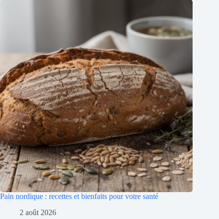
Pain nordique : recettes et bienfaits pour votre santé
2 août 2026