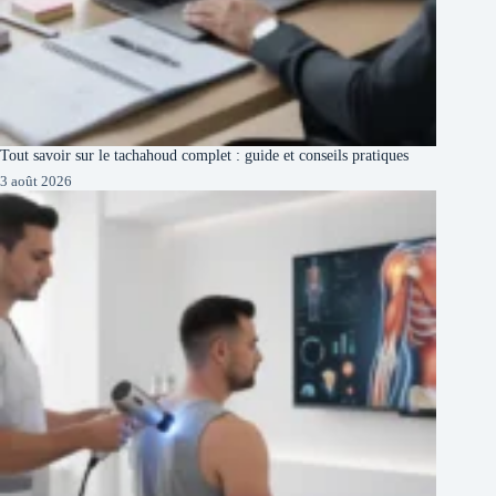
Tout savoir sur le tachahoud complet : guide et conseils pratiques
3 août 2026