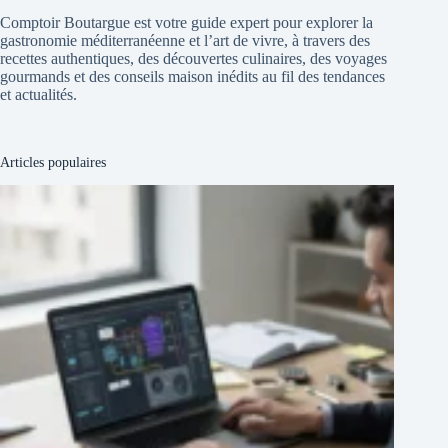
Comptoir Boutargue est votre guide expert pour explorer la
gastronomie méditerranéenne et l’art de vivre, à travers des
recettes authentiques, des découvertes culinaires, des voyages
gourmands et des conseils maison inédits au fil des tendances
et actualités.
Articles populaires