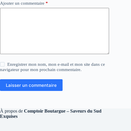
Ajouter un commentaire
*
Enregistrer mon nom, mon e-mail et mon site dans ce
navigateur pour mon prochain commentaire.
Laisser un commentaire
À propos de
Comptoir Boutargue – Saveurs du Sud
Exquises