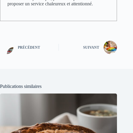
proposer un service chaleureux et attentionné.
PRÉCÉDENT
SUIVANT
Publications similaires