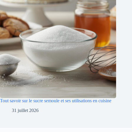
Tout savoir sur le sucre semoule et ses utilisations en cuisine
31 juillet 2026