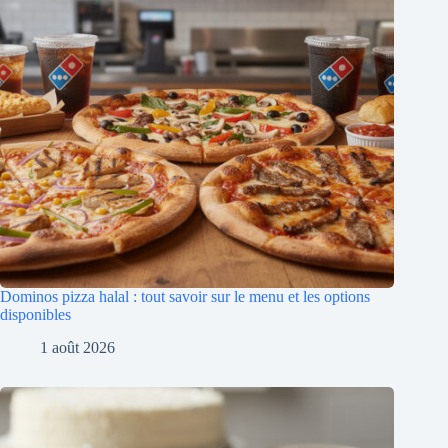
Dominos pizza halal : tout savoir sur le menu et les options
disponibles
1 août 2026