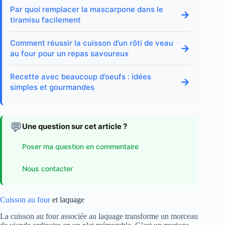
Par quoi remplacer la mascarpone dans le
→
tiramisu facilement
Comment réussir la cuisson d’un rôti de veau
→
au four pour un repas savoureux
Recette avec beaucoup d’oeufs : idées
→
simples et gourmandes
💬
Une question sur cet article ?
Poser ma question en commentaire
Nous contacter
Cuisson au four
et laquage
La cuisson au four associée au laquage transforme un morceau