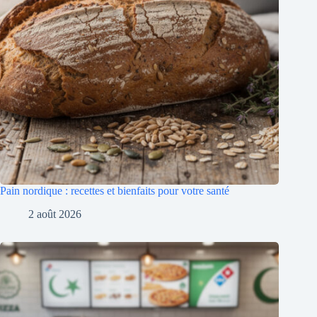
Pain nordique : recettes et bienfaits pour votre santé
2 août 2026