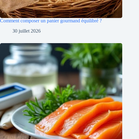
Comment composer un panier gourmand équilibré ?
30 juillet 2026