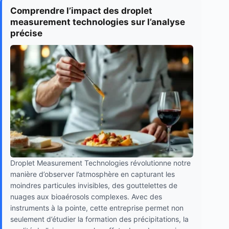
Comprendre l’impact des droplet
measurement technologies sur l’analyse
précise
Droplet Measurement Technologies révolutionne notre
manière d’observer l’atmosphère en capturant les
moindres particules invisibles, des gouttelettes de
nuages aux bioaérosols complexes. Avec des
instruments à la pointe, cette entreprise permet non
seulement d’étudier la formation des précipitations, la