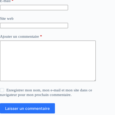
E-mail
*
Site web
Ajouter un commentaire
*
Enregistrer mon nom, mon e-mail et mon site dans ce
navigateur pour mon prochain commentaire.
Laisser un commentaire