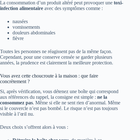
La consommation d’un produit altéré peut provoquer une
toxi-
infection alimentaire
avec des symptômes comme :
nausées
vomissements
douleurs abdominales
fièvre
Toutes les personnes ne réagissent pas de la même façon.
Cependant, pour une conserve censée se garder plusieurs
années, la prudence est clairement la meilleure protection.
Vous avez cette choucroute à la maison : que faire
concrètement ?
Si, après vérification, vous détenez une boîte qui correspond
aux références du rappel, la consigne est simple :
ne la
consommez pas
. Même si elle ne sent rien d’anormal. Même
si le couvercle n’est pas bombé. Le risque n’est pas toujours
visible à l’œil nu.
Deux choix s’offrent alors à vous :