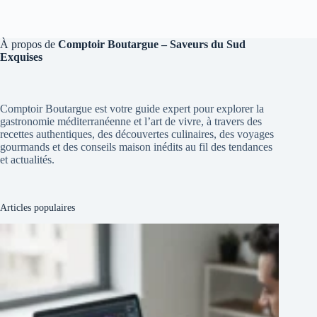
À propos de
Comptoir Boutargue – Saveurs du Sud
Exquises
Comptoir Boutargue est votre guide expert pour explorer la
gastronomie méditerranéenne et l’art de vivre, à travers des
recettes authentiques, des découvertes culinaires, des voyages
gourmands et des conseils maison inédits au fil des tendances
et actualités.
Articles populaires