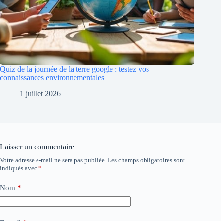
Quiz de la journée de la terre google : testez vos
connaissances environnementales
1 juillet 2026
Laisser un commentaire
Votre adresse e-mail ne sera pas publiée.
Les champs obligatoires sont
indiqués avec
*
Nom
*