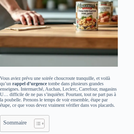
Vous aviez prévu une soirée choucroute tranquille, et voilà
qu’un
rappel d’urgence
tombe dans plusieurs grandes
enseignes. Intermarché, Auchan, Leclerc, Carrefour, magasins
U… difficile de ne pas s’inquiéter. Pourtant, tout ne part pas à
la poubelle. Prenons le temps de voir ensemble, étape par
étape, ce que vous devez vraiment vérifier dans vos placards.
Sommaire