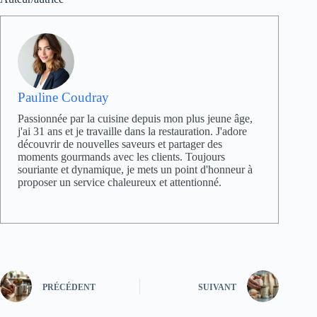
Pauline Coudray
Passionnée par la cuisine depuis mon plus jeune âge,
j'ai 31 ans et je travaille dans la restauration. J'adore
découvrir de nouvelles saveurs et partager des
moments gourmands avec les clients. Toujours
souriante et dynamique, je mets un point d'honneur à
proposer un service chaleureux et attentionné.
PRÉCÉDENT
SUIVANT