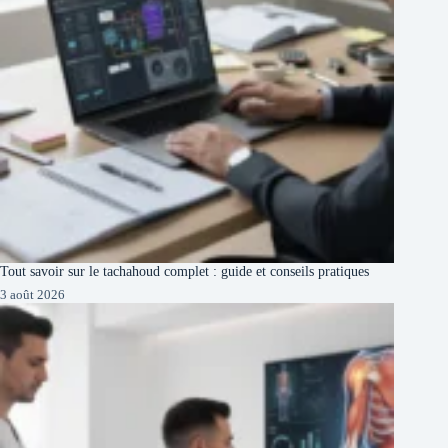
Tout savoir sur le tachahoud complet : guide et conseils pratiques
3 août 2026