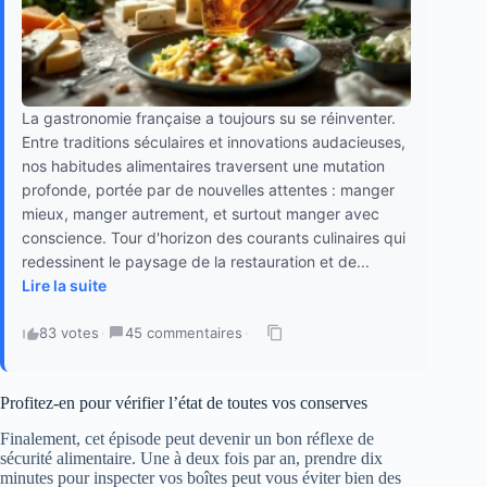
La gastronomie française a toujours su se réinventer.
Entre traditions séculaires et innovations audacieuses,
nos habitudes alimentaires traversent une mutation
profonde, portée par de nouvelles attentes : manger
mieux, manger autrement, et surtout manger avec
conscience. Tour d'horizon des courants culinaires qui
redessinent le paysage de la restauration et de...
Lire la suite
83 votes
·
45 commentaires
·
Profitez-en pour vérifier l’état de toutes vos conserves
Finalement, cet épisode peut devenir un bon réflexe de
sécurité alimentaire. Une à deux fois par an, prendre dix
minutes pour inspecter vos boîtes peut vous éviter bien des