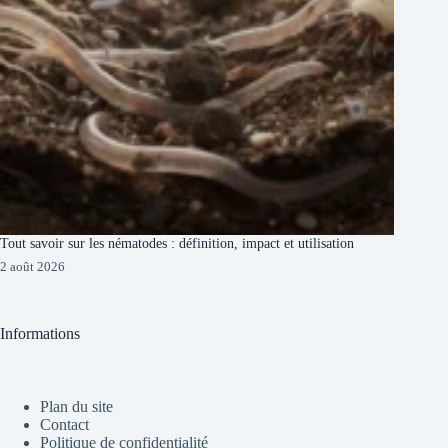
Tout savoir sur les nématodes : définition, impact et utilisation
2 août 2026
Informations
Plan du site
Contact
Politique de confidentialité