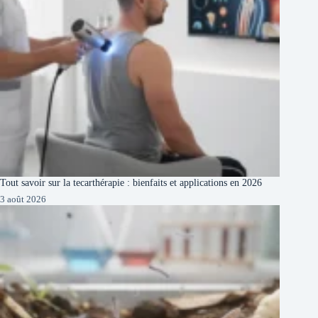
Tout savoir sur la tecarthérapie : bienfaits et applications en 2026
3 août 2026