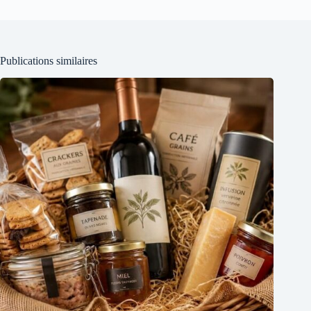
Publications similaires