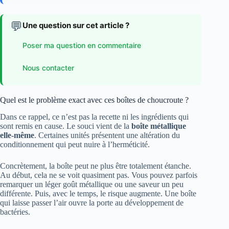
💬
Une question sur cet article ?
Poser ma question en commentaire
Nous contacter
Quel est le problème exact avec ces boîtes de choucroute ?
Dans ce rappel, ce n’est pas la recette ni les ingrédients qui
sont remis en cause. Le souci vient de la
boîte métallique
elle-même
. Certaines unités présentent une altération du
conditionnement qui peut nuire à l’herméticité.
Concrètement, la boîte peut ne plus être totalement étanche.
Au début, cela ne se voit quasiment pas. Vous pouvez parfois
remarquer un léger goût métallique ou une saveur un peu
différente. Puis, avec le temps, le risque augmente. Une boîte
qui laisse passer l’air ouvre la porte au développement de
bactéries.