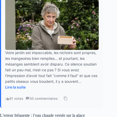
Votre jardin est impeccable, les nichoirs sont propres,
les mangeoires bien remplies… et pourtant, les
mésanges semblent avoir disparu. Ce silence soudain
fait un peu mal, n’est-ce pas ? Si vous avez
l’impression d’avoir tout fait “comme il faut” et que ces
petits oiseaux vous boudent, il y a souvent...
Lire la suite
91 votes
·
50 commentaires
·
L’erreur fréquente : l’eau chaude versée sur la glace