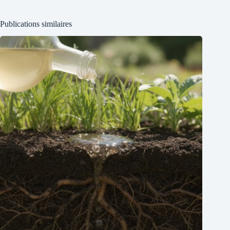
Publications similaires