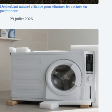
Désherbant naturel efficace pour éliminer les racines en
profondeur
29 juillet 2026