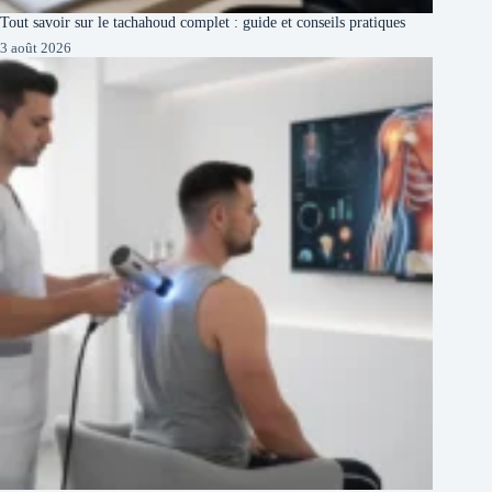
Tout savoir sur le tachahoud complet : guide et conseils pratiques
3 août 2026