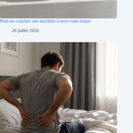
Peut-on coucher une machine à laver sans risque
26 juillet 2026