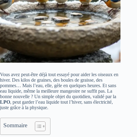
Vous avez peut-être déjà tout essayé pour aider les oiseaux en
hiver. Des kilos de graines, des boules de graisse, des
pommes… Mais l’eau, elle, gèle en quelques heures. Et sans
eau liquide, même la meilleure mangeoire ne suffit pas. La
bonne nouvelle ? Un simple objet du quotidien, validé par la
LPO
, peut garder l’eau liquide tout l’hiver, sans électricité,
juste grâce à la physique.
Sommaire