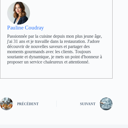
Pauline Coudray
Passionnée par la cuisine depuis mon plus jeune âge,
j'ai 31 ans et je travaille dans la restauration. J'adore
découvrir de nouvelles saveurs et partager des
moments gourmands avec les clients. Toujours
souriante et dynamique, je mets un point d'honneur à
proposer un service chaleureux et attentionné.
PRÉCÉDENT
SUIVANT