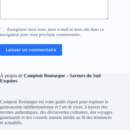
Enregistrer mon nom, mon e-mail et mon site dans ce
navigateur pour mon prochain commentaire.
Laisser un commentaire
À propos de
Comptoir Boutargue – Saveurs du Sud
Exquises
Comptoir Boutargue est votre guide expert pour explorer la
gastronomie méditerranéenne et l’art de vivre, à travers des
recettes authentiques, des découvertes culinaires, des voyages
gourmands et des conseils maison inédits au fil des tendances
et actualités.