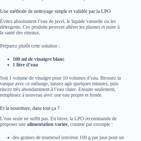
Une méthode de nettoyage simple et validée par la LPO
Évitez absolument l’eau de javel, le liquide vaisselle ou les
détergents. Ces produits peuvent altérer les plumes et nuire à
la santé des oiseaux.
Préparez plutôt cette solution :
100 ml de vinaigre blanc
1 litre d’eau
Soit 1 volume de vinaigre pour 10 volumes d’eau. Brossez la
vasque avec ce mélange, laissez agir quelques minutes, puis
rincez très abondamment à l’eau claire. Ensuite seulement,
remplissez à nouveau avec une eau propre et froide.
Et la nourriture, dans tout ça ?
L’eau seule ne suffit pas. En hiver, la LPO recommande de
proposer une
alimentation variée
, comme par exemple :
des graines de tournesol (environ 100 g par jour pour un