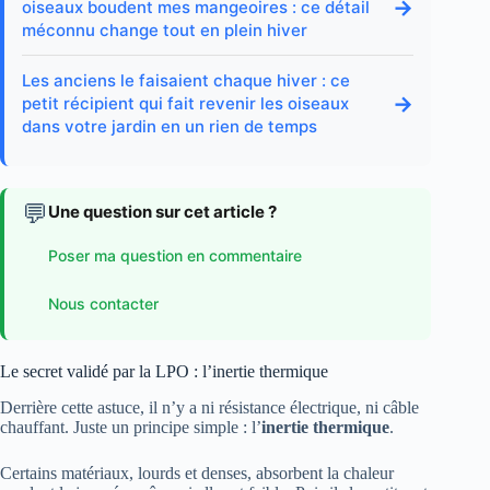
→
oiseaux boudent mes mangeoires : ce détail
méconnu change tout en plein hiver
Les anciens le faisaient chaque hiver : ce
→
petit récipient qui fait revenir les oiseaux
dans votre jardin en un rien de temps
💬
Une question sur cet article ?
Poser ma question en commentaire
Nous contacter
Le secret validé par la LPO : l’inertie thermique
Derrière cette astuce, il n’y a ni résistance électrique, ni câble
chauffant. Juste un principe simple : l’
inertie thermique
.
Certains matériaux, lourds et denses, absorbent la chaleur