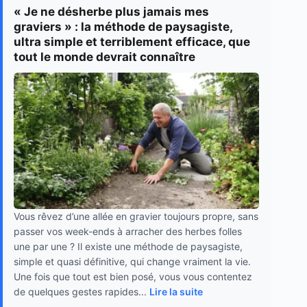
« Je ne désherbe plus jamais mes
graviers » : la méthode de paysagiste,
ultra simple et terriblement efficace, que
tout le monde devrait connaître
Vous rêvez d’une allée en gravier toujours propre, sans
passer vos week-ends à arracher des herbes folles
une par une ? Il existe une méthode de paysagiste,
simple et quasi définitive, qui change vraiment la vie.
Une fois que tout est bien posé, vous vous contentez
de quelques gestes rapides...
Lire la suite