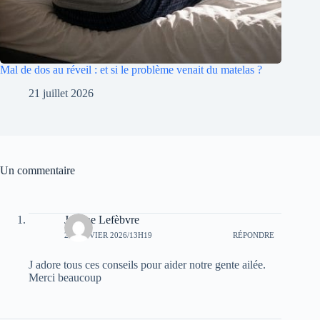
Mal de dos au réveil : et si le problème venait du matelas ?
21 juillet 2026
Un commentaire
Joanne Lefèbvre
26 JANVIER 2026/13H19
RÉPONDRE
J adore tous ces conseils pour aider notre gente ailée.
Merci beaucoup