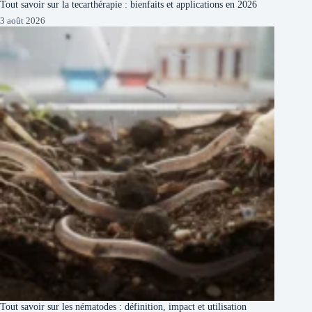
Tout savoir sur la tecarthérapie : bienfaits et applications en 2026
3 août 2026
Tout savoir sur les nématodes : définition, impact et utilisation