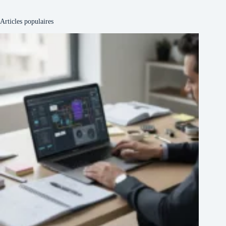
Articles populaires