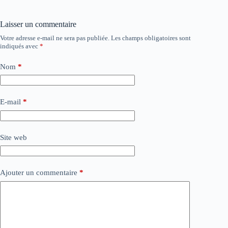
Laisser un commentaire
Votre adresse e-mail ne sera pas publiée.
Les champs obligatoires sont
indiqués avec
*
Nom
*
E-mail
*
Site web
Ajouter un commentaire
*