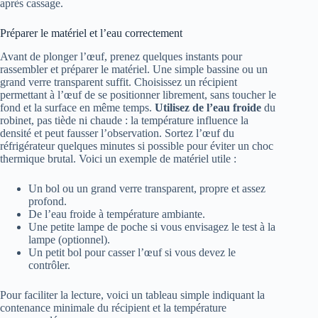
après cassage.
Préparer le matériel et l’eau correctement
Avant de plonger l’œuf, prenez quelques instants pour
rassembler et préparer le matériel. Une simple bassine ou un
grand verre transparent suffit. Choisissez un récipient
permettant à l’œuf de se positionner librement, sans toucher le
fond et la surface en même temps.
Utilisez de l’eau froide
du
robinet, pas tiède ni chaude : la température influence la
densité et peut fausser l’observation. Sortez l’œuf du
réfrigérateur quelques minutes si possible pour éviter un choc
thermique brutal. Voici un exemple de matériel utile :
Un bol ou un grand verre transparent, propre et assez
profond.
De l’eau froide à température ambiante.
Une petite lampe de poche si vous envisagez le test à la
lampe (optionnel).
Un petit bol pour casser l’œuf si vous devez le
contrôler.
Pour faciliter la lecture, voici un tableau simple indiquant la
contenance minimale du récipient et la température