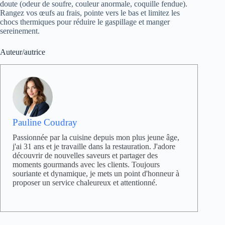
doute (odeur de soufre, couleur anormale, coquille fendue).
Rangez vos œufs au frais, pointe vers le bas et limitez les
chocs thermiques pour réduire le gaspillage et manger
sereinement.
Auteur/autrice
Pauline Coudray
Passionnée par la cuisine depuis mon plus jeune âge,
j'ai 31 ans et je travaille dans la restauration. J'adore
découvrir de nouvelles saveurs et partager des
moments gourmands avec les clients. Toujours
souriante et dynamique, je mets un point d'honneur à
proposer un service chaleureux et attentionné.