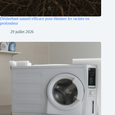
Désherbant naturel efficace pour éliminer les racines en
profondeur
29 juillet 2026