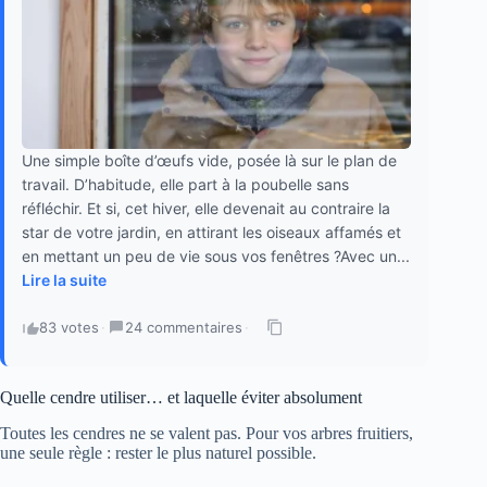
Une simple boîte d’œufs vide, posée là sur le plan de
travail. D’habitude, elle part à la poubelle sans
réfléchir. Et si, cet hiver, elle devenait au contraire la
star de votre jardin, en attirant les oiseaux affamés et
en mettant un peu de vie sous vos fenêtres ?Avec un...
Lire la suite
83 votes
·
24 commentaires
·
Quelle cendre utiliser… et laquelle éviter absolument
Toutes les cendres ne se valent pas. Pour vos arbres fruitiers,
une seule règle : rester le plus naturel possible.