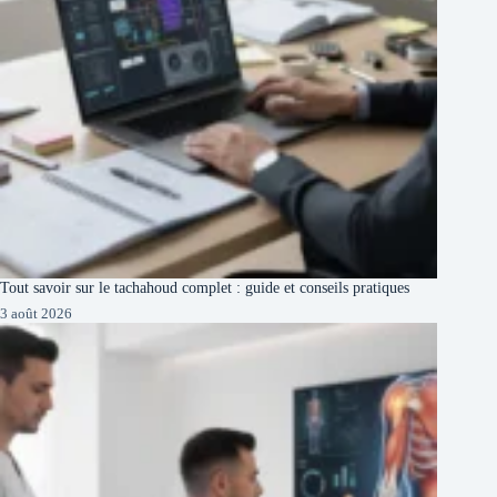
Tout savoir sur le tachahoud complet : guide et conseils pratiques
3 août 2026