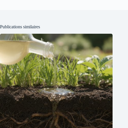
Publications similaires