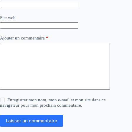
Site web
Ajouter un commentaire
*
Enregistrer mon nom, mon e-mail et mon site dans ce
navigateur pour mon prochain commentaire.
Laisser un commentaire