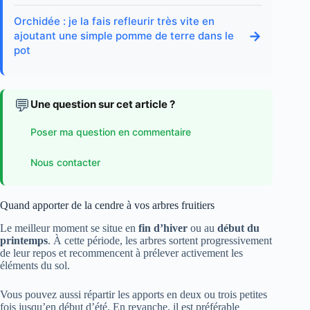
Orchidée : je la fais refleurir très vite en
→
ajoutant une simple pomme de terre dans le
pot
💬
Une question sur cet article ?
Poser ma question en commentaire
Nous contacter
Quand apporter de la cendre à vos arbres fruitiers
Le meilleur moment se situe en
fin d’hiver
ou au
début du
printemps
. À cette période, les arbres sortent progressivement
de leur repos et recommencent à prélever activement les
éléments du sol.
Vous pouvez aussi répartir les apports en deux ou trois petites
fois jusqu’en début d’été. En revanche, il est préférable