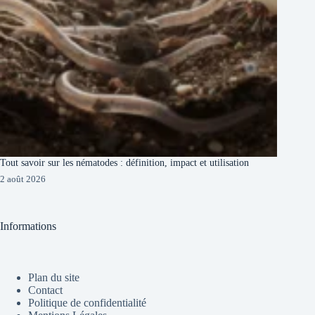
Tout savoir sur les nématodes : définition, impact et utilisation
2 août 2026
Informations
Plan du site
Contact
Politique de confidentialité