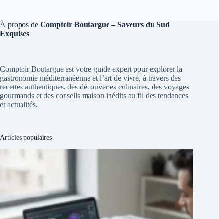
À propos de
Comptoir Boutargue – Saveurs du Sud
Exquises
Comptoir Boutargue est votre guide expert pour explorer la
gastronomie méditerranéenne et l’art de vivre, à travers des
recettes authentiques, des découvertes culinaires, des voyages
gourmands et des conseils maison inédits au fil des tendances
et actualités.
Articles populaires