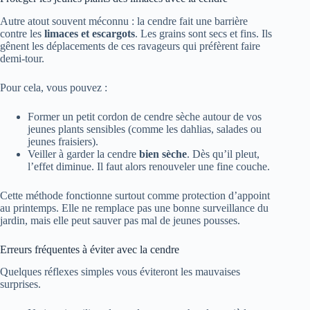
Autre atout souvent méconnu : la cendre fait une barrière
contre les
limaces et escargots
. Les grains sont secs et fins. Ils
gênent les déplacements de ces ravageurs qui préfèrent faire
demi-tour.
Pour cela, vous pouvez :
Former un petit cordon de cendre sèche autour de vos
jeunes plants sensibles (comme les dahlias, salades ou
jeunes fraisiers).
Veiller à garder la cendre
bien sèche
. Dès qu’il pleut,
l’effet diminue. Il faut alors renouveler une fine couche.
Cette méthode fonctionne surtout comme protection d’appoint
au printemps. Elle ne remplace pas une bonne surveillance du
jardin, mais elle peut sauver pas mal de jeunes pousses.
Erreurs fréquentes à éviter avec la cendre
Quelques réflexes simples vous éviteront les mauvaises
surprises.