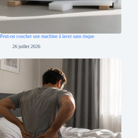
Peut-on coucher une machine à laver sans risque
26 juillet 2026