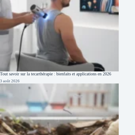
Tout savoir sur la tecarthérapie : bienfaits et applications en 2026
3 août 2026