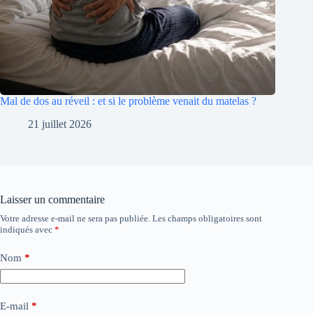
Mal de dos au réveil : et si le problème venait du matelas ?
21 juillet 2026
Laisser un commentaire
Votre adresse e-mail ne sera pas publiée.
Les champs obligatoires sont
indiqués avec
*
Nom
*
E-mail
*