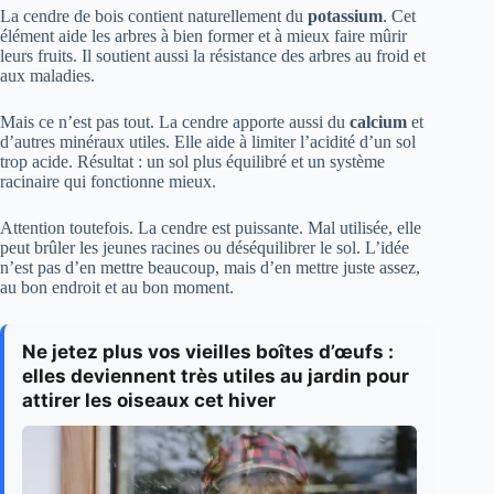
La cendre de bois contient naturellement du
potassium
. Cet
élément aide les arbres à bien former et à mieux faire mûrir
leurs fruits. Il soutient aussi la résistance des arbres au froid et
aux maladies.
Mais ce n’est pas tout. La cendre apporte aussi du
calcium
et
d’autres minéraux utiles. Elle aide à limiter l’acidité d’un sol
trop acide. Résultat : un sol plus équilibré et un système
racinaire qui fonctionne mieux.
Attention toutefois. La cendre est puissante. Mal utilisée, elle
peut brûler les jeunes racines ou déséquilibrer le sol. L’idée
n’est pas d’en mettre beaucoup, mais d’en mettre juste assez,
au bon endroit et au bon moment.
Ne jetez plus vos vieilles boîtes d’œufs :
elles deviennent très utiles au jardin pour
attirer les oiseaux cet hiver