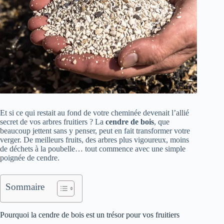
Et si ce qui restait au fond de votre cheminée devenait l’allié
secret de vos arbres fruitiers ? La
cendre de bois
, que
beaucoup jettent sans y penser, peut en fait transformer votre
verger. De meilleurs fruits, des arbres plus vigoureux, moins
de déchets à la poubelle… tout commence avec une simple
poignée de cendre.
Sommaire
Pourquoi la cendre de bois est un trésor pour vos fruitiers