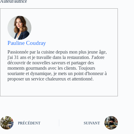
Auteur/autrice
Pauline Coudray
Passionnée par la cuisine depuis mon plus jeune âge,
j'ai 31 ans et je travaille dans la restauration. J'adore
découvrir de nouvelles saveurs et partager des
moments gourmands avec les clients. Toujours
souriante et dynamique, je mets un point d'honneur à
proposer un service chaleureux et attentionné.
PRÉCÉDENT
SUIVANT