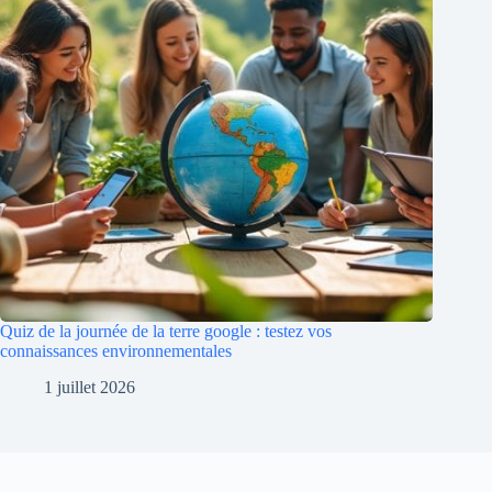
Quiz de la journée de la terre google : testez vos
connaissances environnementales
1 juillet 2026