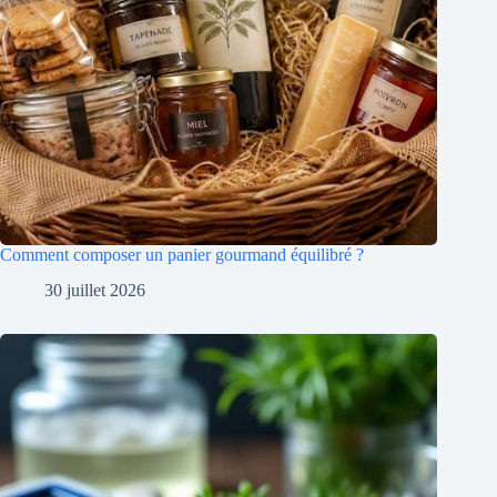
Comment composer un panier gourmand équilibré ?
30 juillet 2026