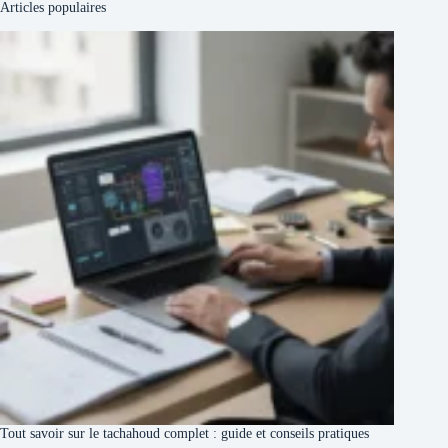
Articles populaires
Tout savoir sur le tachahoud complet : guide et conseils pratiques