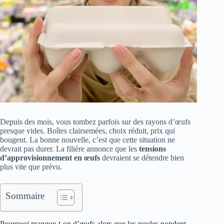
Depuis des mois, vous tombez parfois sur des rayons d’œufs
presque vides. Boîtes clairsemées, choix réduit, prix qui
bougent. La bonne nouvelle, c’est que cette situation ne
devrait pas durer. La filière annonce que les
tensions
d’approvisionnement en œufs
devraient se détendre bien
plus vite que prévu.
Sommaire
Pourquoi manque-t-on d’œufs alors que les poules pondent