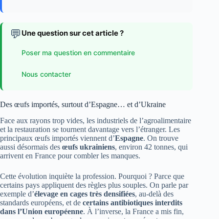
💬
Une question sur cet article ?
Poser ma question en commentaire
Nous contacter
Des œufs importés, surtout d’Espagne… et d’Ukraine
Face aux rayons trop vides, les industriels de l’agroalimentaire
et la restauration se tournent davantage vers l’étranger. Les
principaux œufs importés viennent d’
Espagne
. On trouve
aussi désormais des
œufs ukrainiens
, environ 42 tonnes, qui
arrivent en France pour combler les manques.
Cette évolution inquiète la profession. Pourquoi ? Parce que
certains pays appliquent des règles plus souples. On parle par
exemple d’
élevage en cages très densifiées
, au-delà des
standards européens, et de
certains antibiotiques interdits
dans l’Union européenne
. À l’inverse, la France a mis fin,