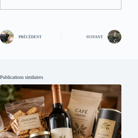
PRÉCÉDENT
SUIVANT
Publications similaires