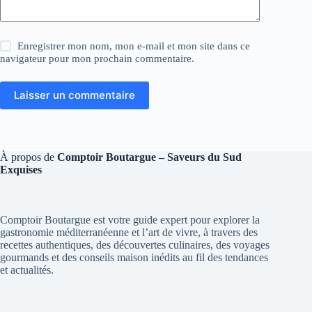
Enregistrer mon nom, mon e-mail et mon site dans ce
navigateur pour mon prochain commentaire.
Laisser un commentaire
À propos de
Comptoir Boutargue – Saveurs du Sud
Exquises
Comptoir Boutargue est votre guide expert pour explorer la
gastronomie méditerranéenne et l’art de vivre, à travers des
recettes authentiques, des découvertes culinaires, des voyages
gourmands et des conseils maison inédits au fil des tendances
et actualités.