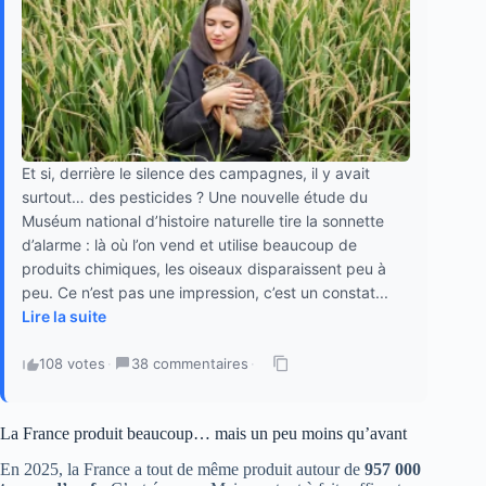
Et si, derrière le silence des campagnes, il y avait
surtout… des pesticides ? Une nouvelle étude du
Muséum national d’histoire naturelle tire la sonnette
d’alarme : là où l’on vend et utilise beaucoup de
produits chimiques, les oiseaux disparaissent peu à
peu. Ce n’est pas une impression, c’est un constat...
Lire la suite
108 votes
·
38 commentaires
·
La France produit beaucoup… mais un peu moins qu’avant
En 2025, la France a tout de même produit autour de
957 000