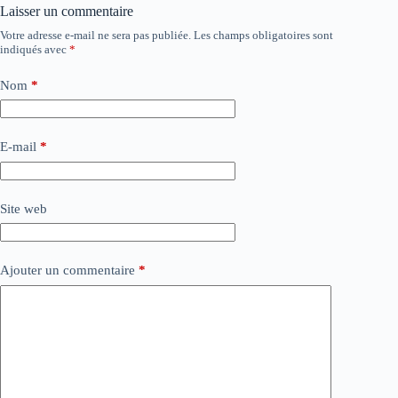
Laisser un commentaire
Votre adresse e-mail ne sera pas publiée.
Les champs obligatoires sont
indiqués avec
*
Nom
*
E-mail
*
Site web
Ajouter un commentaire
*