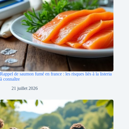
Rappel de saumon fumé en france : les risques liés à la listeria
à connaître
21 juillet 2026