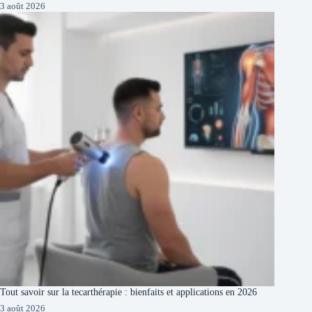
3 août 2026
Tout savoir sur la tecarthérapie : bienfaits et applications en 2026
3 août 2026