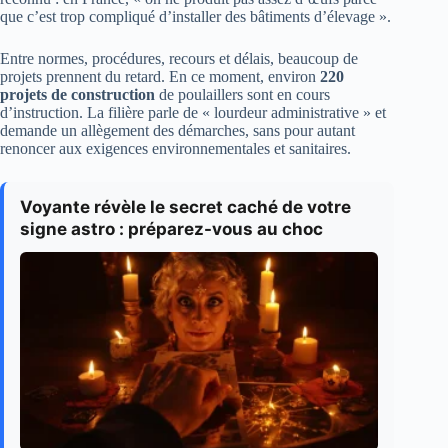
que c’est trop compliqué d’installer des bâtiments d’élevage ».
Entre normes, procédures, recours et délais, beaucoup de
projets prennent du retard. En ce moment, environ
220
projets de construction
de poulaillers sont en cours
d’instruction. La filière parle de « lourdeur administrative » et
demande un allègement des démarches, sans pour autant
renoncer aux exigences environnementales et sanitaires.
Voyante révèle le secret caché de votre
signe astro : préparez-vous au choc