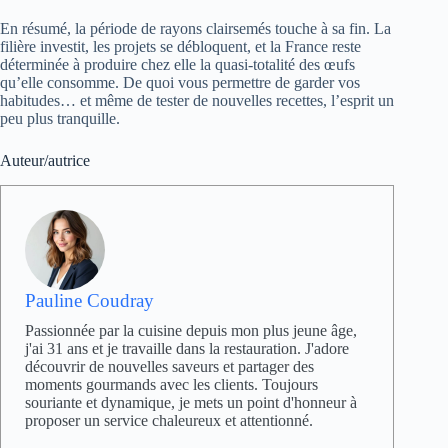
En résumé, la période de rayons clairsemés touche à sa fin. La
filière investit, les projets se débloquent, et la France reste
déterminée à produire chez elle la quasi-totalité des œufs
qu’elle consomme. De quoi vous permettre de garder vos
habitudes… et même de tester de nouvelles recettes, l’esprit un
peu plus tranquille.
Auteur/autrice
Pauline Coudray
Passionnée par la cuisine depuis mon plus jeune âge,
j'ai 31 ans et je travaille dans la restauration. J'adore
découvrir de nouvelles saveurs et partager des
moments gourmands avec les clients. Toujours
souriante et dynamique, je mets un point d'honneur à
proposer un service chaleureux et attentionné.