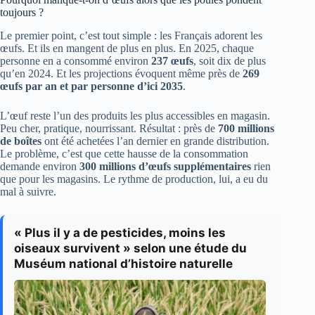
toujours ?
Le premier point, c’est tout simple : les Français adorent les
œufs. Et ils en mangent de plus en plus. En 2025, chaque
personne en a consommé environ
237 œufs
, soit dix de plus
qu’en 2024. Et les projections évoquent même près de
269
œufs par an et par personne d’ici 2035
.
L’œuf reste l’un des produits les plus accessibles en magasin.
Peu cher, pratique, nourrissant. Résultat : près de
700 millions
de boîtes
ont été achetées l’an dernier en grande distribution.
Le problème, c’est que cette hausse de la consommation
demande environ
300 millions d’œufs supplémentaires
rien
que pour les magasins. Le rythme de production, lui, a eu du
mal à suivre.
« Plus il y a de pesticides, moins les
oiseaux survivent » selon une étude du
Muséum national d’histoire naturelle