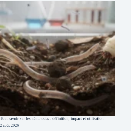
Tout savoir sur les nématodes : définition, impact et utilisation
2 août 2026