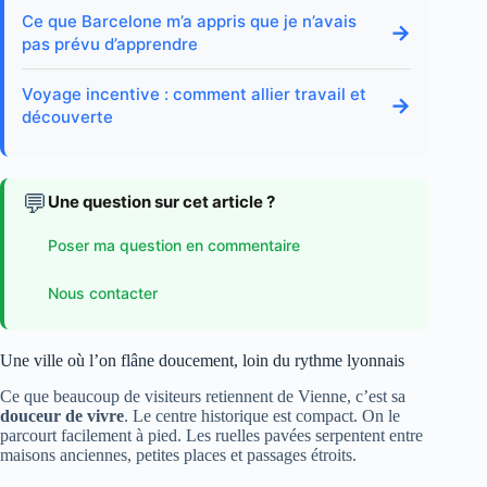
Ce que Barcelone m’a appris que je n’avais
→
pas prévu d’apprendre
Voyage incentive : comment allier travail et
→
découverte
💬
Une question sur cet article ?
Poser ma question en commentaire
Nous contacter
Une ville où l’on flâne doucement, loin du rythme lyonnais
Ce que beaucoup de visiteurs retiennent de Vienne, c’est sa
douceur de vivre
. Le centre historique est compact. On le
parcourt facilement à pied. Les ruelles pavées serpentent entre
maisons anciennes, petites places et passages étroits.