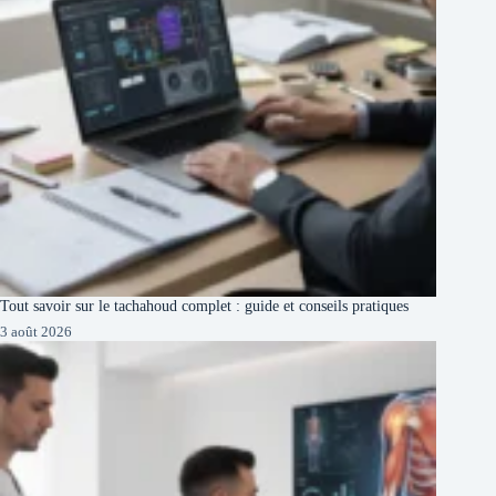
Tout savoir sur le tachahoud complet : guide et conseils pratiques
3 août 2026