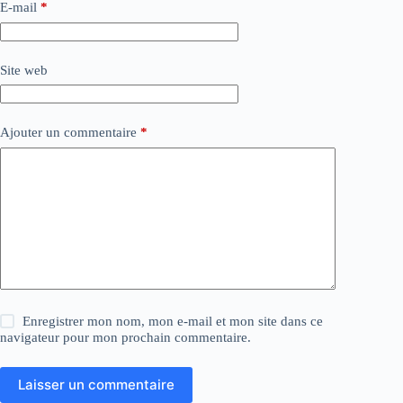
E-mail
*
Site web
Ajouter un commentaire
*
Enregistrer mon nom, mon e-mail et mon site dans ce
navigateur pour mon prochain commentaire.
Laisser un commentaire