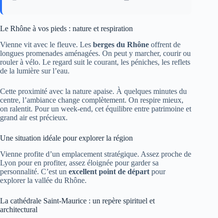
Le Rhône à vos pieds : nature et respiration
Vienne vit avec le fleuve. Les
berges du Rhône
offrent de
longues promenades aménagées. On peut y marcher, courir ou
rouler à vélo. Le regard suit le courant, les péniches, les reflets
de la lumière sur l’eau.
Cette proximité avec la nature apaise. À quelques minutes du
centre, l’ambiance change complètement. On respire mieux,
on ralentit. Pour un week-end, cet équilibre entre patrimoine et
grand air est précieux.
Une situation idéale pour explorer la région
Vienne profite d’un emplacement stratégique. Assez proche de
Lyon pour en profiter, assez éloignée pour garder sa
personnalité. C’est un
excellent point de départ
pour
explorer la vallée du Rhône.
La cathédrale Saint-Maurice : un repère spirituel et
architectural