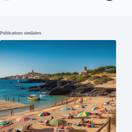
Publications similaires