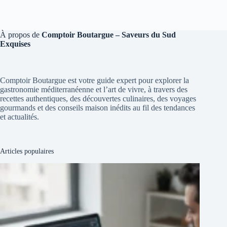
À propos de
Comptoir Boutargue – Saveurs du Sud
Exquises
Comptoir Boutargue est votre guide expert pour explorer la
gastronomie méditerranéenne et l’art de vivre, à travers des
recettes authentiques, des découvertes culinaires, des voyages
gourmands et des conseils maison inédits au fil des tendances
et actualités.
Articles populaires