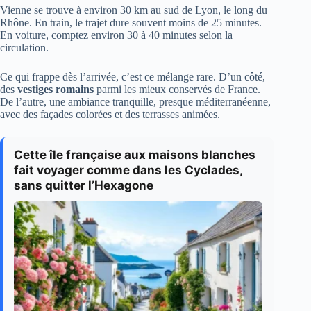
Vienne se trouve à environ 30 km au sud de Lyon, le long du
Rhône. En train, le trajet dure souvent moins de 25 minutes.
En voiture, comptez environ 30 à 40 minutes selon la
circulation.
Ce qui frappe dès l’arrivée, c’est ce mélange rare. D’un côté,
des
vestiges romains
parmi les mieux conservés de France.
De l’autre, une ambiance tranquille, presque méditerranéenne,
avec des façades colorées et des terrasses animées.
Cette île française aux maisons blanches
fait voyager comme dans les Cyclades,
sans quitter l’Hexagone