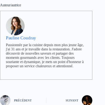
Auteur/autrice
Pauline Coudray
Passionnée par la cuisine depuis mon plus jeune âge,
j'ai 31 ans et je travaille dans la restauration. J'adore
découvrir de nouvelles saveurs et partager des
moments gourmands avec les clients. Toujours
souriante et dynamique, je mets un point d'honneur à
proposer un service chaleureux et attentionné.
PRÉCÉDENT
SUIVANT