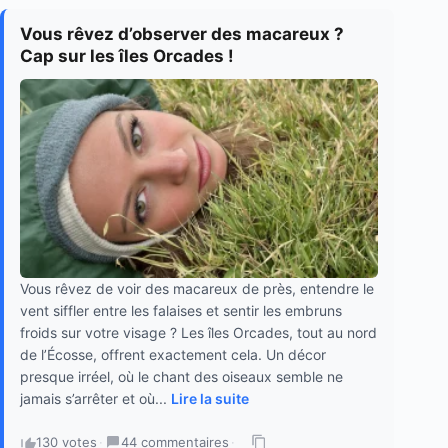
Vous rêvez d’observer des macareux ?
Cap sur les îles Orcades !
Vous rêvez de voir des macareux de près, entendre le
vent siffler entre les falaises et sentir les embruns
froids sur votre visage ? Les îles Orcades, tout au nord
de l’Écosse, offrent exactement cela. Un décor
presque irréel, où le chant des oiseaux semble ne
jamais s’arrêter et où...
Lire la suite
130 votes
·
44 commentaires
·