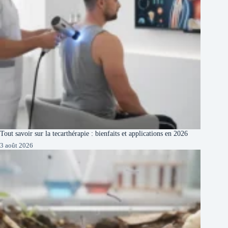
Tout savoir sur la tecarthérapie : bienfaits et applications en 2026
3 août 2026