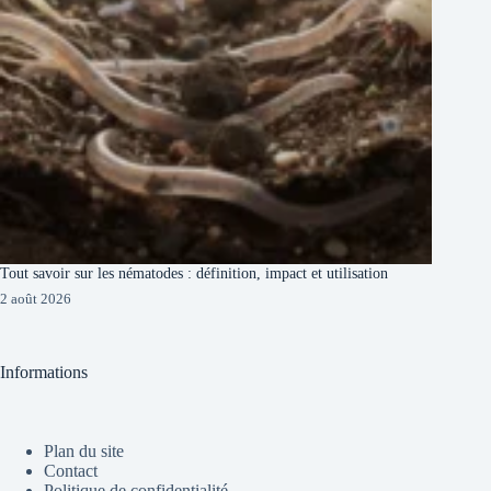
Tout savoir sur les nématodes : définition, impact et utilisation
2 août 2026
Informations
Plan du site
Contact
Politique de confidentialité