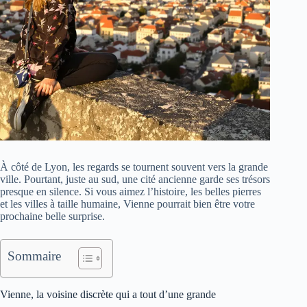
À côté de Lyon, les regards se tournent souvent vers la grande
ville. Pourtant, juste au sud, une cité ancienne garde ses trésors
presque en silence. Si vous aimez l’histoire, les belles pierres
et les villes à taille humaine, Vienne pourrait bien être votre
prochaine belle surprise.
Sommaire
Vienne, la voisine discrète qui a tout d’une grande