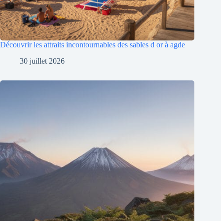
Découvrir les attraits incontournables des sables d or à agde
30 juillet 2026