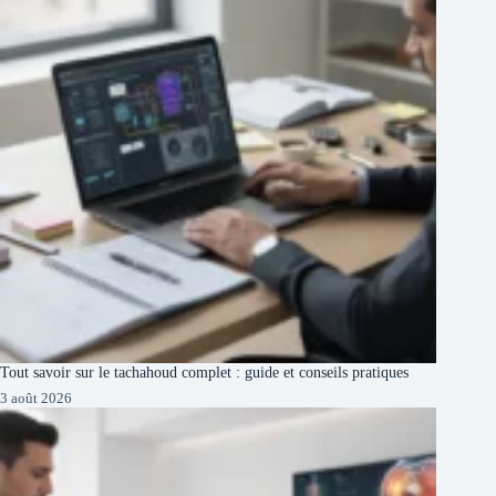
Tout savoir sur le tachahoud complet : guide et conseils pratiques
3 août 2026