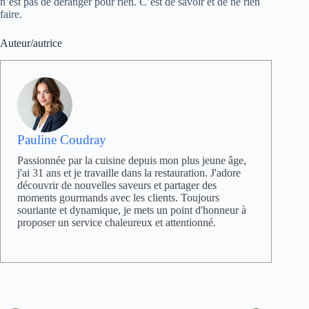
n’est pas de déranger pour rien. C’est de savoir et de ne rien
faire.
Auteur/autrice
Pauline Coudray
Passionnée par la cuisine depuis mon plus jeune âge,
j'ai 31 ans et je travaille dans la restauration. J'adore
découvrir de nouvelles saveurs et partager des
moments gourmands avec les clients. Toujours
souriante et dynamique, je mets un point d'honneur à
proposer un service chaleureux et attentionné.