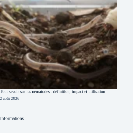
Tout savoir sur les nématodes : définition, impact et utilisation
2 août 2026
Informations