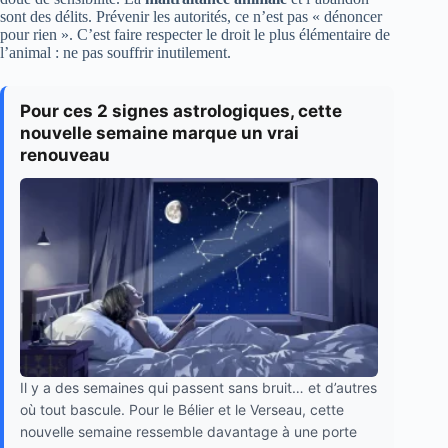
sont des délits. Prévenir les autorités, ce n’est pas « dénoncer
pour rien ». C’est faire respecter le droit le plus élémentaire de
l’animal : ne pas souffrir inutilement.
Pour ces 2 signes astrologiques, cette
nouvelle semaine marque un vrai
renouveau
Il y a des semaines qui passent sans bruit… et d’autres
où tout bascule. Pour le Bélier et le Verseau, cette
nouvelle semaine ressemble davantage à une porte