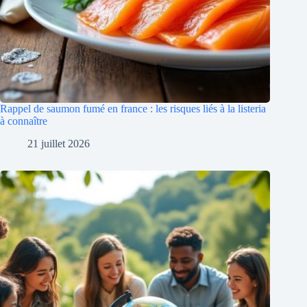
Rappel de saumon fumé en france : les risques liés à la listeria
à connaître
21 juillet 2026