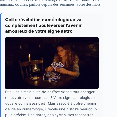
animaux oubliés, parfois depuis des semaines, voire des mois.
Cette révélation numérologique va
complètement bouleverser l’avenir
amoureux de votre signe astro
Et si une simple suite de chiffres venait tout changer
dans votre vie amoureuse ? Votre signe astrologique,
vous le connaissez déjà. Mais associé à votre chemin
de vie en numérologie, il révèle une histoire beaucoup
plus précise. Des dates, des cycles, des rencontres