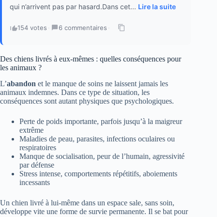
qui n’arrivent pas par hasard.Dans cet...
Lire la suite
154 votes
·
6 commentaires
·
Des chiens livrés à eux-mêmes : quelles conséquences pour
les animaux ?
L’
abandon
et le manque de soins ne laissent jamais les
animaux indemnes. Dans ce type de situation, les
conséquences sont autant physiques que psychologiques.
Perte de poids importante, parfois jusqu’à la maigreur
extrême
Maladies de peau, parasites, infections oculaires ou
respiratoires
Manque de socialisation, peur de l’humain, agressivité
par défense
Stress intense, comportements répétitifs, aboiements
incessants
Un chien livré à lui-même dans un espace sale, sans soin,
développe vite une forme de survie permanente. Il se bat pour