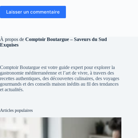
Laisser un commentaire
À propos de
Comptoir Boutargue – Saveurs du Sud
Exquises
Comptoir Boutargue est votre guide expert pour explorer la
gastronomie méditerranéenne et l’art de vivre, à travers des
recettes authentiques, des découvertes culinaires, des voyages
gourmands et des conseils maison inédits au fil des tendances
et actualités.
Articles populaires