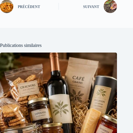
PRÉCÉDENT
SUIVANT
Publications similaires