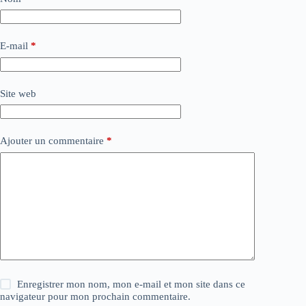
E-mail
*
Site web
Ajouter un commentaire
*
Enregistrer mon nom, mon e-mail et mon site dans ce
navigateur pour mon prochain commentaire.