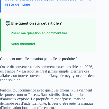
reste démunie
💬
Une question sur cet article ?
Poser ma question en commentaire
Nous contacter
Comment une telle situation peut-elle se produire ?
On se dit souvent : « mais comment est-ce possible, en 2026,
en France ? » La réponse n’est jamais simple. Derrière ces
affaires, on trouve souvent un mélange de négligence, de déni
et de solitude.
Parfois, tout commence avec quelques chiens. Puis viennent
les portées non maîtrisées. Sans
stérilisation
, le nombre
d’animaux explose. Le propriétaire est dépassé, mais ne
demande pas d’aide. La honte, la peur d’être jugé, le manque
d’information jouent un rôle énorme.