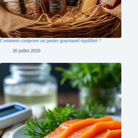
Comment composer un panier gourmand équilibré ?
30 juillet 2026