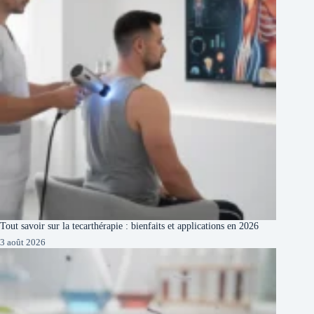
Tout savoir sur la tecarthérapie : bienfaits et applications en 2026
3 août 2026