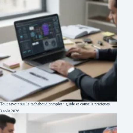
Tout savoir sur le tachahoud complet : guide et conseils pratiques
3 août 2026