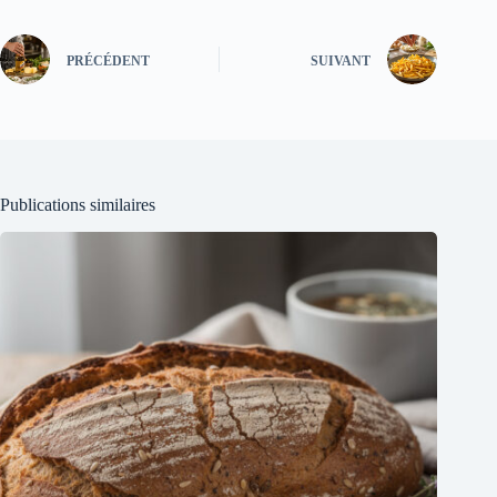
PRÉCÉDENT
SUIVANT
Publications similaires