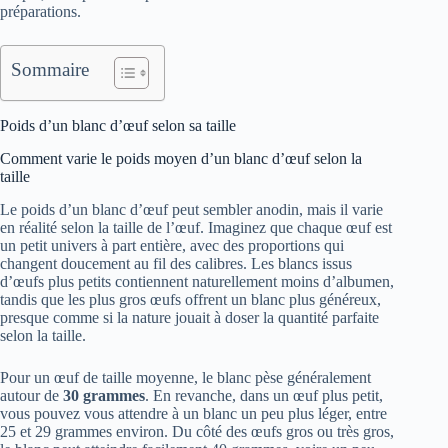
préparations.
Sommaire
Poids d’un blanc d’œuf selon sa taille
Comment varie le poids moyen d’un blanc d’œuf selon la
taille
Le poids d’un blanc d’œuf peut sembler anodin, mais il varie
en réalité selon la taille de l’œuf. Imaginez que chaque œuf est
un petit univers à part entière, avec des proportions qui
changent doucement au fil des calibres. Les blancs issus
d’œufs plus petits contiennent naturellement moins d’albumen,
tandis que les plus gros œufs offrent un blanc plus généreux,
presque comme si la nature jouait à doser la quantité parfaite
selon la taille.
Pour un œuf de taille moyenne, le blanc pèse généralement
autour de
30 grammes
. En revanche, dans un œuf plus petit,
vous pouvez vous attendre à un blanc un peu plus léger, entre
25 et 29 grammes environ. Du côté des œufs gros ou très gros,