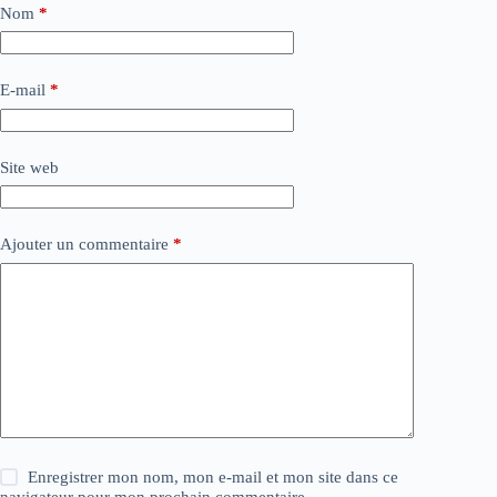
Nom
*
E-mail
*
Site web
Ajouter un commentaire
*
Enregistrer mon nom, mon e-mail et mon site dans ce
navigateur pour mon prochain commentaire.