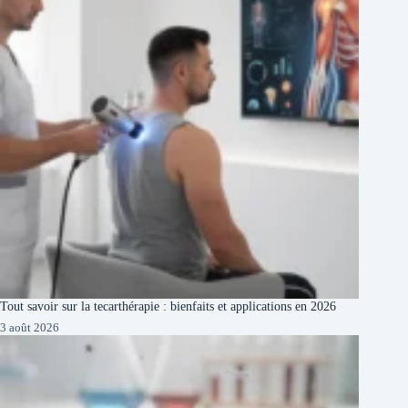
Tout savoir sur la tecarthérapie : bienfaits et applications en 2026
3 août 2026