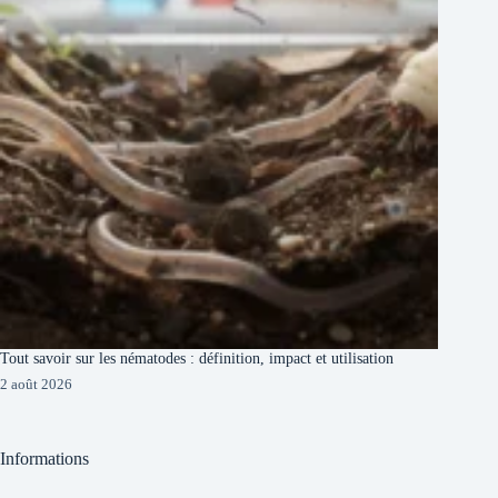
Tout savoir sur les nématodes : définition, impact et utilisation
2 août 2026
Informations