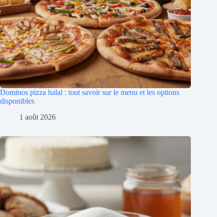
Dominos pizza halal : tout savoir sur le menu et les options
disponibles
1 août 2026