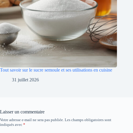
Tout savoir sur le sucre semoule et ses utilisations en cuisine
31 juillet 2026
Laisser un commentaire
Votre adresse e-mail ne sera pas publiée.
Les champs obligatoires sont
indiqués avec
*