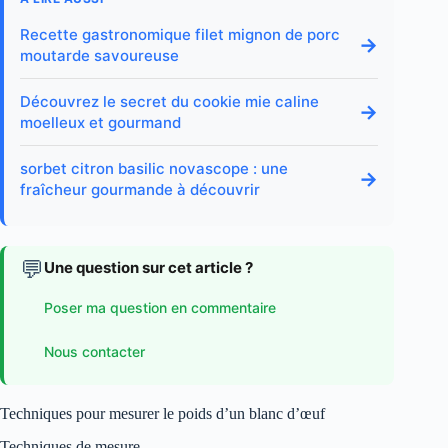
Recette gastronomique filet mignon de porc
→
moutarde savoureuse
Découvrez le secret du cookie mie caline
→
moelleux et gourmand
sorbet citron basilic novascope : une
→
fraîcheur gourmande à découvrir
💬
Une question sur cet article ?
Poser ma question en commentaire
Nous contacter
Techniques pour mesurer le poids d’un blanc d’œuf
Techniques de mesure