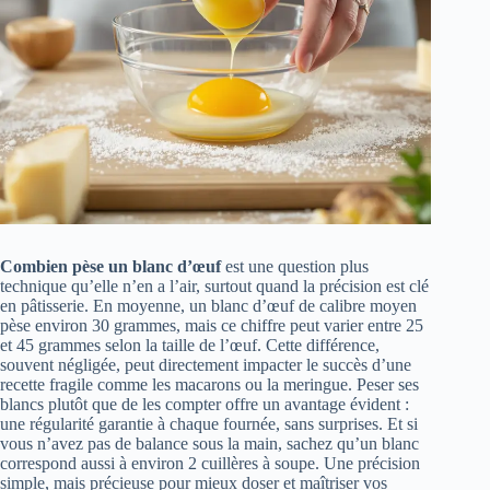
Combien pèse un blanc d’œuf
est une question plus
technique qu’elle n’en a l’air, surtout quand la précision est clé
en pâtisserie. En moyenne, un blanc d’œuf de calibre moyen
pèse environ 30 grammes, mais ce chiffre peut varier entre 25
et 45 grammes selon la taille de l’œuf. Cette différence,
souvent négligée, peut directement impacter le succès d’une
recette fragile comme les macarons ou la meringue. Peser ses
blancs plutôt que de les compter offre un avantage évident :
une régularité garantie à chaque fournée, sans surprises. Et si
vous n’avez pas de balance sous la main, sachez qu’un blanc
correspond aussi à environ 2 cuillères à soupe. Une précision
simple, mais précieuse pour mieux doser et maîtriser vos