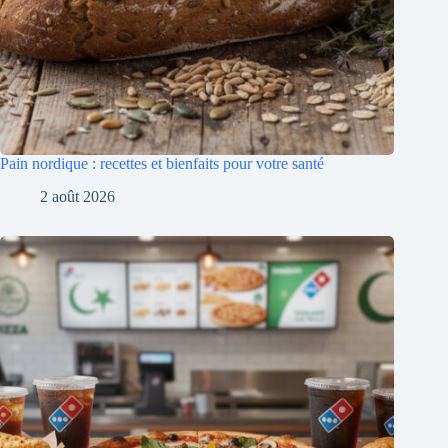
Pain nordique : recettes et bienfaits pour votre santé
2 août 2026