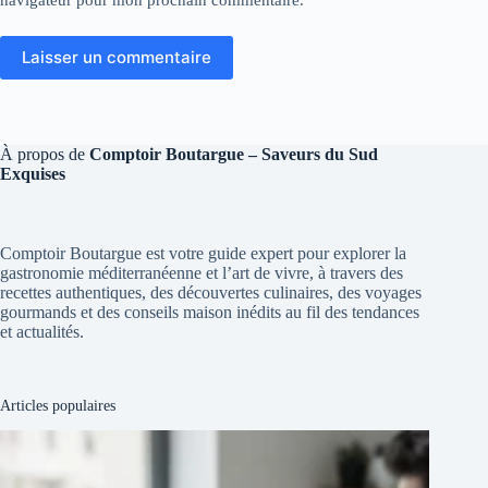
Laisser un commentaire
À propos de
Comptoir Boutargue – Saveurs du Sud
Exquises
Comptoir Boutargue est votre guide expert pour explorer la
gastronomie méditerranéenne et l’art de vivre, à travers des
recettes authentiques, des découvertes culinaires, des voyages
gourmands et des conseils maison inédits au fil des tendances
et actualités.
Articles populaires