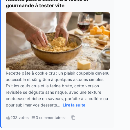
gourmande à tester vite
Recette pâte à cookie cru : un plaisir coupable devenu
accessible et sûr grâce à quelques astuces simples.
Exit les œufs crus et la farine brute, cette version
revisitée se déguste sans risque, avec une texture
onctueuse et riche en saveurs, parfaite à la cuillère ou
pour sublimer vos desserts....
Lire la suite
233 votes
·
3 commentaires
·