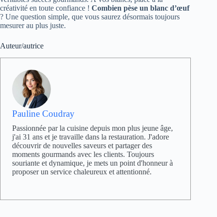
créativité en toute confiance !
Combien pèse un blanc d’œuf
? Une question simple, que vous saurez désormais toujours
mesurer au plus juste.
Auteur/autrice
Pauline Coudray
Passionnée par la cuisine depuis mon plus jeune âge,
j'ai 31 ans et je travaille dans la restauration. J'adore
découvrir de nouvelles saveurs et partager des
moments gourmands avec les clients. Toujours
souriante et dynamique, je mets un point d'honneur à
proposer un service chaleureux et attentionné.