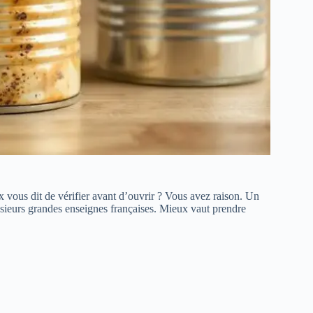
 vous dit de vérifier avant d’ouvrir ? Vous avez raison. Un
ieurs grandes enseignes françaises. Mieux vaut prendre