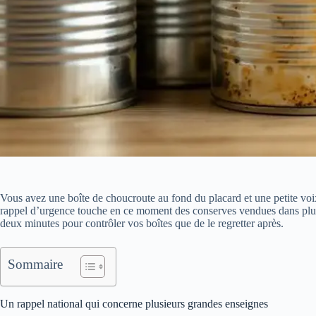
Vous avez une boîte de choucroute au fond du placard et une petite voix
rappel d’urgence touche en ce moment des conserves vendues dans plus
deux minutes pour contrôler vos boîtes que de le regretter après.
Sommaire
Un rappel national qui concerne plusieurs grandes enseignes