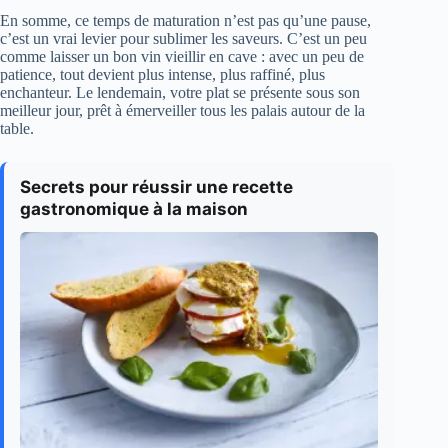
En somme, ce temps de maturation n’est pas qu’une pause,
c’est un vrai levier pour sublimer les saveurs. C’est un peu
comme laisser un bon vin vieillir en cave : avec un peu de
patience, tout devient plus intense, plus raffiné, plus
enchanteur. Le lendemain, votre plat se présente sous son
meilleur jour, prêt à émerveiller tous les palais autour de la
table.
Secrets pour réussir une recette
gastronomique à la maison