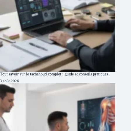
Tout savoir sur le tachahoud complet : guide et conseils pratiques
3 août 2026