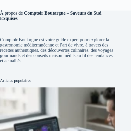
À propos de
Comptoir Boutargue – Saveurs du Sud
Exquises
Comptoir Boutargue est votre guide expert pour explorer la
gastronomie méditerranéenne et l’art de vivre, à travers des
recettes authentiques, des découvertes culinaires, des voyages
gourmands et des conseils maison inédits au fil des tendances
et actualités.
Articles populaires