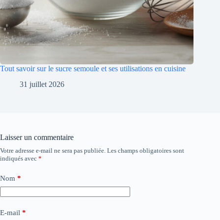
Tout savoir sur le sucre semoule et ses utilisations en cuisine
31 juillet 2026
Laisser un commentaire
Votre adresse e-mail ne sera pas publiée.
Les champs obligatoires sont
indiqués avec
*
Nom
*
E-mail
*