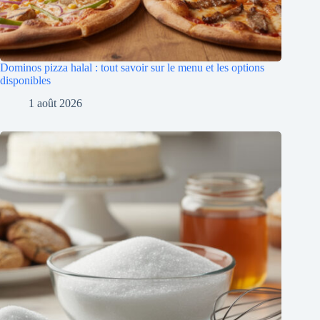
Dominos pizza halal : tout savoir sur le menu et les options
disponibles
1 août 2026