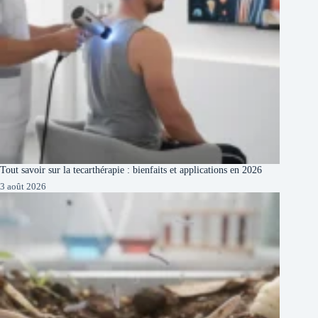
Tout savoir sur la tecarthérapie : bienfaits et applications en 2026
3 août 2026