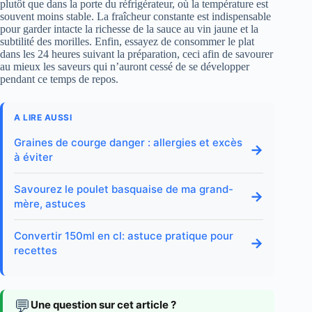
plutôt que dans la porte du réfrigérateur, où la température est
souvent moins stable. La fraîcheur constante est indispensable
pour garder intacte la richesse de la sauce au vin jaune et la
subtilité des morilles. Enfin, essayez de consommer le plat
dans les 24 heures suivant la préparation, ceci afin de savourer
au mieux les saveurs qui n’auront cessé de se développer
pendant ce temps de repos.
A LIRE AUSSI
Graines de courge danger : allergies et excès
→
à éviter
Savourez le poulet basquaise de ma grand-
→
mère, astuces
Convertir 150ml en cl: astuce pratique pour
→
recettes
💬
Une question sur cet article ?