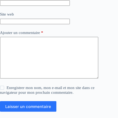
Site web
Ajouter un commentaire
*
Enregistrer mon nom, mon e-mail et mon site dans ce
navigateur pour mon prochain commentaire.
Laisser un commentaire