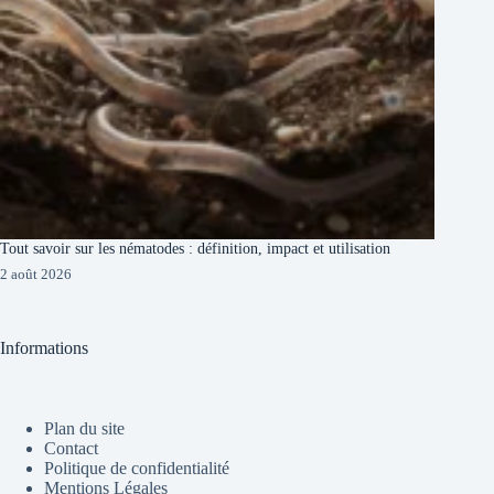
Tout savoir sur les nématodes : définition, impact et utilisation
2 août 2026
Informations
Plan du site
Contact
Politique de confidentialité
Mentions Légales