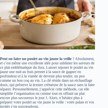
Peut on faire un poulet au vin jaune la veille
? Absolument,
et c’est même une excellente idée pour sublimer les saveurs de
ce plat emblématique du Jura. Laisser reposer le poulet au vin
jaune une nuit au frais permet à la sauce de gagner en
profondeur et à la viande de devenir plus tendre, un peu
comme un bon coq au vin. La clé réside dans un réchauffage
doux, qui préserve la texture crémeuse de la sauce sans la faire
séparer. Personnellement, j’apprécie cette méthode, car elle
simplifie l’organisation en cuisine tout en offrant un plat
encore plus savoureux le jour J. Alors, n’hésitez plus à
préparer votre poulet au vin jaune la veille : votre palais et vos
invités s’en souviendront.