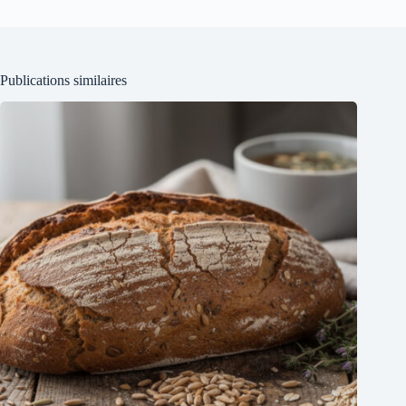
Publications similaires