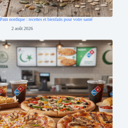
Pain nordique : recettes et bienfaits pour votre santé
2 août 2026