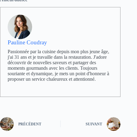
Pauline Coudray
Passionnée par la cuisine depuis mon plus jeune âge,
j'ai 31 ans et je travaille dans la restauration. J'adore
découvrir de nouvelles saveurs et partager des
moments gourmands avec les clients. Toujours
souriante et dynamique, je mets un point d'honneur à
proposer un service chaleureux et attentionné.
PRÉCÉDENT
SUIVANT