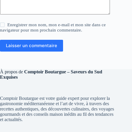
Enregistrer mon nom, mon e-mail et mon site dans ce
navigateur pour mon prochain commentaire.
Laisser un commentaire
À propos de
Comptoir Boutargue – Saveurs du Sud
Exquises
Comptoir Boutargue est votre guide expert pour explorer la
gastronomie méditerranéenne et l’art de vivre, à travers des
recettes authentiques, des découvertes culinaires, des voyages
gourmands et des conseils maison inédits au fil des tendances
et actualités.