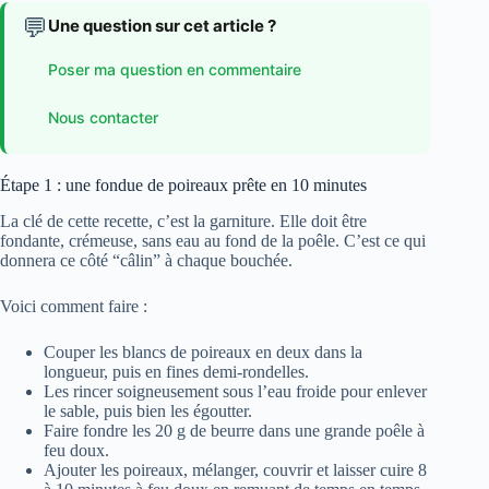
💬
Une question sur cet article ?
Poser ma question en commentaire
Nous contacter
Étape 1 : une fondue de poireaux prête en 10 minutes
La clé de cette recette, c’est la garniture. Elle doit être
fondante, crémeuse, sans eau au fond de la poêle. C’est ce qui
donnera ce côté “câlin” à chaque bouchée.
Voici comment faire :
Couper les blancs de poireaux en deux dans la
longueur, puis en fines demi-rondelles.
Les rincer soigneusement sous l’eau froide pour enlever
le sable, puis bien les égoutter.
Faire fondre les 20 g de beurre dans une grande poêle à
feu doux.
Ajouter les poireaux, mélanger, couvrir et laisser cuire 8