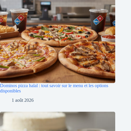
Dominos pizza halal : tout savoir sur le menu et les options
disponibles
1 août 2026