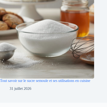
Tout savoir sur le sucre semoule et ses utilisations en cuisine
31 juillet 2026