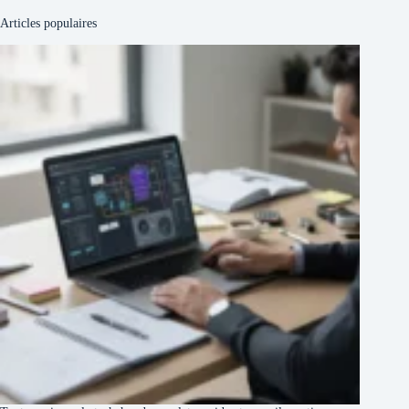
Articles populaires