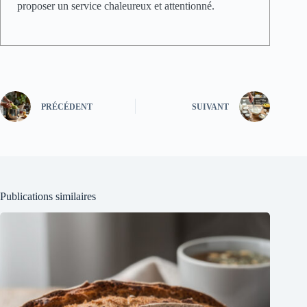
proposer un service chaleureux et attentionné.
PRÉCÉDENT
SUIVANT
Publications similaires