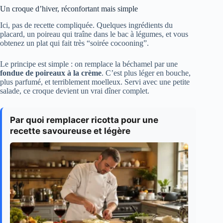
Un croque d’hiver, réconfortant mais simple
Ici, pas de recette compliquée. Quelques ingrédients du
placard, un poireau qui traîne dans le bac à légumes, et vous
obtenez un plat qui fait très “soirée cocooning”.
Le principe est simple : on remplace la béchamel par une
fondue de poireaux à la crème
. C’est plus léger en bouche,
plus parfumé, et terriblement moelleux. Servi avec une petite
salade, ce croque devient un vrai dîner complet.
Par quoi remplacer ricotta pour une
recette savoureuse et légère