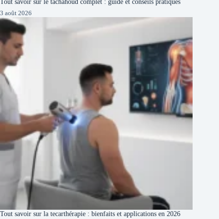
Tout savoir sur le tachahoud complet : guide et conseils pratiques
3 août 2026
Tout savoir sur la tecarthérapie : bienfaits et applications en 2026