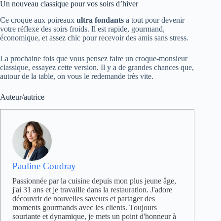
Un nouveau classique pour vos soirs d’hiver
Ce croque aux poireaux
ultra fondants
a tout pour devenir
votre réflexe des soirs froids. Il est rapide, gourmand,
économique, et assez chic pour recevoir des amis sans stress.
La prochaine fois que vous pensez faire un croque-monsieur
classique, essayez cette version. Il y a de grandes chances que,
autour de la table, on vous le redemande très vite.
Auteur/autrice
Pauline Coudray
Passionnée par la cuisine depuis mon plus jeune âge,
j'ai 31 ans et je travaille dans la restauration. J'adore
découvrir de nouvelles saveurs et partager des
moments gourmands avec les clients. Toujours
souriante et dynamique, je mets un point d'honneur à