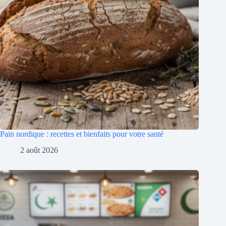
Pain nordique : recettes et bienfaits pour votre santé
2 août 2026