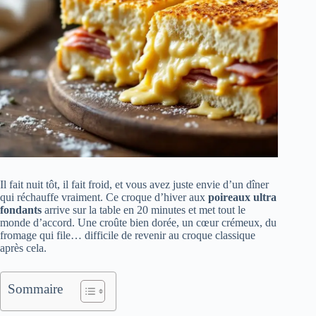
Il fait nuit tôt, il fait froid, et vous avez juste envie d’un dîner
qui réchauffe vraiment. Ce croque d’hiver aux
poireaux ultra
fondants
arrive sur la table en 20 minutes et met tout le
monde d’accord. Une croûte bien dorée, un cœur crémeux, du
fromage qui file… difficile de revenir au croque classique
après cela.
Sommaire