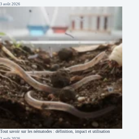
3 août 2026
Tout savoir sur les nématodes : définition, impact et utilisation
2 août 2026