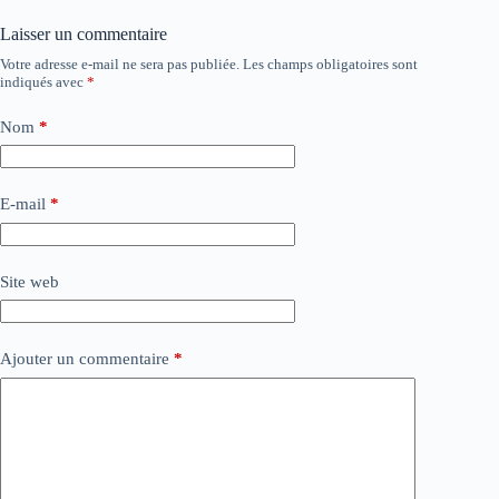
Laisser un commentaire
Votre adresse e-mail ne sera pas publiée.
Les champs obligatoires sont
indiqués avec
*
Nom
*
E-mail
*
Site web
Ajouter un commentaire
*