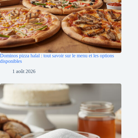
Dominos pizza halal : tout savoir sur le menu et les options
disponibles
1 août 2026