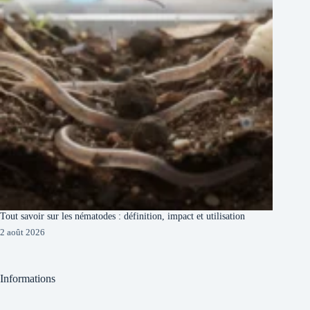
Tout savoir sur les nématodes : définition, impact et utilisation
2 août 2026
Informations