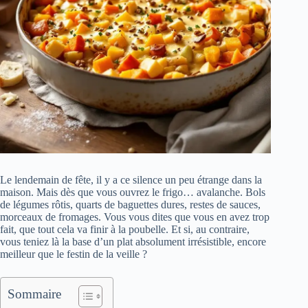
Le lendemain de fête, il y a ce silence un peu étrange dans la
maison. Mais dès que vous ouvrez le frigo… avalanche. Bols
de légumes rôtis, quarts de baguettes dures, restes de sauces,
morceaux de fromages. Vous vous dites que vous en avez trop
fait, que tout cela va finir à la poubelle. Et si, au contraire,
vous teniez là la base d’un plat absolument irrésistible, encore
meilleur que le festin de la veille ?
Sommaire