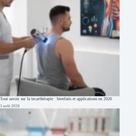
Tout savoir sur la tecarthérapie : bienfaits et applications en 2026
3 août 2026