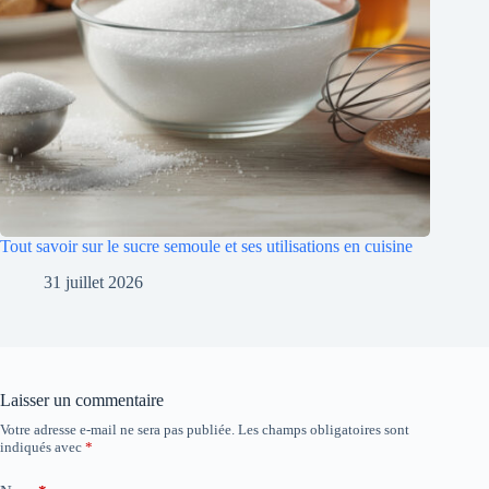
Tout savoir sur le sucre semoule et ses utilisations en cuisine
31 juillet 2026
Laisser un commentaire
Votre adresse e-mail ne sera pas publiée.
Les champs obligatoires sont
indiqués avec
*