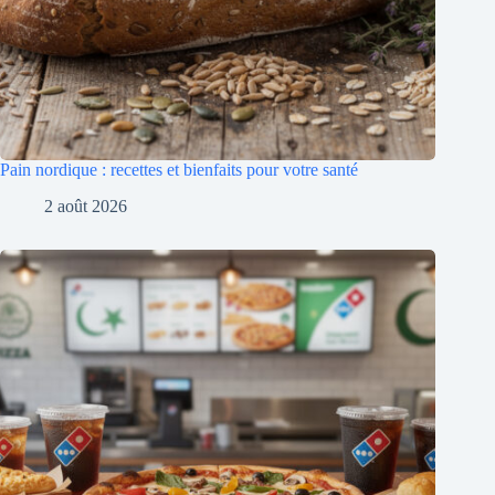
Pain nordique : recettes et bienfaits pour votre santé
2 août 2026