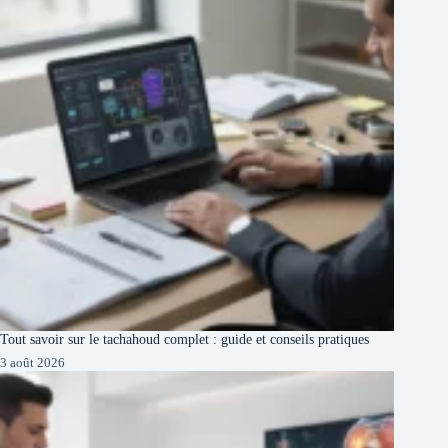
Tout savoir sur le tachahoud complet : guide et conseils pratiques
3 août 2026