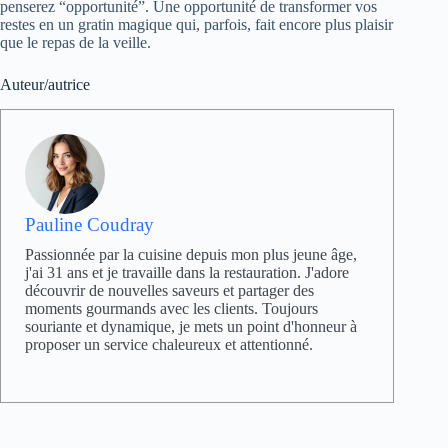
penserez “opportunité”. Une opportunité de transformer vos
restes en un gratin magique qui, parfois, fait encore plus plaisir
que le repas de la veille.
Auteur/autrice
Pauline Coudray
Passionnée par la cuisine depuis mon plus jeune âge,
j'ai 31 ans et je travaille dans la restauration. J'adore
découvrir de nouvelles saveurs et partager des
moments gourmands avec les clients. Toujours
souriante et dynamique, je mets un point d'honneur à
proposer un service chaleureux et attentionné.