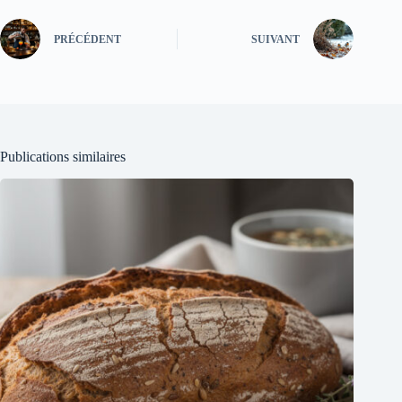
PRÉCÉDENT
SUIVANT
Publications similaires