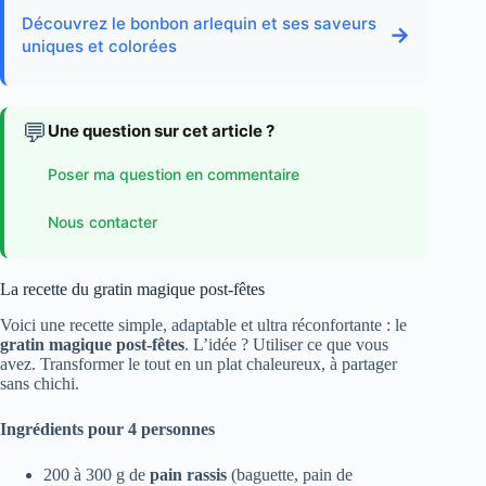
Découvrez le bonbon arlequin et ses saveurs
→
uniques et colorées
💬
Une question sur cet article ?
Poser ma question en commentaire
Nous contacter
La recette du gratin magique post-fêtes
Voici une recette simple, adaptable et ultra réconfortante : le
gratin magique post-fêtes
. L’idée ? Utiliser ce que vous
avez. Transformer le tout en un plat chaleureux, à partager
sans chichi.
Ingrédients pour 4 personnes
200 à 300 g de
pain rassis
(baguette, pain de