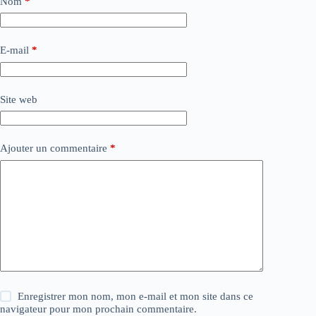
Nom
*
E-mail
*
Site web
Ajouter un commentaire
*
Enregistrer mon nom, mon e-mail et mon site dans ce
navigateur pour mon prochain commentaire.