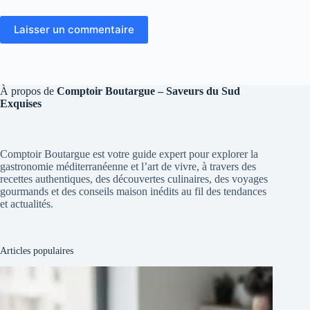
Laisser un commentaire
À propos de
Comptoir Boutargue – Saveurs du Sud
Exquises
Comptoir Boutargue est votre guide expert pour explorer la
gastronomie méditerranéenne et l’art de vivre, à travers des
recettes authentiques, des découvertes culinaires, des voyages
gourmands et des conseils maison inédits au fil des tendances
et actualités.
Articles populaires