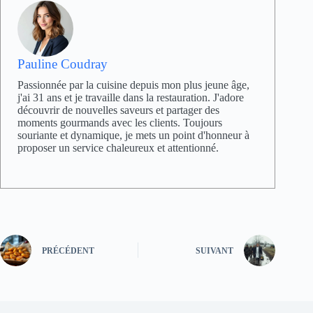
Pauline Coudray
Passionnée par la cuisine depuis mon plus jeune âge,
j'ai 31 ans et je travaille dans la restauration. J'adore
découvrir de nouvelles saveurs et partager des
moments gourmands avec les clients. Toujours
souriante et dynamique, je mets un point d'honneur à
proposer un service chaleureux et attentionné.
PRÉCÉDENT
SUIVANT