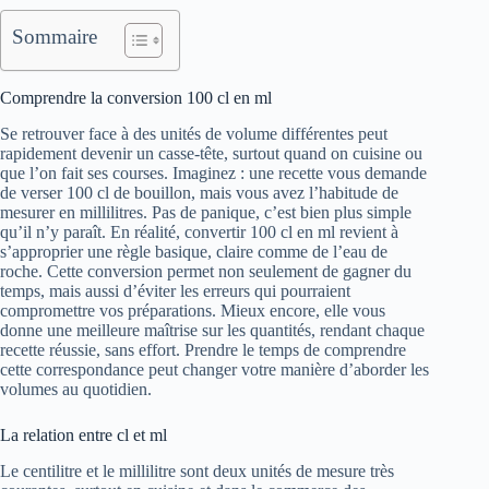
Sommaire
Comprendre la conversion 100 cl en ml
Se retrouver face à des unités de volume différentes peut
rapidement devenir un casse-tête, surtout quand on cuisine ou
que l’on fait ses courses. Imaginez : une recette vous demande
de verser 100 cl de bouillon, mais vous avez l’habitude de
mesurer en millilitres. Pas de panique, c’est bien plus simple
qu’il n’y paraît. En réalité, convertir 100 cl en ml revient à
s’approprier une règle basique, claire comme de l’eau de
roche. Cette conversion permet non seulement de gagner du
temps, mais aussi d’éviter les erreurs qui pourraient
compromettre vos préparations. Mieux encore, elle vous
donne une meilleure maîtrise sur les quantités, rendant chaque
recette réussie, sans effort. Prendre le temps de comprendre
cette correspondance peut changer votre manière d’aborder les
volumes au quotidien.
La relation entre cl et ml
Le centilitre et le millilitre sont deux unités de mesure très