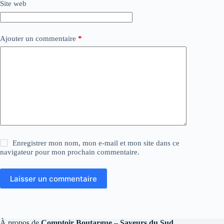
Site web
Ajouter un commentaire
*
Enregistrer mon nom, mon e-mail et mon site dans ce
navigateur pour mon prochain commentaire.
Laisser un commentaire
À propos de
Comptoir Boutargue – Saveurs du Sud