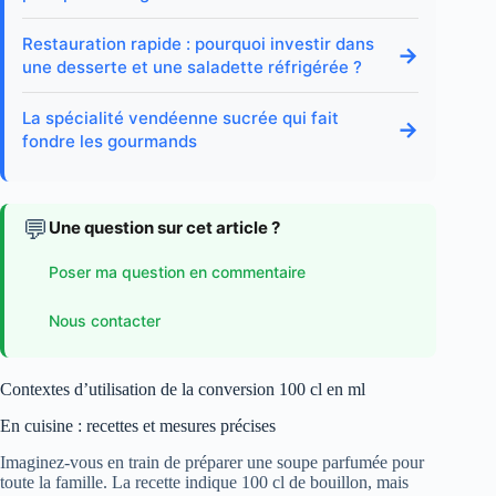
Restauration rapide : pourquoi investir dans
→
une desserte et une saladette réfrigérée ?
La spécialité vendéenne sucrée qui fait
→
fondre les gourmands
💬
Une question sur cet article ?
Poser ma question en commentaire
Nous contacter
Contextes d’utilisation de la conversion 100 cl en ml
En cuisine : recettes et mesures précises
Imaginez-vous en train de préparer une soupe parfumée pour
toute la famille. La recette indique 100 cl de bouillon, mais