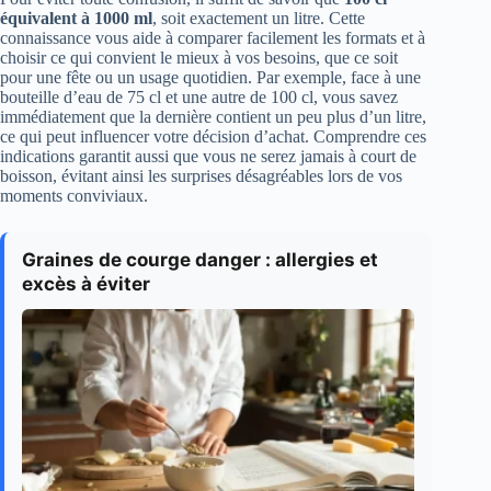
équivalent à 1000 ml
, soit exactement un litre. Cette
connaissance vous aide à comparer facilement les formats et à
choisir ce qui convient le mieux à vos besoins, que ce soit
pour une fête ou un usage quotidien. Par exemple, face à une
bouteille d’eau de 75 cl et une autre de 100 cl, vous savez
immédiatement que la dernière contient un peu plus d’un litre,
ce qui peut influencer votre décision d’achat. Comprendre ces
indications garantit aussi que vous ne serez jamais à court de
boisson, évitant ainsi les surprises désagréables lors de vos
moments conviviaux.
Graines de courge danger : allergies et
excès à éviter