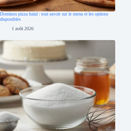
Dominos pizza halal : tout savoir sur le menu et les options
disponibles
1 août 2026