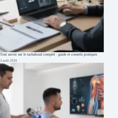
Tout savoir sur le tachahoud complet : guide et conseils pratiques
3 août 2026