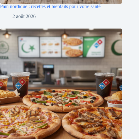
Pain nordique : recettes et bienfaits pour votre santé
2 août 2026