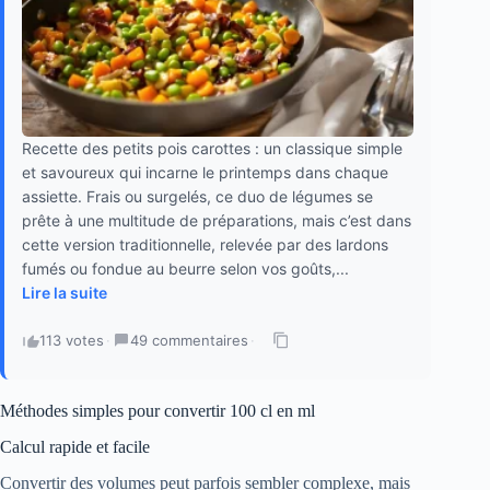
Recette des petits pois carottes : un classique simple
et savoureux qui incarne le printemps dans chaque
assiette. Frais ou surgelés, ce duo de légumes se
prête à une multitude de préparations, mais c’est dans
cette version traditionnelle, relevée par des lardons
fumés ou fondue au beurre selon vos goûts,...
Lire la suite
113 votes
·
49 commentaires
·
Méthodes simples pour convertir 100 cl en ml
Calcul rapide et facile
Convertir des volumes peut parfois sembler complexe, mais