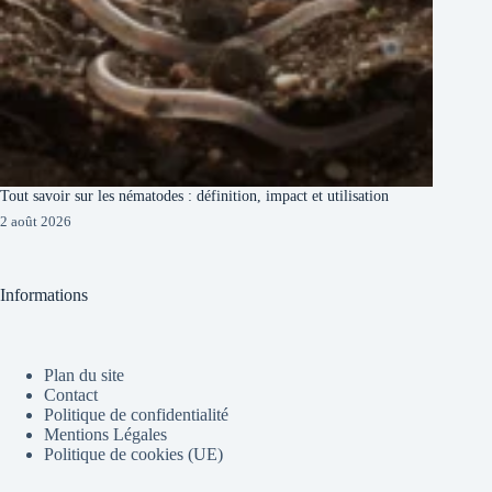
Tout savoir sur les nématodes : définition, impact et utilisation
2 août 2026
Informations
Plan du site
Contact
Politique de confidentialité
Mentions Légales
Politique de cookies (UE)