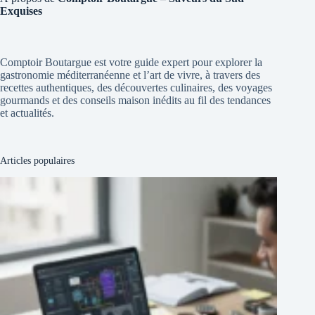
Exquises
Comptoir Boutargue est votre guide expert pour explorer la
gastronomie méditerranéenne et l’art de vivre, à travers des
recettes authentiques, des découvertes culinaires, des voyages
gourmands et des conseils maison inédits au fil des tendances
et actualités.
Articles populaires