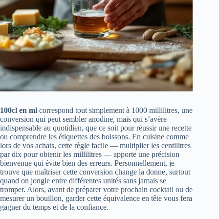
100cl en ml
correspond tout simplement à 1000 millilitres, une
conversion qui peut sembler anodine, mais qui s’avère
indispensable au quotidien, que ce soit pour réussir une recette
ou comprendre les étiquettes des boissons. En cuisine comme
lors de vos achats, cette règle facile — multiplier les centilitres
par dix pour obtenir les millilitres — apporte une précision
bienvenue qui évite bien des erreurs. Personnellement, je
trouve que maîtriser cette conversion change la donne, surtout
quand on jongle entre différentes unités sans jamais se
tromper. Alors, avant de préparer votre prochain cocktail ou de
mesurer un bouillon, garder cette équivalence en tête vous fera
gagner du temps et de la confiance.