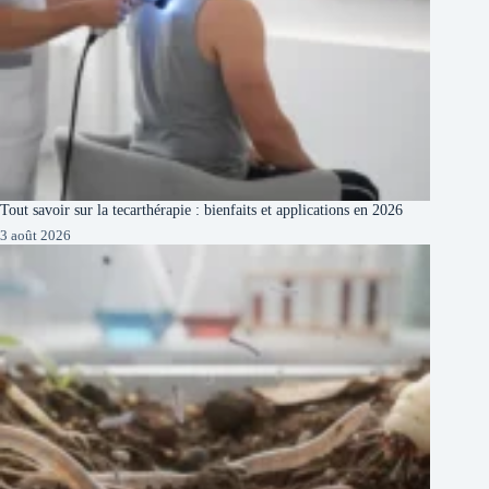
Tout savoir sur la tecarthérapie : bienfaits et applications en 2026
3 août 2026