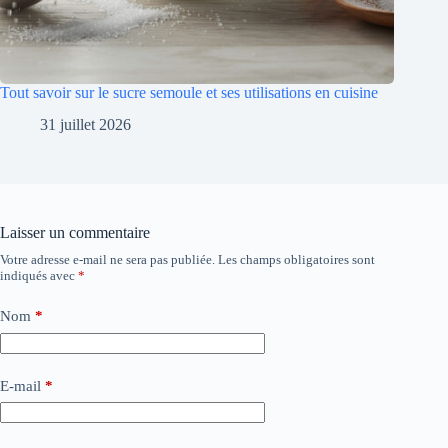
Tout savoir sur le sucre semoule et ses utilisations en cuisine
31 juillet 2026
Laisser un commentaire
Votre adresse e-mail ne sera pas publiée.
Les champs obligatoires sont
indiqués avec
*
Nom
*
E-mail
*