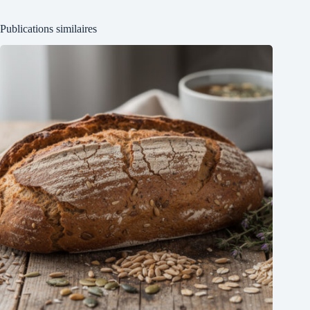
Publications similaires