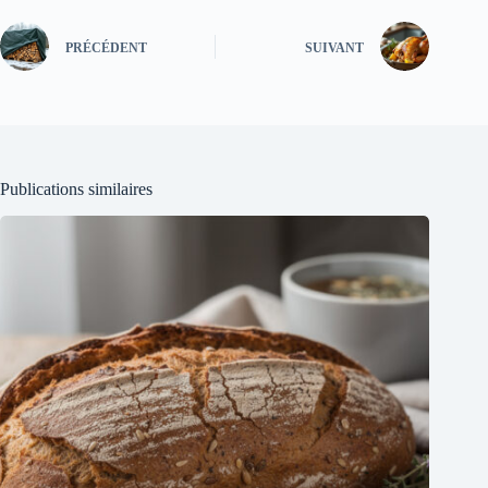
PRÉCÉDENT
SUIVANT
Publications similaires