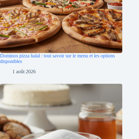
Dominos pizza halal : tout savoir sur le menu et les options
disponibles
1 août 2026