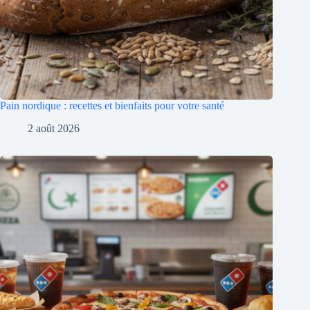
Pain nordique : recettes et bienfaits pour votre santé
2 août 2026