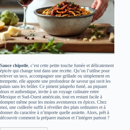
Sauce chipotle
, c’est cette petite touche fumée et délicatement
épicée qui change tout dans une recette. Qu’on l’utilise pour
relever un taco, accompagner une grillade ou simplement en
trempette, elle apporte une profondeur de saveur qui ravit les
palais sans les brûler. Ce piment jalapeño fumé, au piquant
doux et authentique, invite à un voyage culinaire entre
Mexique et Sud-Ouest américain, tout en restant facile à
dompter même pour les moins aventureux en épices. Chez
moi, une cuillerée suffit à réveiller des plats ordinaires et à
donner du caractère à n’importe quelle assiette. Alors, prêt à
découvrir comment la préparer maison et l’intégrer partout ?