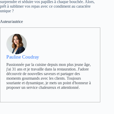
surprendre et séduire vos papilles à chaque bouchée. Alors,
prêt à sublimer vos repas avec ce condiment au caractère
unique ?
Auteur/autrice
Pauline Coudray
Passionnée par la cuisine depuis mon plus jeune âge,
j'ai 31 ans et je travaille dans la restauration. J'adore
découvrir de nouvelles saveurs et partager des
moments gourmands avec les clients. Toujours
souriante et dynamique, je mets un point d'honneur à
proposer un service chaleureux et attentionné.