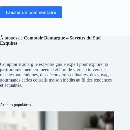
Laisser un commentaire
À propos de
Comptoir Boutargue – Saveurs du Sud
Exquises
Comptoir Boutargue est votre guide expert pour explorer la
gastronomie méditerranéenne et l’art de vivre, à travers des
recettes authentiques, des découvertes culinaires, des voyages
gourmands et des conseils maison inédits au fil des tendances
et actualités.
Articles populaires