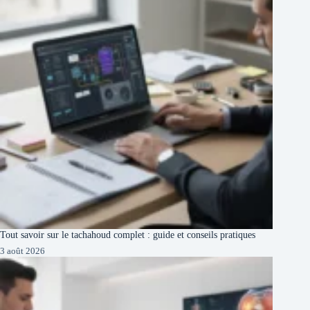
Tout savoir sur le tachahoud complet : guide et conseils pratiques
3 août 2026