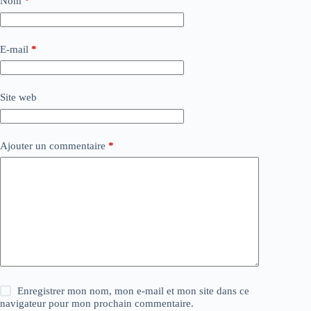
Nom
*
E-mail
*
Site web
Ajouter un commentaire
*
Enregistrer mon nom, mon e-mail et mon site dans ce
navigateur pour mon prochain commentaire.