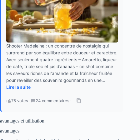
Shooter Madeleine : un concentré de nostalgie qui
surprend par son équilibre entre douceur et caractère.
Avec seulement quatre ingrédients – Amaretto, liqueur
de café, triple sec et jus d’ananas – ce shot combine
les saveurs riches de l’amande et la fraîcheur fruitée
pour réveiller des souvenirs gourmands en une...
Lire la suite
76 votes
·
24 commentaires
·
avantages et utilisation
avantages