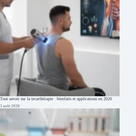
Tout savoir sur la tecarthérapie : bienfaits et applications en 2026
3 août 2026