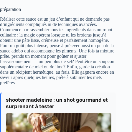
préparation
Réaliser cette sauce est un jeu d’enfant qui ne demande pas
d’ingrédients compliqués ni de techniques avancées.
Commence par rassembler tous tes ingrédients dans un robot
culinaire : la magie opèrera lorsque tu les broieras jusqu’à
obtenir une pâte lisse, crémeuse et parfaitement homogène.
Pour un goût plus intense, pense à prélever aussi un peu de la
sauce adobo qui accompagne les piments. Une fois ta mixture
prête, prends un moment pour goûter et ajuster
l’assaisonnement — un peu plus de sel? Peut-être un soupçon
supplémentaire de miel ou de lime? Enfin, garde ta création
dans un récipient hermétique, au frais. Elle gagnera encore en
saveur après quelques heures, prête à sublimer tes mets
préférés.
shooter madeleine : un shot gourmand et
surprenant à tester