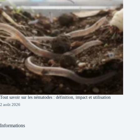
Tout savoir sur les nématodes : définition, impact et utilisation
2 août 2026
Informations