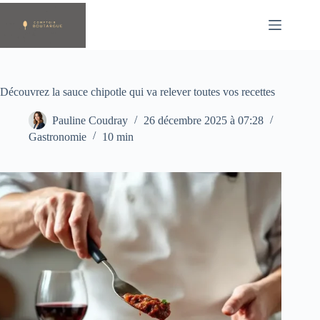
Passer
au
contenu
Découvrez la sauce chipotle qui va relever toutes vos recettes
Pauline Coudray
26 décembre 2025 à 07:28
Gastronomie
10 min