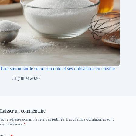
Tout savoir sur le sucre semoule et ses utilisations en cuisine
31 juillet 2026
Laisser un commentaire
Votre adresse e-mail ne sera pas publiée.
Les champs obligatoires sont
indiqués avec
*