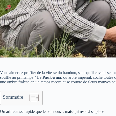
Vous aimeriez profiter de la vitesse du bambou, sans qu’il envahisse tout
souffle au printemps ? Le
Paulownia
, ou arbre impérial, coche toutes c
une ombre fraîche en un temps record et se couvre de fleurs mauves par
Sommaire
Un arbre aussi rapide que le bambou… mais qui reste à sa place