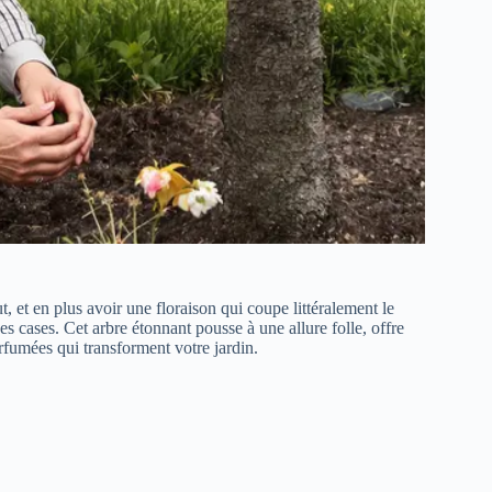
, et en plus avoir une floraison qui coupe littéralement le
es cases. Cet arbre étonnant pousse à une allure folle, offre
fumées qui transforment votre jardin.