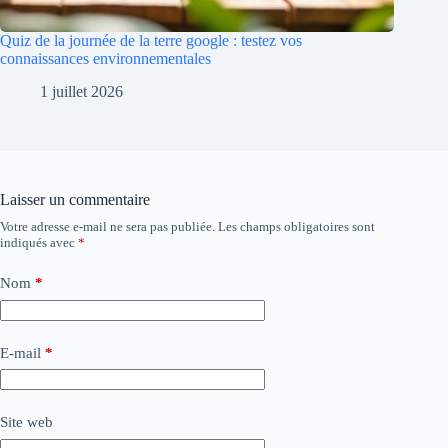
Quiz de la journée de la terre google : testez vos
connaissances environnementales
1 juillet 2026
Laisser un commentaire
Votre adresse e-mail ne sera pas publiée.
Les champs obligatoires sont
indiqués avec
*
Nom
*
E-mail
*
Site web