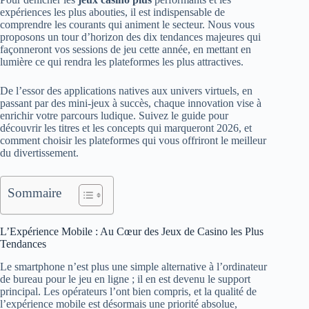
expériences les plus abouties, il est indispensable de
comprendre les courants qui animent le secteur. Nous vous
proposons un tour d’horizon des dix tendances majeures qui
façonneront vos sessions de jeu cette année, en mettant en
lumière ce qui rendra les plateformes les plus attractives.
De l’essor des applications natives aux univers virtuels, en
passant par des mini-jeux à succès, chaque innovation vise à
enrichir votre parcours ludique. Suivez le guide pour
découvrir les titres et les concepts qui marqueront 2026, et
comment choisir les plateformes qui vous offriront le meilleur
du divertissement.
Sommaire
L’Expérience Mobile : Au Cœur des Jeux de Casino les Plus
Tendances
Le smartphone n’est plus une simple alternative à l’ordinateur
de bureau pour le jeu en ligne ; il en est devenu le support
principal. Les opérateurs l’ont bien compris, et la qualité de
l’expérience mobile est désormais une priorité absolue,