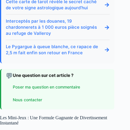
Cette carte de tarot révèle le secret caché
→
de votre signe astrologique aujourd’hui
Interceptés par les douanes, 19
→
chardonnerets à 1 000 euros pièce soignés
au refuge de Valleroy
Le Pygargue à queue blanche, ce rapace de
→
2,5 m fait enfin son retour en France
💬
Une question sur cet article ?
Poser ma question en commentaire
Nous contacter
Les Mini-Jeux : Une Formule Gagnante de Divertissement
Instantané