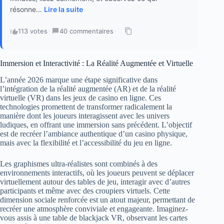
résonne...
Lire la suite
113 votes
·
40 commentaires
·
Immersion et Interactivité : La Réalité Augmentée et Virtuelle
L’année 2026 marque une étape significative dans
l’intégration de la réalité augmentée (AR) et de la réalité
virtuelle (VR) dans les jeux de casino en ligne. Ces
technologies promettent de transformer radicalement la
manière dont les joueurs interagissent avec les univers
ludiques, en offrant une immersion sans précédent. L’objectif
est de recréer l’ambiance authentique d’un casino physique,
mais avec la flexibilité et l’accessibilité du jeu en ligne.
Les graphismes ultra-réalistes sont combinés à des
environnements interactifs, où les joueurs peuvent se déplacer
virtuellement autour des tables de jeu, interagir avec d’autres
participants et même avec des croupiers virtuels. Cette
dimension sociale renforcée est un atout majeur, permettant de
recréer une atmosphère conviviale et engageante. Imaginez-
vous assis à une table de blackjack VR, observant les cartes