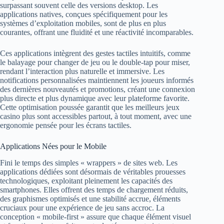
surpassant souvent celle des versions desktop. Les
applications natives, conçues spécifiquement pour les
systèmes d’exploitation mobiles, sont de plus en plus
courantes, offrant une fluidité et une réactivité incomparables.
Ces applications intègrent des gestes tactiles intuitifs, comme
le balayage pour changer de jeu ou le double-tap pour miser,
rendant l’interaction plus naturelle et immersive. Les
notifications personnalisées maintiennent les joueurs informés
des dernières nouveautés et promotions, créant une connexion
plus directe et plus dynamique avec leur plateforme favorite.
Cette optimisation poussée garantit que les meilleurs jeux
casino plus sont accessibles partout, à tout moment, avec une
ergonomie pensée pour les écrans tactiles.
Applications Nées pour le Mobile
Fini le temps des simples « wrappers » de sites web. Les
applications dédiées sont désormais de véritables prouesses
technologiques, exploitant pleinement les capacités des
smartphones. Elles offrent des temps de chargement réduits,
des graphismes optimisés et une stabilité accrue, éléments
cruciaux pour une expérience de jeu sans accroc. La
conception « mobile-first » assure que chaque élément visuel