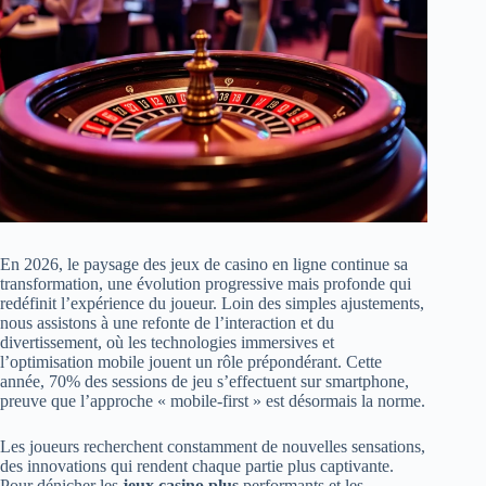
En 2026, le paysage des jeux de casino en ligne continue sa
transformation, une évolution progressive mais profonde qui
redéfinit l’expérience du joueur. Loin des simples ajustements,
nous assistons à une refonte de l’interaction et du
divertissement, où les technologies immersives et
l’optimisation mobile jouent un rôle prépondérant. Cette
année, 70% des sessions de jeu s’effectuent sur smartphone,
preuve que l’approche « mobile-first » est désormais la norme.
Les joueurs recherchent constamment de nouvelles sensations,
des innovations qui rendent chaque partie plus captivante.
Pour dénicher les
jeux casino plus
performants et les