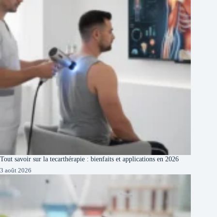
Tout savoir sur la tecarthérapie : bienfaits et applications en 2026
3 août 2026