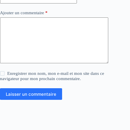
Ajouter un commentaire
*
Enregistrer mon nom, mon e-mail et mon site dans ce
navigateur pour mon prochain commentaire.
Laisser un commentaire