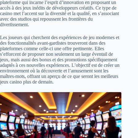
plateforme qui incarne l’esprit d’innovation en proposant un
accès à des jeux inédits de développeurs créatifs. Ce type de
casino met l’accent sur la diversité et la qualité, en s’associant
avec des studios qui repoussent les frontières du
divertissement.
Les joueurs qui cherchent des expériences de jeu modernes et
des fonctionnalités avant-gardistes trouveront dans des
plateformes comme celle-ci une offre pertinente. Elles
s’efforcent de proposer non seulement un large éventail de
jeux, mais aussi des bonus et des promotions spécifiquement
adaptés à ces nouvelles expériences. L’objectif est de créer un
environnement où la découverte et l’amusement sont les
maîtres-mots, offrant un aperçu de ce que seront les meilleurs
jeux casino plus de demain.