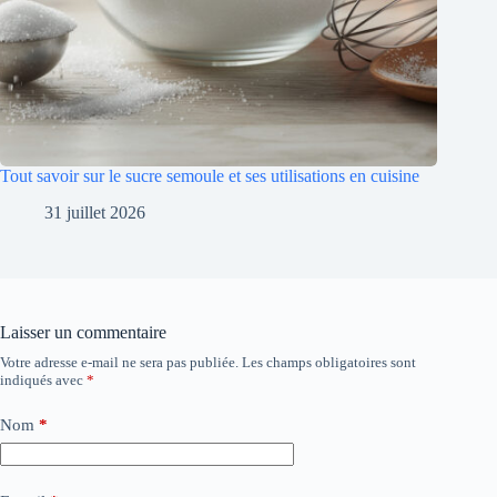
Tout savoir sur le sucre semoule et ses utilisations en cuisine
31 juillet 2026
Laisser un commentaire
Votre adresse e-mail ne sera pas publiée.
Les champs obligatoires sont
indiqués avec
*
Nom
*