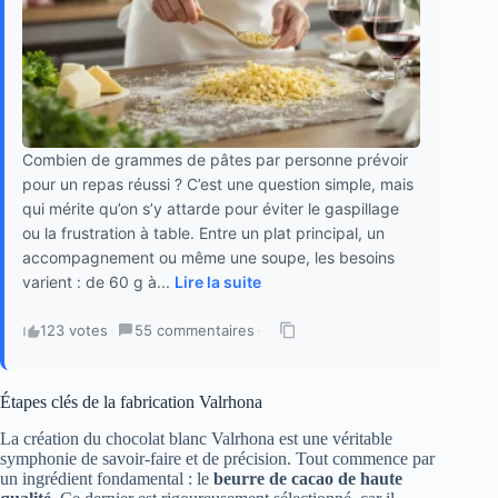
Combien de grammes de pâtes par personne prévoir
pour un repas réussi ? C’est une question simple, mais
qui mérite qu’on s’y attarde pour éviter le gaspillage
ou la frustration à table. Entre un plat principal, un
accompagnement ou même une soupe, les besoins
varient : de 60 g à...
Lire la suite
123 votes
·
55 commentaires
·
Étapes clés de la fabrication Valrhona
La création du chocolat blanc Valrhona est une véritable
symphonie de savoir-faire et de précision. Tout commence par
un ingrédient fondamental : le
beurre de cacao de haute