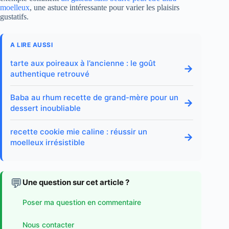
moelleux
, une astuce intéressante pour varier les plaisirs
gustatifs.
A LIRE AUSSI
tarte aux poireaux à l’ancienne : le goût
→
authentique retrouvé
Baba au rhum recette de grand-mère pour un
→
dessert inoubliable
recette cookie mie caline : réussir un
→
moelleux irrésistible
💬
Une question sur cet article ?
Poser ma question en commentaire
Nous contacter