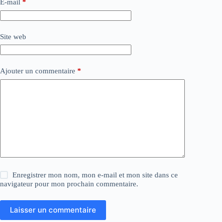
E-mail
*
Site web
Ajouter un commentaire
*
Enregistrer mon nom, mon e-mail et mon site dans ce
navigateur pour mon prochain commentaire.
Laisser un commentaire