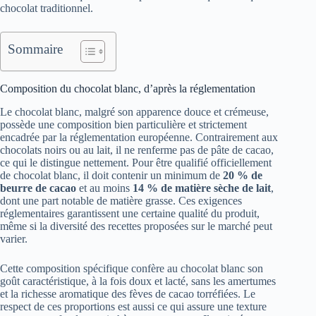
chocolat traditionnel.
Sommaire
Composition du chocolat blanc, d’après la réglementation
Le chocolat blanc, malgré son apparence douce et crémeuse,
possède une composition bien particulière et strictement
encadrée par la réglementation européenne. Contrairement aux
chocolats noirs ou au lait, il ne renferme pas de pâte de cacao,
ce qui le distingue nettement. Pour être qualifié officiellement
de chocolat blanc, il doit contenir un minimum de
20 % de
beurre de cacao
et au moins
14 % de matière sèche de lait
,
dont une part notable de matière grasse. Ces exigences
réglementaires garantissent une certaine qualité du produit,
même si la diversité des recettes proposées sur le marché peut
varier.
Cette composition spécifique confère au chocolat blanc son
goût caractéristique, à la fois doux et lacté, sans les amertumes
et la richesse aromatique des fèves de cacao torréfiées. Le
respect de ces proportions est aussi ce qui assure une texture