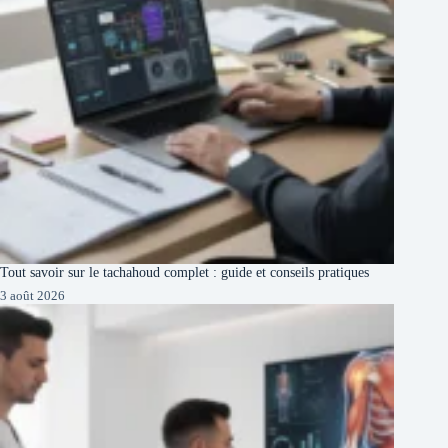
Tout savoir sur le tachahoud complet : guide et conseils pratiques
3 août 2026