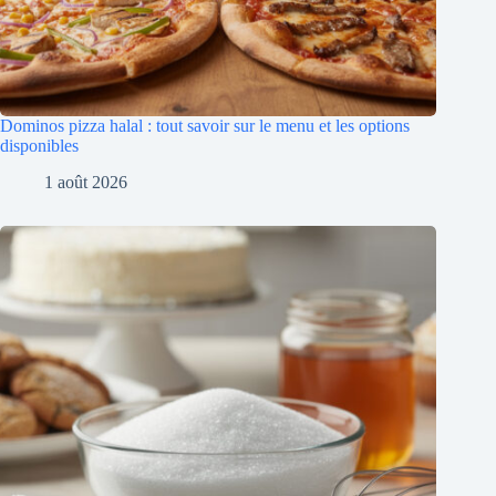
Dominos pizza halal : tout savoir sur le menu et les options
disponibles
1 août 2026