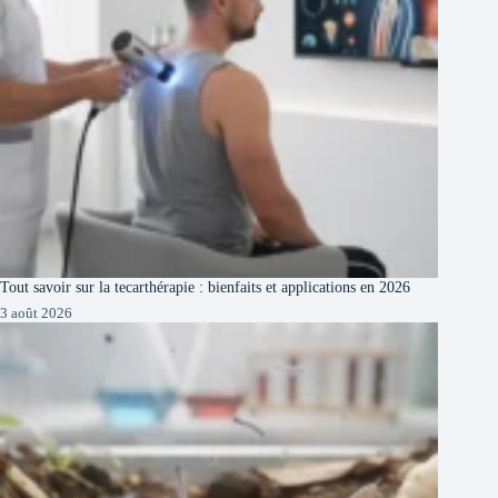
Tout savoir sur la tecarthérapie : bienfaits et applications en 2026
3 août 2026