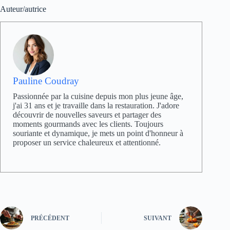
Auteur/autrice
Pauline Coudray
Passionnée par la cuisine depuis mon plus jeune âge,
j'ai 31 ans et je travaille dans la restauration. J'adore
découvrir de nouvelles saveurs et partager des
moments gourmands avec les clients. Toujours
souriante et dynamique, je mets un point d'honneur à
proposer un service chaleureux et attentionné.
PRÉCÉDENT
SUIVANT