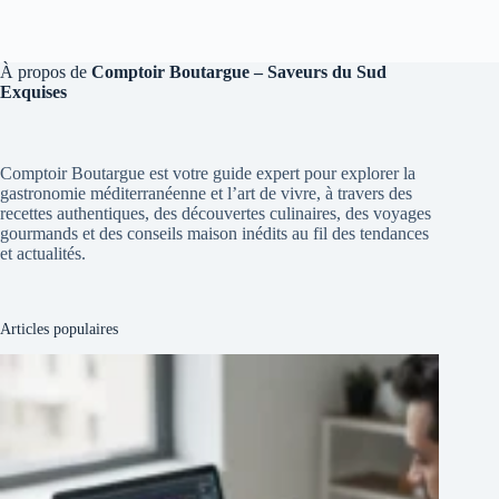
À propos de
Comptoir Boutargue – Saveurs du Sud
Exquises
Comptoir Boutargue est votre guide expert pour explorer la
gastronomie méditerranéenne et l’art de vivre, à travers des
recettes authentiques, des découvertes culinaires, des voyages
gourmands et des conseils maison inédits au fil des tendances
et actualités.
Articles populaires