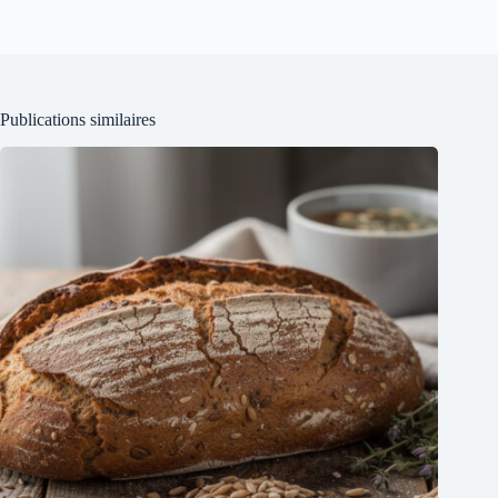
Publications similaires