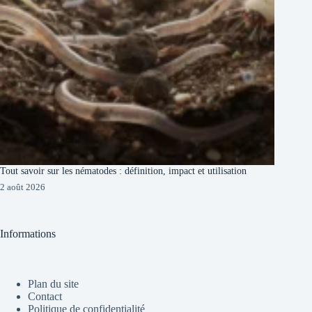
Tout savoir sur les nématodes : définition, impact et utilisation
2 août 2026
Informations
Plan du site
Contact
Politique de confidentialité