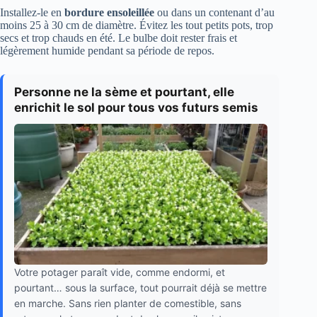
Installez-le en
bordure ensoleillée
ou dans un contenant d’au
moins 25 à 30 cm de diamètre. Évitez les tout petits pots, trop
secs et trop chauds en été. Le bulbe doit rester frais et
légèrement humide pendant sa période de repos.
Personne ne la sème et pourtant, elle
enrichit le sol pour tous vos futurs semis
Votre potager paraît vide, comme endormi, et
pourtant… sous la surface, tout pourrait déjà se mettre
en marche. Sans rien planter de comestible, sans