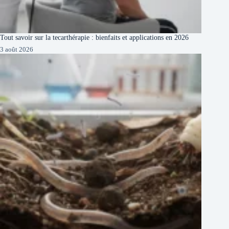
Tout savoir sur la tecarthérapie : bienfaits et applications en 2026
3 août 2026