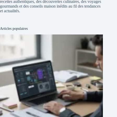
recettes authentiques, des découvertes culinaires, des voyages
gourmands et des conseils maison inédits au fil des tendances
et actualités.
Articles populaires