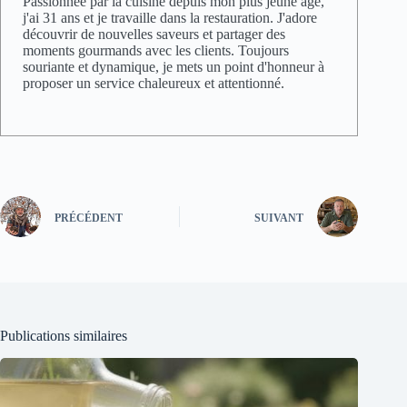
Passionnée par la cuisine depuis mon plus jeune âge,
j'ai 31 ans et je travaille dans la restauration. J'adore
découvrir de nouvelles saveurs et partager des
moments gourmands avec les clients. Toujours
souriante et dynamique, je mets un point d'honneur à
proposer un service chaleureux et attentionné.
PRÉCÉDENT
SUIVANT
Publications similaires