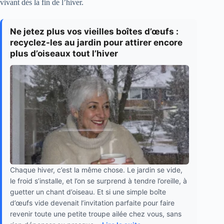
vivant dès la fin de l’hiver.
Ne jetez plus vos vieilles boîtes d’œufs :
recyclez-les au jardin pour attirer encore
plus d’oiseaux tout l’hiver
Chaque hiver, c’est la même chose. Le jardin se vide,
le froid s’installe, et l’on se surprend à tendre l’oreille, à
guetter un chant d’oiseau. Et si une simple boîte
d’œufs vide devenait l’invitation parfaite pour faire
revenir toute une petite troupe ailée chez vous, sans