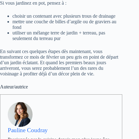
Si vous jardinez en pot, pensez à :
choisir un contenant avec plusieurs trous de drainage
mettre une couche de billes d’argile ou de graviers au
fond
utiliser un mélange terre de jardin + terreau, pas
seulement du terreau pur
En suivant ces quelques étapes dès maintenant, vous
transformez ce mois de février un peu gris en point de départ
d’un jardin éclatant. Et quand les premiers beaux jours
arriveront, vous serez probablement l’un des rares du
voisinage à profiter déjà d’un décor plein de vie.
Auteur/autrice
Pauline Coudray