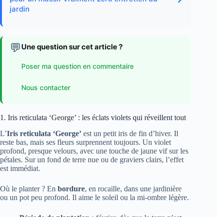
jardin
💬
Une question sur cet article ?
Poser ma question en commentaire
Nous contacter
1. Iris reticulata ‘George’ : les éclats violets qui réveillent tout
L’
Iris reticulata ‘George’
est un petit iris de fin d’hiver. Il
reste bas, mais ses fleurs surprennent toujours. Un violet
profond, presque velours, avec une touche de jaune vif sur les
pétales. Sur un fond de terre nue ou de graviers clairs, l’effet
est immédiat.
Où le planter ? En
bordure
, en rocaille, dans une jardinière
ou un pot peu profond. Il aime le soleil ou la mi-ombre légère.