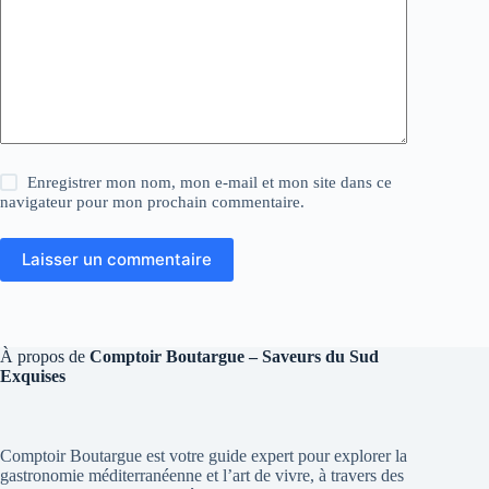
Enregistrer mon nom, mon e-mail et mon site dans ce
navigateur pour mon prochain commentaire.
Laisser un commentaire
À propos de
Comptoir Boutargue – Saveurs du Sud
Exquises
Comptoir Boutargue est votre guide expert pour explorer la
gastronomie méditerranéenne et l’art de vivre, à travers des