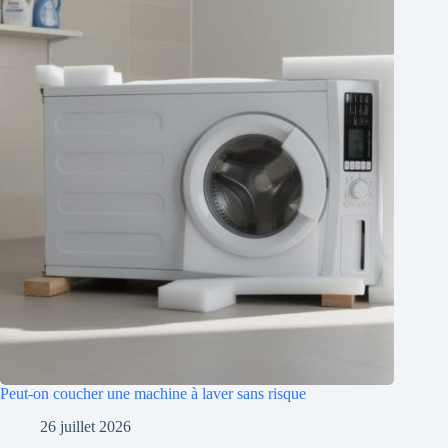
Peut-on coucher une machine à laver sans risque
26 juillet 2026