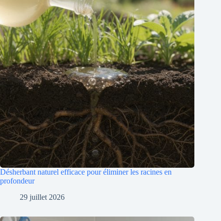
Désherbant naturel efficace pour éliminer les racines en
profondeur
29 juillet 2026