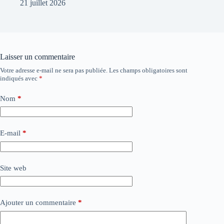
21 juillet 2026
Laisser un commentaire
Votre adresse e-mail ne sera pas publiée.
Les champs obligatoires sont
indiqués avec
*
Nom
*
E-mail
*
Site web
Ajouter un commentaire
*