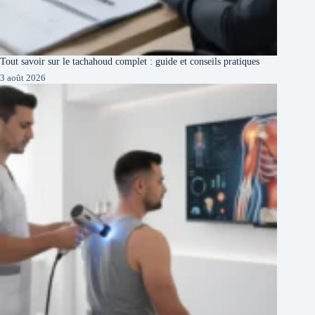
Tout savoir sur le tachahoud complet : guide et conseils pratiques
3 août 2026