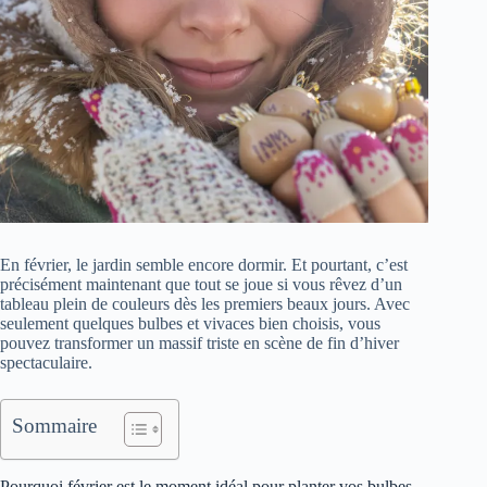
En février, le jardin semble encore dormir. Et pourtant, c’est
précisément maintenant que tout se joue si vous rêvez d’un
tableau plein de couleurs dès les premiers beaux jours. Avec
seulement quelques bulbes et vivaces bien choisis, vous
pouvez transformer un massif triste en scène de fin d’hiver
spectaculaire.
Sommaire
Pourquoi février est le moment idéal pour planter vos bulbes