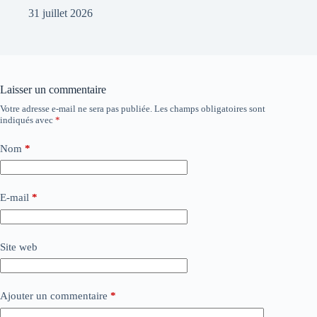
31 juillet 2026
Laisser un commentaire
Votre adresse e-mail ne sera pas publiée.
Les champs obligatoires sont
indiqués avec
*
Nom
*
E-mail
*
Site web
Ajouter un commentaire
*