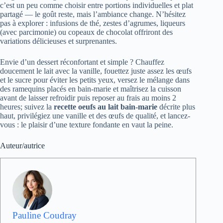
c’est un peu comme choisir entre portions individuelles et plat
partagé — le goût reste, mais l’ambiance change. N’hésitez
pas à explorer : infusions de thé, zestes d’agrumes, liqueurs
(avec parcimonie) ou copeaux de chocolat offriront des
variations délicieuses et surprenantes.
Envie d’un dessert réconfortant et simple ? Chauffez
doucement le lait avec la vanille, fouettez juste assez les œufs
et le sucre pour éviter les petits yeux, versez le mélange dans
des ramequins placés en bain‑marie et maîtrisez la cuisson
avant de laisser refroidir puis reposer au frais au moins 2
heures; suivez la
recette oeufs au lait bain-marie
décrite plus
haut, privilégiez une vanille et des œufs de qualité, et lancez-
vous : le plaisir d’une texture fondante en vaut la peine.
Auteur/autrice
Pauline Coudray