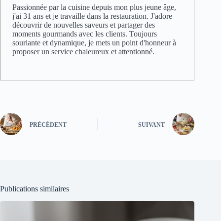
Passionnée par la cuisine depuis mon plus jeune âge,
j'ai 31 ans et je travaille dans la restauration. J'adore
découvrir de nouvelles saveurs et partager des
moments gourmands avec les clients. Toujours
souriante et dynamique, je mets un point d'honneur à
proposer un service chaleureux et attentionné.
PRÉCÉDENT
SUIVANT
Publications similaires