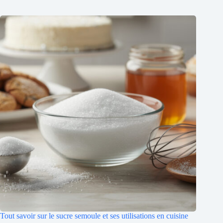
Tout savoir sur le sucre semoule et ses utilisations en cuisine