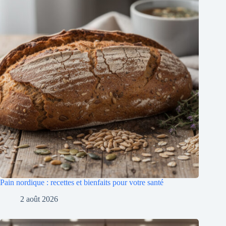
Pain nordique : recettes et bienfaits pour votre santé
2 août 2026