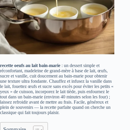
recette oeufs au lait bain-marie
: un dessert simple et
réconfortant, madeleine de grand-mère à base de lait, œufs,
sucre et vanille, cuit doucement au bain-marie pour obtenir
une texture ultra fondante. Chauffez et infusez la vanille dans
le lait, fouettez œufs et sucre sans excès pour éviter les petits «
yeux » de cuisson, incorporez le lait tiède, puis enfournez le
tout dans un bain-marie (environ 40 minutes selon les four) ;
laissez refroidir avant de mettre au frais. Facile, généreux et
plein de souvenirs — la recette parfaite quand on cherche un
classique qui fait toujours plaisir.
Sommaire