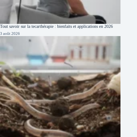
Tout savoir sur la tecarthérapie : bienfaits et applications en 2026
3 août 2026