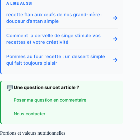
A LIRE AUSSI
recette flan aux œufs de nos grand-mère :
→
douceur d’antan simple
Comment la cervelle de singe stimule vos
→
recettes et votre créativité
Pommes au four recette : un dessert simple
→
qui fait toujours plaisir
💬
Une question sur cet article ?
Poser ma question en commentaire
Nous contacter
Portions et valeurs nutritionnelles