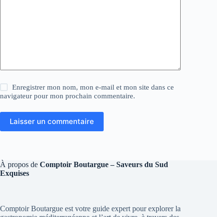
Enregistrer mon nom, mon e-mail et mon site dans ce
navigateur pour mon prochain commentaire.
Laisser un commentaire
À propos de
Comptoir Boutargue – Saveurs du Sud
Exquises
Comptoir Boutargue est votre guide expert pour explorer la