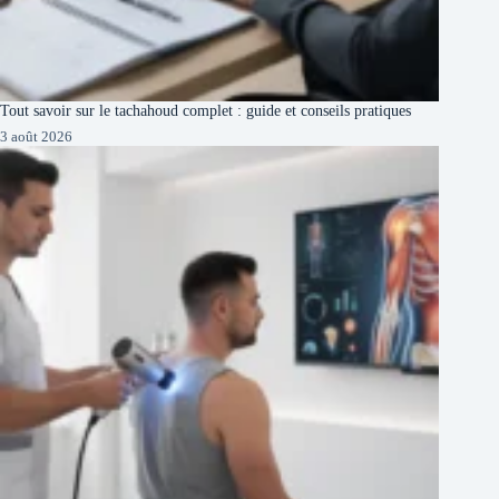
Tout savoir sur le tachahoud complet : guide et conseils pratiques
3 août 2026