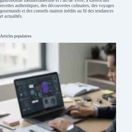
gastronomie méditerranéenne et l’art de vivre, à travers des
recettes authentiques, des découvertes culinaires, des voyages
gourmands et des conseils maison inédits au fil des tendances
et actualités.
Articles populaires