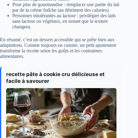
Pour plus de gourmandise : remplacer une partie du lait
par de la crème fraîche (au détriment des calories).
Personnes intolérantes au lactose : privilégier des laits
sans lactose ou végétaux, en notant que la texture
changera.
En résumé, c’est un dessert accessible qui se prête bien aux
adaptations. Comme toujours en cuisine, un petit ajustement
transforme la recette selon les goûts et les contraintes
alimentaires.
recette pâte à cookie cru délicieuse et
facile à savourer