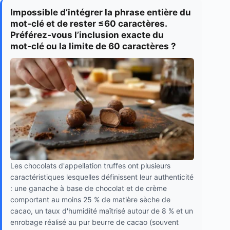
Impossible d’intégrer la phrase entière du
mot‑clé et de rester ≤60 caractères.
Préférez‑vous l’inclusion exacte du
mot‑clé ou la limite de 60 caractères ?
Les chocolats d'appellation truffes ont plusieurs
caractéristiques lesquelles définissent leur authenticité
: une ganache à base de chocolat et de crème
comportant au moins 25 % de matière sèche de
cacao, un taux d'humidité maîtrisé autour de 8 % et un
enrobage réalisé au pur beurre de cacao (souvent