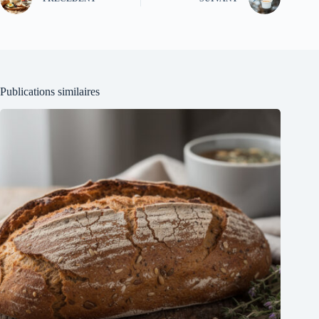
Publications similaires