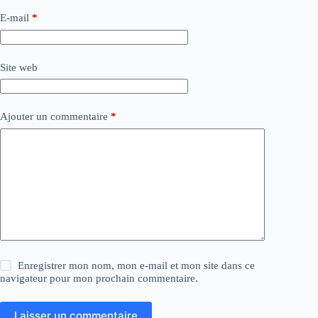
E-mail
*
Site web
Ajouter un commentaire
*
Enregistrer mon nom, mon e-mail et mon site dans ce
navigateur pour mon prochain commentaire.
Laisser un commentaire