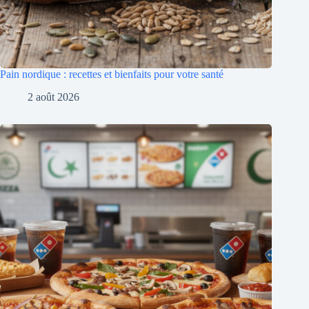
Pain nordique : recettes et bienfaits pour votre santé
2 août 2026