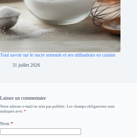
Tout savoir sur le sucre semoule et ses utilisations en cuisine
31 juillet 2026
Laisser un commentaire
Votre adresse e-mail ne sera pas publiée.
Les champs obligatoires sont
indiqués avec
*
Nom
*