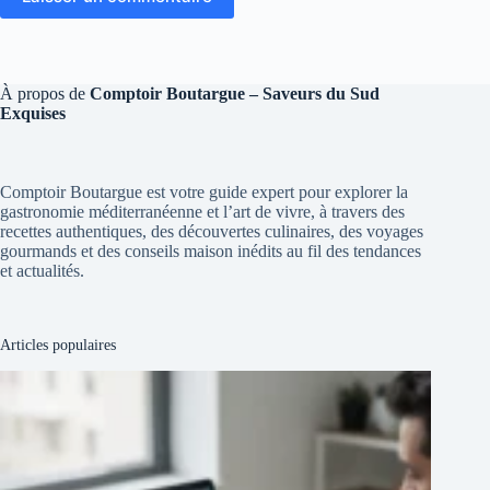
À propos de
Comptoir Boutargue – Saveurs du Sud
Exquises
Comptoir Boutargue est votre guide expert pour explorer la
gastronomie méditerranéenne et l’art de vivre, à travers des
recettes authentiques, des découvertes culinaires, des voyages
gourmands et des conseils maison inédits au fil des tendances
et actualités.
Articles populaires