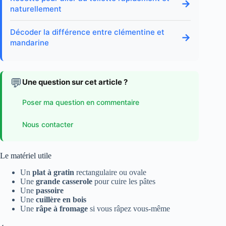
→
naturellement
Décoder la différence entre clémentine et
→
mandarine
💬
Une question sur cet article ?
Poser ma question en commentaire
Nous contacter
Le matériel utile
Un
plat à gratin
rectangulaire ou ovale
Une
grande casserole
pour cuire les pâtes
Une
passoire
Une
cuillère en bois
Une
râpe à fromage
si vous râpez vous-même