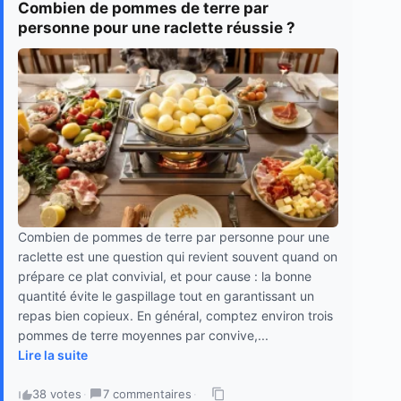
Combien de pommes de terre par
personne pour une raclette réussie ?
Combien de pommes de terre par personne pour une
raclette est une question qui revient souvent quand on
prépare ce plat convivial, et pour cause : la bonne
quantité évite le gaspillage tout en garantissant un
repas bien copieux. En général, comptez environ trois
pommes de terre moyennes par convive,...
Lire la suite
38 votes
·
7 commentaires
·