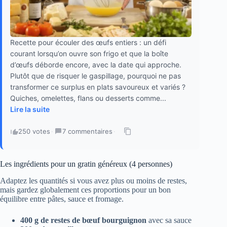
Recette pour écouler des œufs entiers : un défi
courant lorsqu’on ouvre son frigo et que la boîte
d’œufs déborde encore, avec la date qui approche.
Plutôt que de risquer le gaspillage, pourquoi ne pas
transformer ce surplus en plats savoureux et variés ?
Quiches, omelettes, flans ou desserts comme...
Lire la suite
250 votes
·
7 commentaires
·
Les ingrédients pour un gratin généreux (4 personnes)
Adaptez les quantités si vous avez plus ou moins de restes,
mais gardez globalement ces proportions pour un bon
équilibre entre pâtes, sauce et fromage.
400 g de restes de bœuf bourguignon
avec sa sauce