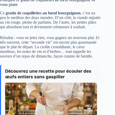
vous plaire
Ce
gratin de coquillettes au bœuf bourguignon
, c’est un
peu le meilleur des deux mondes. D’un côté, la viande mijotée
au vin rouge, pleine de parfums. De l’autre, les petites pâtes
qui absorbent tout et deviennent crémeuses à souhait.
Résultat : vous ne jetez rien, vous gagnez un nouveau plat. Et
très souvent, cette “seconde vie” est encore plus gourmande
que le plat de départ. La croûte croustillante, le cœur
moelleux, les notes de vin et d’herbes… tout rappelle les
saveurs d’un repas de dimanche, façon cuisine de famille.
Découvrez une recette pour écouler des
œufs entiers sans gaspiller