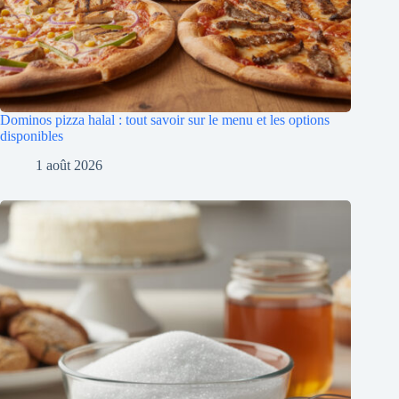
Dominos pizza halal : tout savoir sur le menu et les options
disponibles
1 août 2026