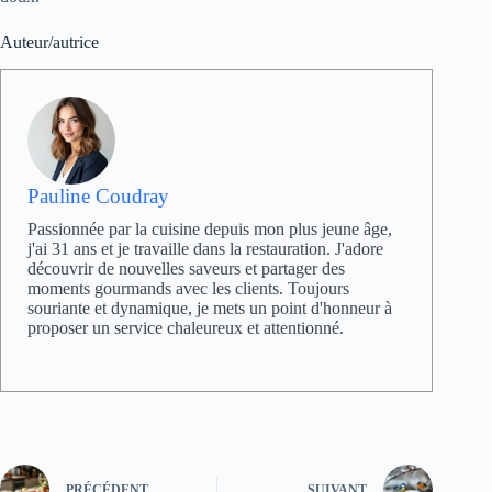
Auteur/autrice
Pauline Coudray
Passionnée par la cuisine depuis mon plus jeune âge,
j'ai 31 ans et je travaille dans la restauration. J'adore
découvrir de nouvelles saveurs et partager des
moments gourmands avec les clients. Toujours
souriante et dynamique, je mets un point d'honneur à
proposer un service chaleureux et attentionné.
PRÉCÉDENT
SUIVANT