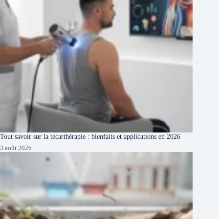
Tout savoir sur la tecarthérapie : bienfaits et applications en 2026
3 août 2026