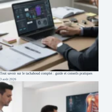
Tout savoir sur le tachahoud complet : guide et conseils pratiques
3 août 2026