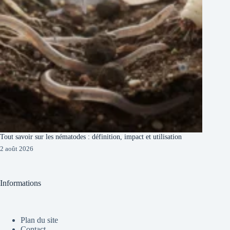
Tout savoir sur les nématodes : définition, impact et utilisation
2 août 2026
Informations
Plan du site
Contact