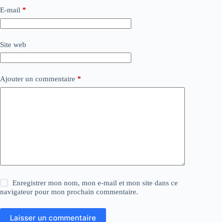
E-mail
*
Site web
Ajouter un commentaire
*
Enregistrer mon nom, mon e-mail et mon site dans ce
navigateur pour mon prochain commentaire.
Laisser un commentaire