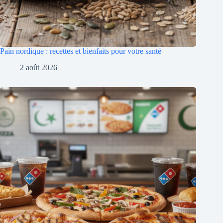
Pain nordique : recettes et bienfaits pour votre santé
2 août 2026