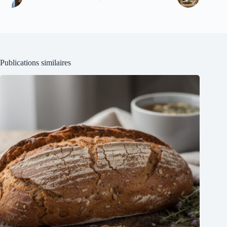
Publications similaires