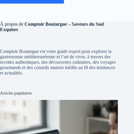
À propos de
Comptoir Boutargue – Saveurs du Sud
Exquises
Comptoir Boutargue est votre guide expert pour explorer la
gastronomie méditerranéenne et l’art de vivre, à travers des
recettes authentiques, des découvertes culinaires, des voyages
gourmands et des conseils maison inédits au fil des tendances
et actualités.
Articles populaires