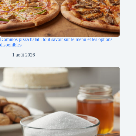
Dominos pizza halal : tout savoir sur le menu et les options
disponibles
1 août 2026