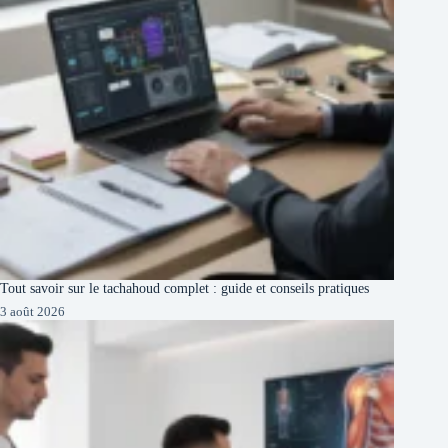
Tout savoir sur le tachahoud complet : guide et conseils pratiques
3 août 2026