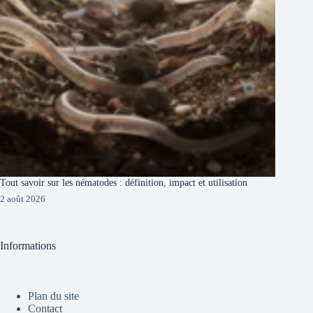
Tout savoir sur les nématodes : définition, impact et utilisation
2 août 2026
Informations
Plan du site
Contact