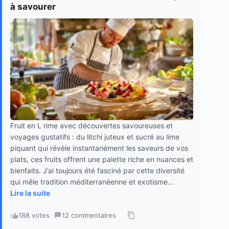
à savourer
Fruit en L rime avec découvertes savoureuses et
voyages gustatifs : du litchi juteux et sucré au lime
piquant qui révèle instantanément les saveurs de vos
plats, ces fruits offrent une palette riche en nuances et
bienfaits. J’ai toujours été fasciné par cette diversité
qui mêle tradition méditerranéenne et exotisme...
Lire la suite
188 votes
·
12 commentaires
·