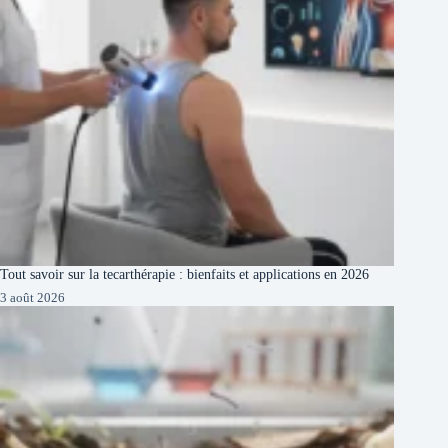
Tout savoir sur la tecarthérapie : bienfaits et applications en 2026
3 août 2026