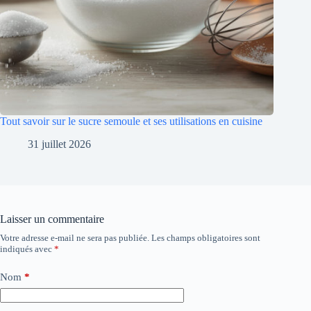
Tout savoir sur le sucre semoule et ses utilisations en cuisine
31 juillet 2026
Laisser un commentaire
Votre adresse e-mail ne sera pas publiée.
Les champs obligatoires sont
indiqués avec
*
Nom
*