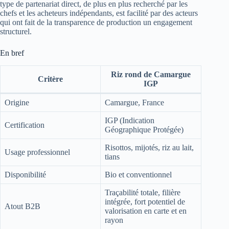
type de partenariat direct, de plus en plus recherché par les
chefs et les acheteurs indépendants, est facilité par des acteurs
qui ont fait de la transparence de production un engagement
structurel.
En bref
Riz rond de Camargue
Critère
IGP
Origine
Camargue, France
IGP (Indication
Certification
Géographique Protégée)
Risottos, mijotés, riz au lait,
Usage professionnel
tians
Disponibilité
Bio et conventionnel
Traçabilité totale, filière
intégrée, fort potentiel de
Atout B2B
valorisation en carte et en
rayon