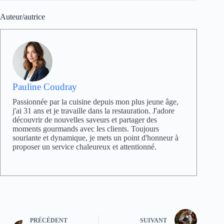
Auteur/autrice
Pauline Coudray
Passionnée par la cuisine depuis mon plus jeune âge,
j'ai 31 ans et je travaille dans la restauration. J'adore
découvrir de nouvelles saveurs et partager des
moments gourmands avec les clients. Toujours
souriante et dynamique, je mets un point d'honneur à
proposer un service chaleureux et attentionné.
PRÉCÉDENT
SUIVANT