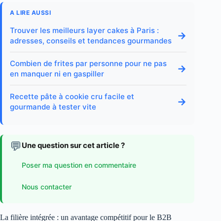
A LIRE AUSSI
Trouver les meilleurs layer cakes à Paris :
→
adresses, conseils et tendances gourmandes
Combien de frites par personne pour ne pas
→
en manquer ni en gaspiller
Recette pâte à cookie cru facile et
→
gourmande à tester vite
💬
Une question sur cet article ?
Poser ma question en commentaire
Nous contacter
La filière intégrée : un avantage compétitif pour le B2B