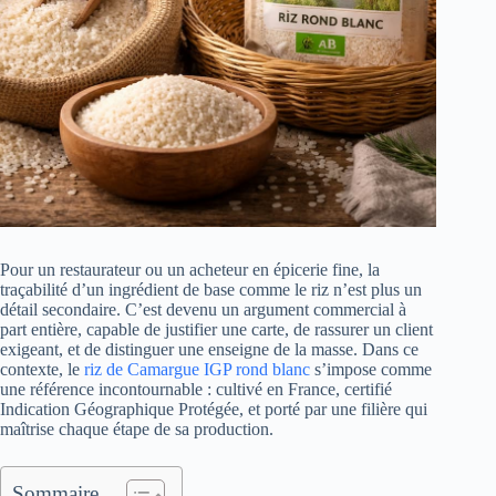
Pour un restaurateur ou un acheteur en épicerie fine, la
traçabilité d’un ingrédient de base comme le riz n’est plus un
détail secondaire. C’est devenu un argument commercial à
part entière, capable de justifier une carte, de rassurer un client
exigeant, et de distinguer une enseigne de la masse. Dans ce
contexte, le
riz de Camargue IGP rond blanc
s’impose comme
une référence incontournable : cultivé en France, certifié
Indication Géographique Protégée, et porté par une filière qui
maîtrise chaque étape de sa production.
Sommaire